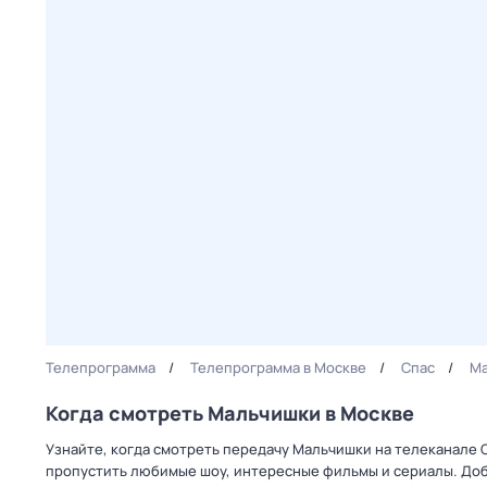
Телепрограмма
Телепрограмма в Москве
Спас
М
Когда смотреть Мальчишки в Москве
Узнайте, когда смотреть передачу Мальчишки на телеканале 
пропустить любимые шоу, интересные фильмы и сериалы. Доб