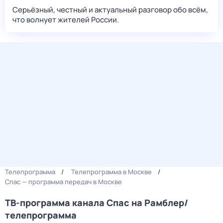
Серьёзный, честный и актуальный разговор обо всём,
что волнует жителей России.
Телепрограмма
Телепрограмма в Москве
Спас — программа передач в Москве
ТВ-программа канала Спас на Рамблер/
телепрограмма