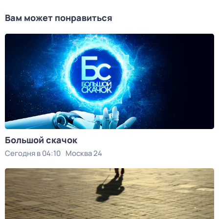
Вам может понравиться
Большой скачок
Сегодня в 04:10
Москва 24