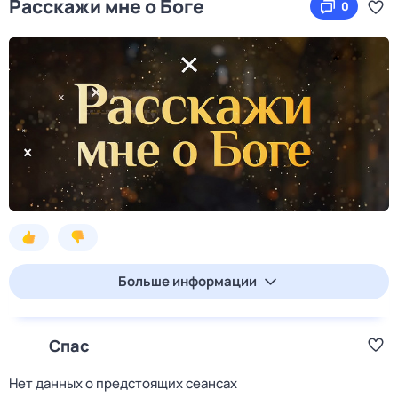
Расскажи мне о Боге
0
Больше информации
Спас
Нет данных о предстоящих сеансах