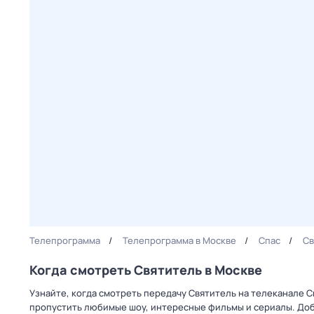
Телепрограмма
Телепрограмма в Москве
Спас
Св
Когда смотреть Святитель в Москве
Узнайте, когда смотреть передачу Святитель на телеканале С
пропустить любимые шоу, интересные фильмы и сериалы. Доб