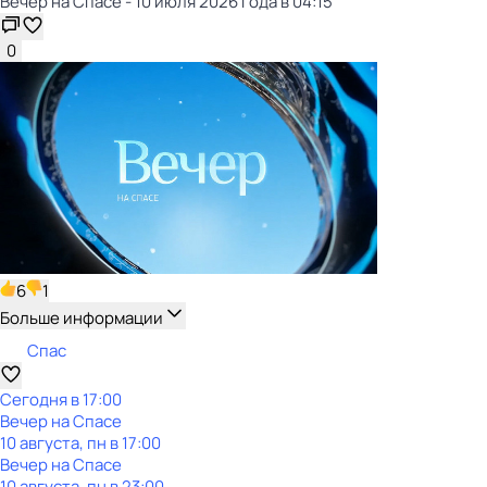
Вечер на Спасе - 10 июля 2026 года в 04:15
0
6
1
Больше информации
Спас
Сегодня в 17:00
Вечер на Спасе
10 августа, пн в 17:00
Вечер на Спасе
10 августа, пн в 23:00