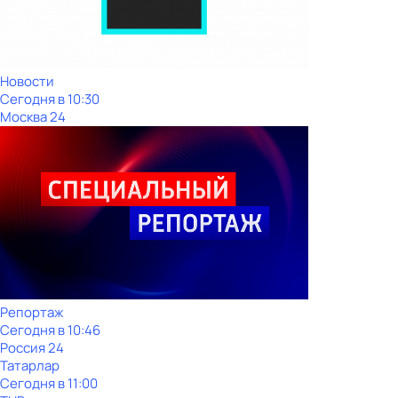
Новости
Сегодня в 10:30
Москва 24
Репортаж
Сегодня в 10:46
Россия 24
Татарлар
Сегодня в 11:00