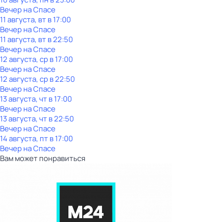
Вечер на Спасе
11 августа, вт в 17:00
Вечер на Спасе
11 августа, вт в 22:50
Вечер на Спасе
12 августа, ср в 17:00
Вечер на Спасе
12 августа, ср в 22:50
Вечер на Спасе
13 августа, чт в 17:00
Вечер на Спасе
13 августа, чт в 22:50
Вечер на Спасе
14 августа, пт в 17:00
Вечер на Спасе
Вам может понравиться