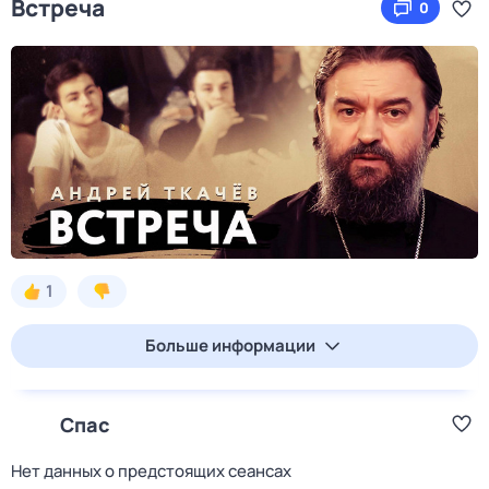
Встреча
0
1
Больше информации
Спас
Нет данных о предстоящих сеансах