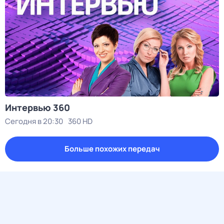
Интервью 360
Сегодня в 20:30
360 HD
Больше похожих передач