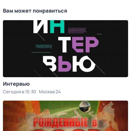
Вам может понравиться
Интервью
Сегодня в 15:30
Москва 24