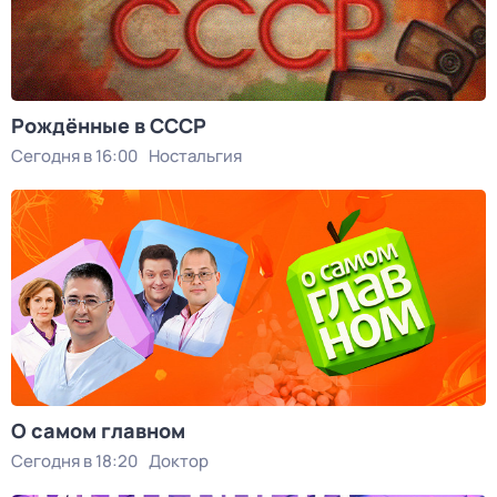
Рождённые в СССР
Сегодня в 16:00
Ностальгия
О самом главном
Сегодня в 18:20
Доктор