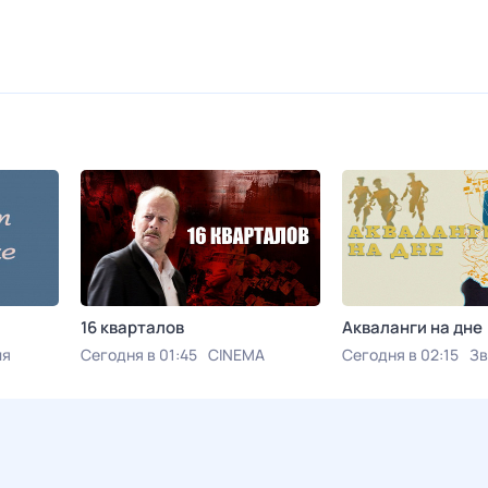
16 кварталов
Акваланги на дне
ия
Сегодня в 01:45
CINEMA
Сегодня в 02:15
Зв