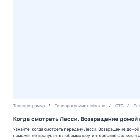
Телепрограмма
Телепрограмма в Москве
СТС
Ле
Когда смотреть Лесси. Возвращение домой 
Узнайте, когда смотреть передачу Лесси. Возвращение домой
поможет не пропустить любимые шоу, интересные фильмы и с