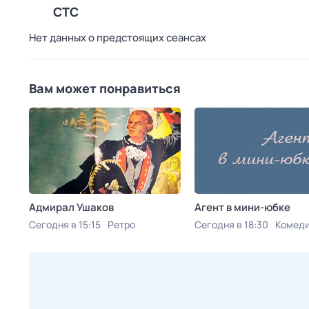
СТС
Нет данных о предстоящих сеансах
Вам может понравиться
Адмирал Ушаков
Агент в мини-юбке
Сегодня в 15:15
Ретро
Сегодня в 18:30
Комед