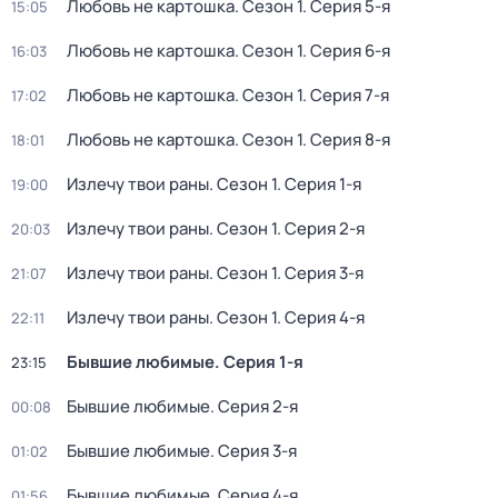
Любовь не картошка
. Сезон 1
. Серия 5-я
15:05
Любовь не картошка
. Сезон 1
. Серия 6-я
16:03
Любовь не картошка
. Сезон 1
. Серия 7-я
17:02
Любовь не картошка
. Сезон 1
. Серия 8-я
18:01
Излечу твои раны
. Сезон 1
. Серия 1-я
19:00
Излечу твои раны
. Сезон 1
. Серия 2-я
20:03
Излечу твои раны
. Сезон 1
. Серия 3-я
21:07
Излечу твои раны
. Сезон 1
. Серия 4-я
22:11
Бывшие любимые
. Серия 1-я
23:15
Бывшие любимые
. Серия 2-я
00:08
Бывшие любимые
. Серия 3-я
01:02
Бывшие любимые
. Серия 4-я
01:56