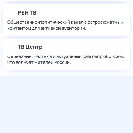
РЕН ТВ
Общественно-политический канал с остросюжетным
контентом для активной аудитории.
ТВ Центр
Серьёзный, честный и актуальный разговор обо всём,
что волнует жителей России.