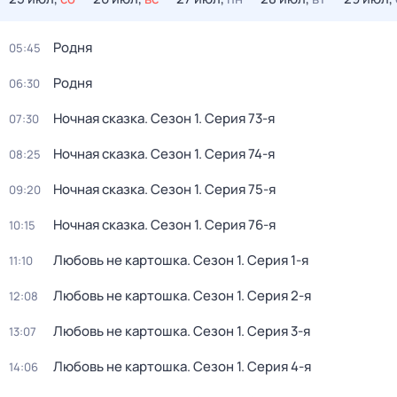
Родня
05:45
Родня
06:30
Ночная сказка
. Сезон 1
. Серия 73-я
07:30
Ночная сказка
. Сезон 1
. Серия 74-я
08:25
Ночная сказка
. Сезон 1
. Серия 75-я
09:20
Ночная сказка
. Сезон 1
. Серия 76-я
10:15
Любовь не картошка
. Сезон 1
. Серия 1-я
11:10
Любовь не картошка
. Сезон 1
. Серия 2-я
12:08
Любовь не картошка
. Сезон 1
. Серия 3-я
13:07
Любовь не картошка
. Сезон 1
. Серия 4-я
14:06