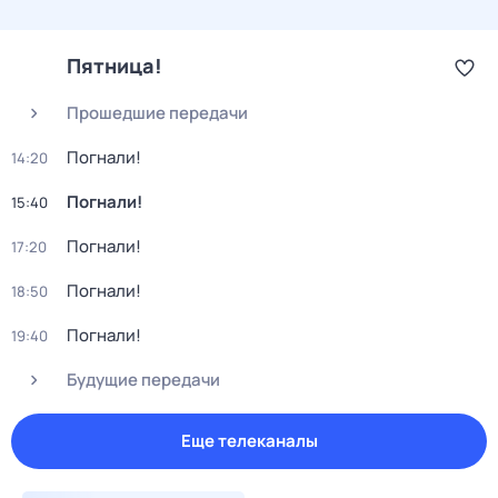
Пятница!
Прошедшие передачи
Погнали!
14:20
Погнали!
15:40
Погнали!
17:20
Погнали!
18:50
Погнали!
19:40
Будущие передачи
Еще телеканалы