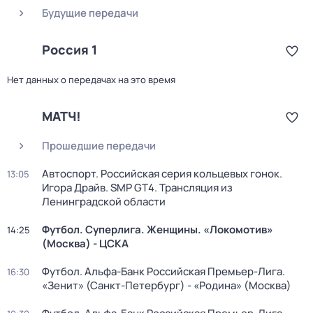
Будущие передачи
Россия 1
Нет данных о передачах на это время
МАТЧ!
Прошедшие передачи
Автоспорт. Российская серия кольцевых гонок.
13:05
Игора Драйв. SMP GT4. Трансляция из
Ленинградской области
Футбол. Суперлига. Женщины. «Локомотив»
14:25
(Москва) - ЦСКА
Футбол. Альфа-Банк Российская Премьер-Лига.
16:30
«Зенит» (Санкт-Петербург) - «Родина» (Москва)