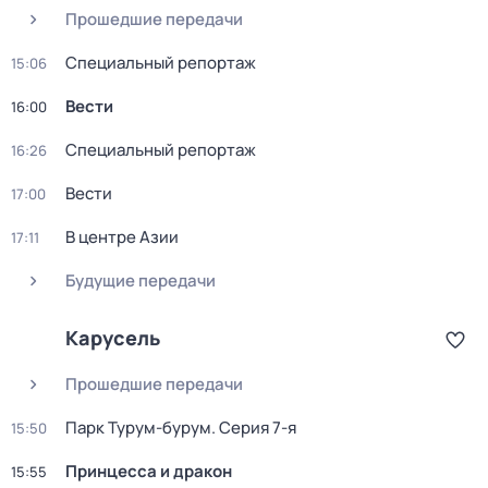
Прошедшие передачи
Специальный репортаж
15:06
Вести
16:00
Специальный репортаж
16:26
Вести
17:00
В центре Азии
17:11
Будущие передачи
Карусель
Прошедшие передачи
Парк Турум-бурум
. Серия 7-я
15:50
Принцесса и дракон
15:55