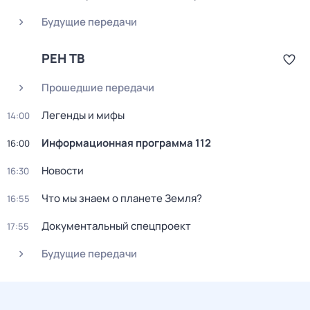
Будущие передачи
РЕН ТВ
Прошедшие передачи
Легенды и мифы
14:00
Информационная программа 112
16:00
Новости
16:30
Что мы знаем о планете Земля?
16:55
Документальный спецпроект
17:55
Будущие передачи