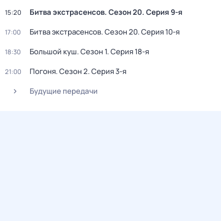
Битва экстрасенсов
. Сезон 20
. Серия 9-я
15:20
Битва экстрасенсов
. Сезон 20
. Серия 10-я
17:00
Большой куш
. Сезон 1
. Серия 18-я
18:30
Погоня
. Сезон 2
. Серия 3-я
21:00
Будущие передачи