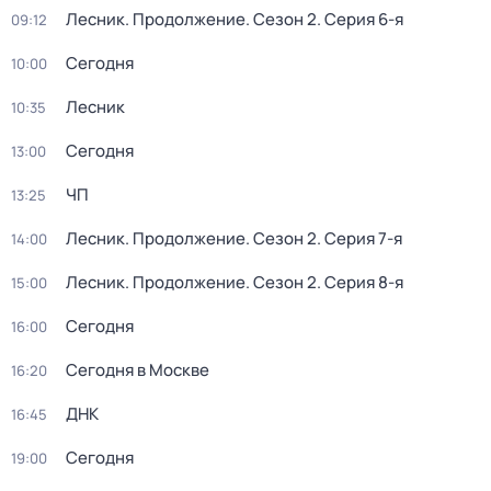
Лесник. Продолжение
. Сезон 2
. Серия 6-я
09:12
Сегодня
10:00
Лесник
10:35
Сегодня
13:00
ЧП
13:25
Лесник. Продолжение
. Сезон 2
. Серия 7-я
14:00
Лесник. Продолжение
. Сезон 2
. Серия 8-я
15:00
Сегодня
16:00
Сегодня в Москве
16:20
ДНК
16:45
Сегодня
19:00