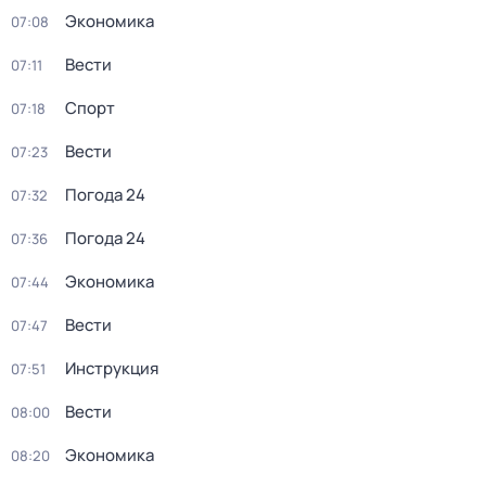
Экономика
07:08
Вести
07:11
Спорт
07:18
Вести
07:23
Погода 24
07:32
Погода 24
07:36
Экономика
07:44
Вести
07:47
Инструкция
07:51
Вести
08:00
Экономика
08:20