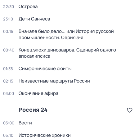
Острова
22:30
Дети Санчеса
23:10
Вначале было дело... или История русской
00:15
промышленности
. Серия 3-я
Конец эпохи динозавров. Сценарий одного
00:40
апокалипсиса
Симфонические сюиты
01:35
Неизвестные маршруты России
02:15
Окончание эфира
03:00
Россия 24
Вести
05:00
Исторические хроники
05:10