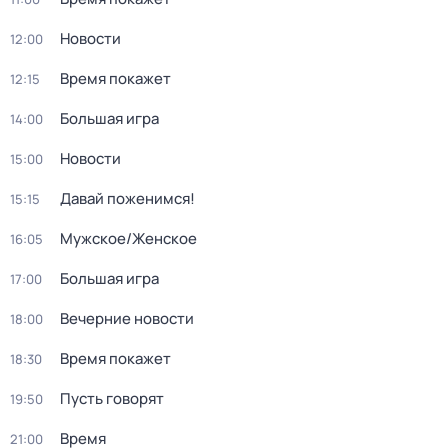
Новости
12:00
Время покажет
12:15
Большая игра
14:00
Новости
15:00
Давай поженимся!
15:15
Мужское/Женское
16:05
Большая игра
17:00
Вечерние новости
18:00
Время покажет
18:30
Пусть говорят
19:50
Время
21:00