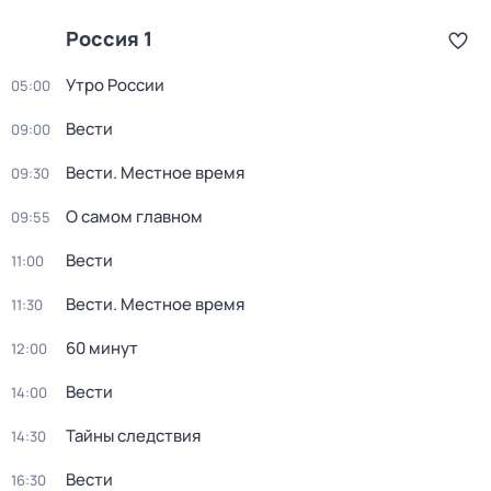
Россия 1
Утро России
05:00
Вести
09:00
Вести. Местное время
09:30
О самом главном
09:55
Вести
11:00
Вести. Местное время
11:30
60 минут
12:00
Вести
14:00
Тайны следствия
14:30
Вести
16:30