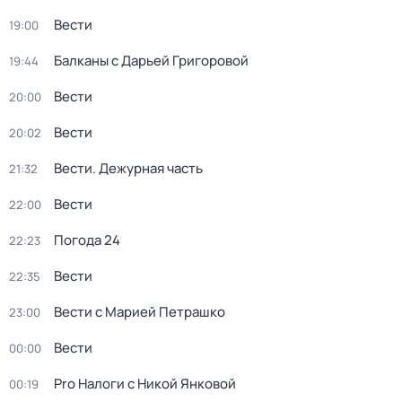
Вести
19:00
Балканы с Дарьей Григоровой
19:44
Вести
20:00
Вести
20:02
Вести. Дежурная часть
21:32
Вести
22:00
Погода 24
22:23
Вести
22:35
Вести с Марией Петрашко
23:00
Вести
00:00
Pro Налоги с Никой Янковой
00:19