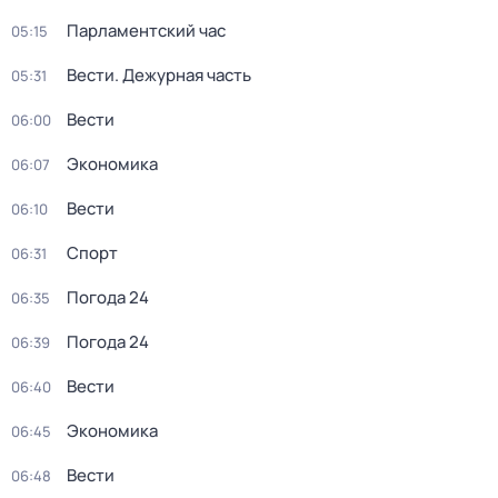
Парламентский час
05:15
Вести. Дежурная часть
05:31
Вести
06:00
Экономика
06:07
Вести
06:10
Спорт
06:31
Погода 24
06:35
Погода 24
06:39
Вести
06:40
Экономика
06:45
Вести
06:48