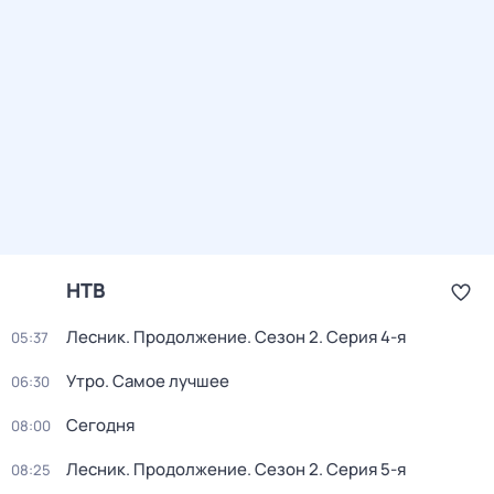
НТВ
Лесник. Продолжение
. Сезон 2
. Серия 4-я
05:37
Утро. Самое лучшее
06:30
Сегодня
08:00
Лесник. Продолжение
. Сезон 2
. Серия 5-я
08:25