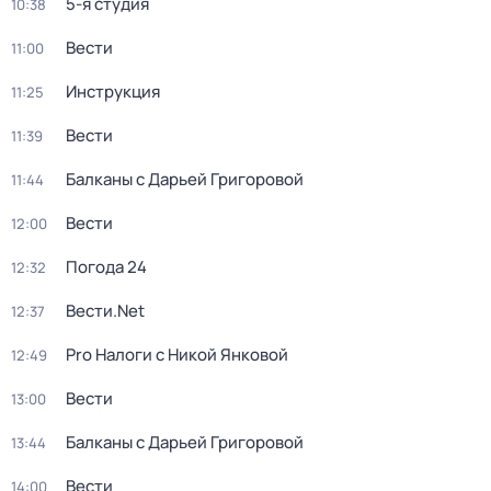
5-я студия
10:38
Вести
11:00
Инструкция
11:25
Вести
11:39
Балканы с Дарьей Григоровой
11:44
Вести
12:00
Погода 24
12:32
Вести.Net
12:37
Pro Налоги с Никой Янковой
12:49
Вести
13:00
Балканы с Дарьей Григоровой
13:44
Вести
14:00