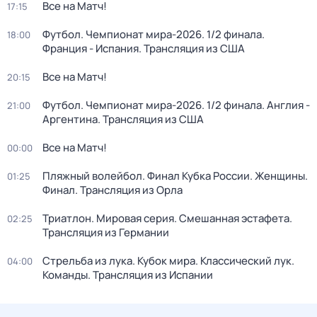
Все на Матч!
17:15
Футбол. Чемпионат мира-2026. 1/2 финала.
18:00
Франция - Испания. Трансляция из США
Все на Матч!
20:15
Футбол. Чемпионат мира-2026. 1/2 финала. Англия -
21:00
Аргентина. Трансляция из США
Все на Матч!
00:00
Пляжный волейбол. Финал Кубка России. Женщины.
01:25
Финал. Трансляция из Орла
Триатлон. Мировая серия. Смешанная эстафета.
02:25
Трансляция из Германии
Стрельба из лука. Кубок мира. Классический лук.
04:00
Команды. Трансляция из Испании