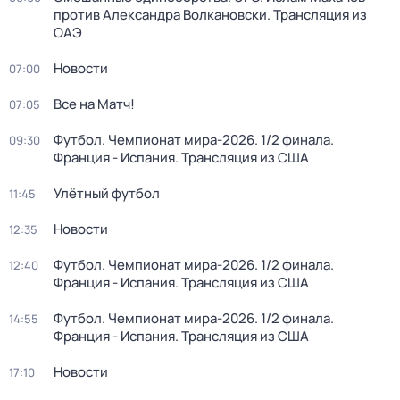
против Александра Волкановски. Трансляция из
ОАЭ
Новости
07:00
Все на Матч!
07:05
Футбол. Чемпионат мира-2026. 1/2 финала.
09:30
Франция - Испания. Трансляция из США
Улётный футбол
11:45
Новости
12:35
Футбол. Чемпионат мира-2026. 1/2 финала.
12:40
Франция - Испания. Трансляция из США
Футбол. Чемпионат мира-2026. 1/2 финала.
14:55
Франция - Испания. Трансляция из США
Новости
17:10