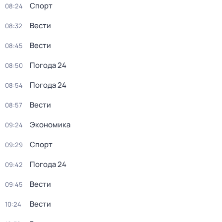
Спорт
08:24
Вести
08:32
Вести
08:45
Погода 24
08:50
Погода 24
08:54
Вести
08:57
Экономика
09:24
Спорт
09:29
Погода 24
09:42
Вести
09:45
Вести
10:24