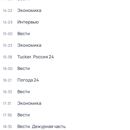
Экономика
14:22
Интервью
14:29
Вести
15:00
Экономика
15:23
Tucker. Россия 24
15:38
Вести
16:00
Погода 24
16:21
Вести
16:33
Экономика
17:31
Вести
17:36
Вести. Дежурная часть
18:35