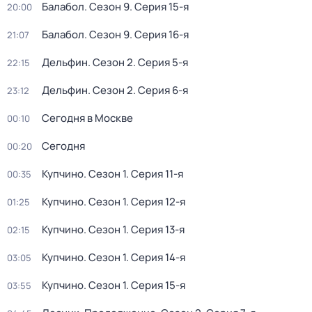
Балабол
. Сезон 9
. Серия 15-я
20:00
Балабол
. Сезон 9
. Серия 16-я
21:07
Дельфин
. Сезон 2
. Серия 5-я
22:15
Дельфин
. Сезон 2
. Серия 6-я
23:12
Сегодня в Москве
00:10
Сегодня
00:20
Купчино
. Сезон 1
. Серия 11-я
00:35
Купчино
. Сезон 1
. Серия 12-я
01:25
Купчино
. Сезон 1
. Серия 13-я
02:15
Купчино
. Сезон 1
. Серия 14-я
03:05
Купчино
. Сезон 1
. Серия 15-я
03:55