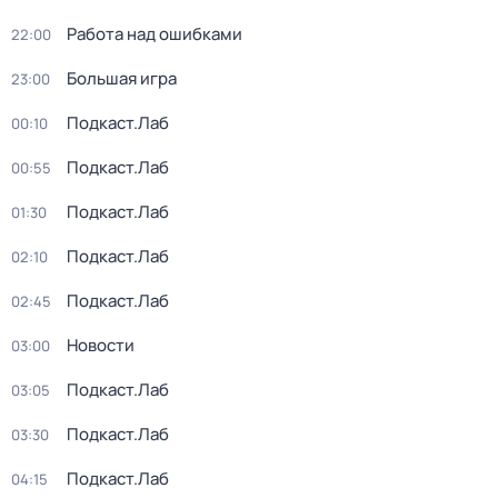
Работа над ошибками
22:00
Большая игра
23:00
Подкаст.Лаб
00:10
Подкаст.Лаб
00:55
Подкаст.Лаб
01:30
Подкаст.Лаб
02:10
Подкаст.Лаб
02:45
Новости
03:00
Подкаст.Лаб
03:05
Подкаст.Лаб
03:30
Подкаст.Лаб
04:15