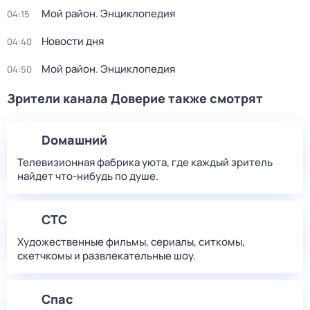
Мой район. Энциклопедия
04:15
Новости дня
04:40
Мой район. Энциклопедия
04:50
Зрители канала Доверие также смотрят
Dомашний
Телевизионная фабрика уюта, где каждый зритель
найдет что‑нибудь по душе.
СТС
Художественные фильмы, сериалы, ситкомы,
скетчкомы и развлекательные шоу.
Спас