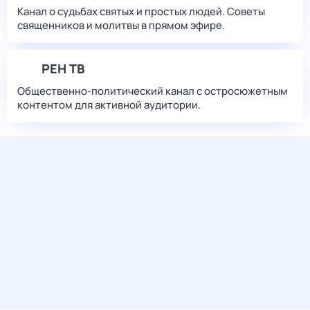
Канал о судьбах святых и простых людей. Советы
священников и молитвы в прямом эфире.
РЕН ТВ
Общественно-политический канал с остросюжетным
контентом для активной аудитории.