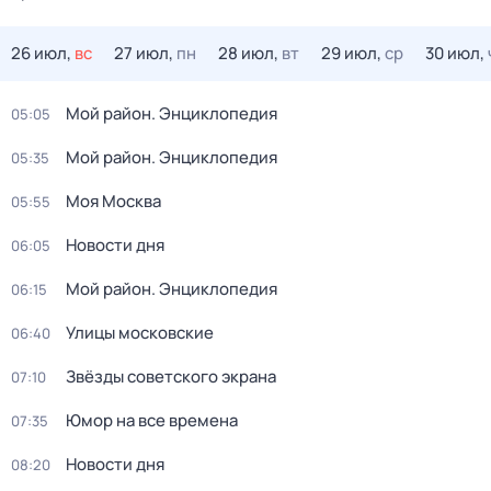
26 июл,
вс
27 июл,
пн
28 июл,
вт
29 июл,
ср
30 июл,
Мой район. Энциклопедия
05:05
Мой район. Энциклопедия
05:35
Моя Москва
05:55
Новости дня
06:05
Мой район. Энциклопедия
06:15
Улицы московские
06:40
Звёзды советского экрана
07:10
Юмор на все времена
07:35
Новости дня
08:20