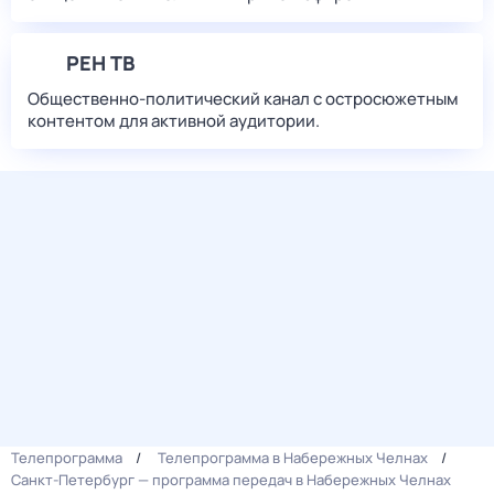
РЕН ТВ
Общественно-политический канал с остросюжетным
контентом для активной аудитории.
Телепрограмма
Телепрограмма в Набережных Челнах
Санкт-Петербург — программа передач в Набережных Челнах