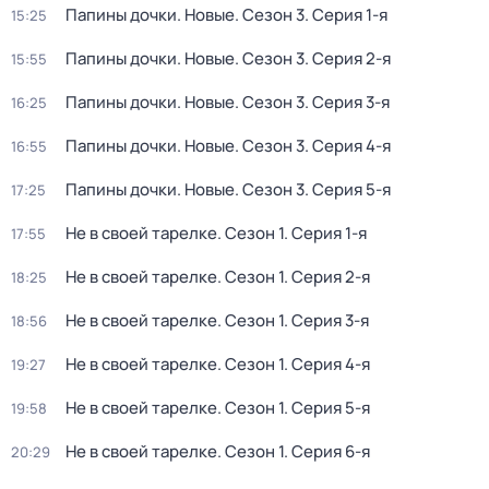
Папины дочки. Новые
. Сезон 3
. Серия 1-я
15:25
Папины дочки. Новые
. Сезон 3
. Серия 2-я
15:55
Папины дочки. Новые
. Сезон 3
. Серия 3-я
16:25
Папины дочки. Новые
. Сезон 3
. Серия 4-я
16:55
Папины дочки. Новые
. Сезон 3
. Серия 5-я
17:25
Не в своей тарелке
. Сезон 1
. Серия 1-я
17:55
Не в своей тарелке
. Сезон 1
. Серия 2-я
18:25
Не в своей тарелке
. Сезон 1
. Серия 3-я
18:56
Не в своей тарелке
. Сезон 1
. Серия 4-я
19:27
Не в своей тарелке
. Сезон 1
. Серия 5-я
19:58
Не в своей тарелке
. Сезон 1
. Серия 6-я
20:29