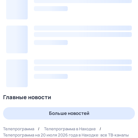
Главные новости
Больше новостей
Телепрограмма
Телепрограмма в Находке
Телепрограмма на 20 июля 2026 года в Находке: все ТВ-каналы