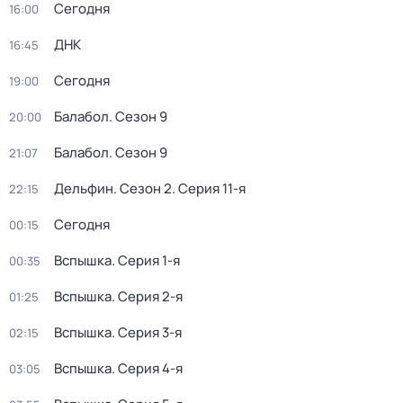
Сегодня
16:00
ДНК
16:45
Сегодня
19:00
Балабол
. Сезон 9
20:00
Балабол
. Сезон 9
21:07
Дельфин
. Сезон 2
. Серия 11-я
22:15
Сегодня
00:15
Вспышка
. Серия 1-я
00:35
Вспышка
. Серия 2-я
01:25
Вспышка
. Серия 3-я
02:15
Вспышка
. Серия 4-я
03:05