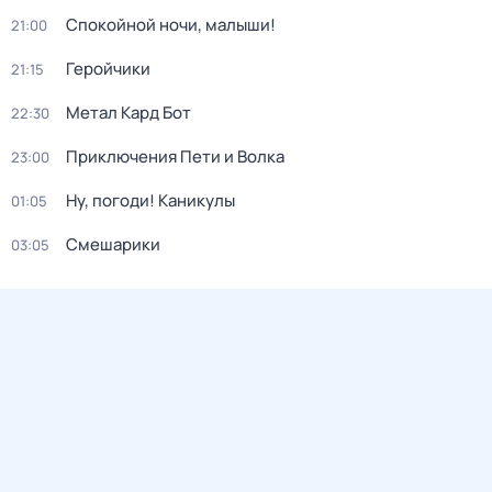
Спокойной ночи, малыши!
21:00
Геройчики
21:15
Метал Кард Бот
22:30
Приключения Пети и Волка
23:00
Ну, погоди! Каникулы
01:05
Смешарики
03:05