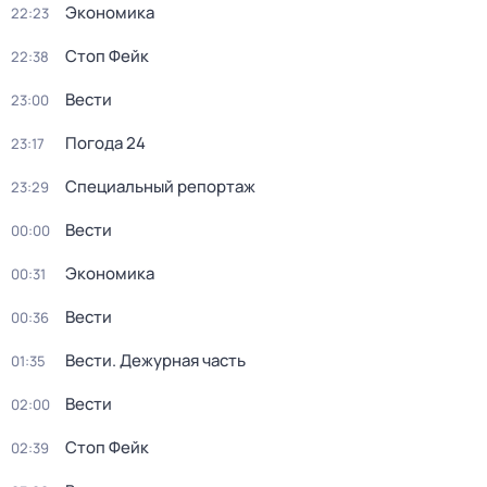
Экономика
22:23
Стоп Фейк
22:38
Вести
23:00
Погода 24
23:17
Специальный репортаж
23:29
Вести
00:00
Экономика
00:31
Вести
00:36
Вести. Дежурная часть
01:35
Вести
02:00
Стоп Фейк
02:39