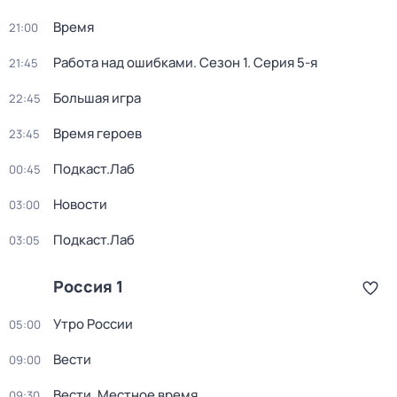
Время
21:00
Работа над ошибками
. Сезон 1
. Серия 5-я
21:45
Большая игра
22:45
Время героев
23:45
Подкаст.Лаб
00:45
Новости
03:00
Подкаст.Лаб
03:05
Россия 1
Утро России
05:00
Вести
09:00
Вести. Местное время
09:30