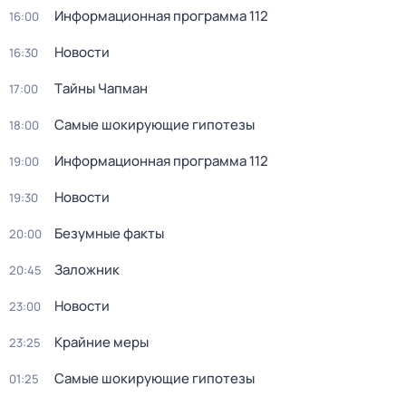
Информационная программа 112
16:00
Новости
16:30
Тaйны Чапман
17:00
Самые шoкиpующие гипотезы
18:00
Информационная программа 112
19:00
Новости
19:30
Безумные факты
20:00
Заложник
20:45
Новости
23:00
Крайние меры
23:25
Самые шoкиpующие гипотезы
01:25