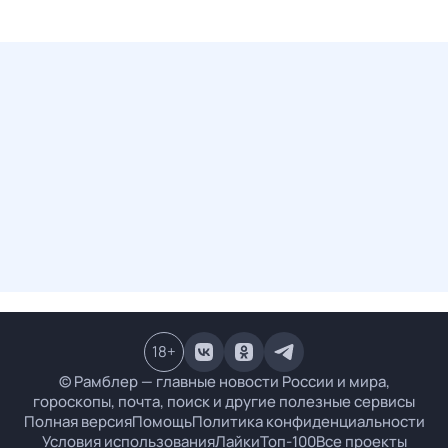
18
+
© Рамблер — главные новости России и мира,
гороскопы, почта, поиск и другие полезные сервисы
Полная версия
Помощь
Политика конфиденциальности
Условия использования
Лайки
Топ-100
Все проекты