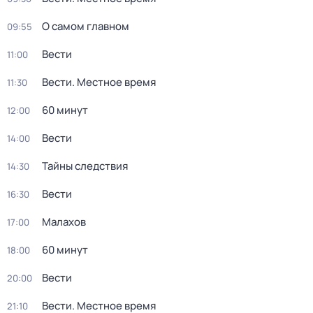
О самом главном
09:55
Вести
11:00
Вести. Местное время
11:30
60 минут
12:00
Вести
14:00
Тайны следствия
14:30
Вести
16:30
Малахов
17:00
60 минут
18:00
Вести
20:00
Вести. Местное время
21:10