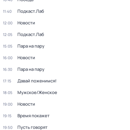
Подкаст.Лаб
11:40
Новости
12:00
Подкаст.Лаб
12:05
Пара на пару
15:05
Новости
16:00
Пара на пару
16:30
Давай поженимся!
17:15
Мужское/Женское
18:05
Новости
19:00
Время покажет
19:15
Пусть говорят
19:50