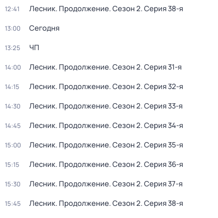
Лесник. Продолжение
. Сезон 2
. Серия 38-я
12:41
Сегодня
13:00
ЧП
13:25
Лесник. Продолжение
. Сезон 2
. Серия 31-я
14:00
Лесник. Продолжение
. Сезон 2
. Серия 32-я
14:15
Лесник. Продолжение
. Сезон 2
. Серия 33-я
14:30
Лесник. Продолжение
. Сезон 2
. Серия 34-я
14:45
Лесник. Продолжение
. Сезон 2
. Серия 35-я
15:00
Лесник. Продолжение
. Сезон 2
. Серия 36-я
15:15
Лесник. Продолжение
. Сезон 2
. Серия 37-я
15:30
Лесник. Продолжение
. Сезон 2
. Серия 38-я
15:45