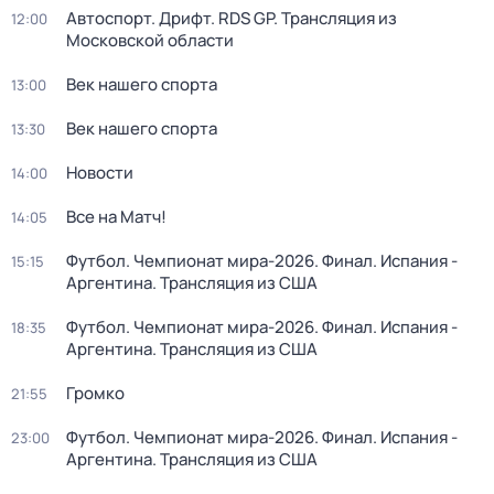
Автоспорт. Дрифт. RDS GP. Трансляция из
12:00
Московской области
Век нашего спорта
13:00
Век нашего спорта
13:30
Новости
14:00
Все на Матч!
14:05
Футбол. Чемпионат мира-2026. Финал. Испания -
15:15
Аргентина. Трансляция из США
Футбол. Чемпионат мира-2026. Финал. Испания -
18:35
Аргентина. Трансляция из США
Громко
21:55
Футбол. Чемпионат мира-2026. Финал. Испания -
23:00
Аргентина. Трансляция из США