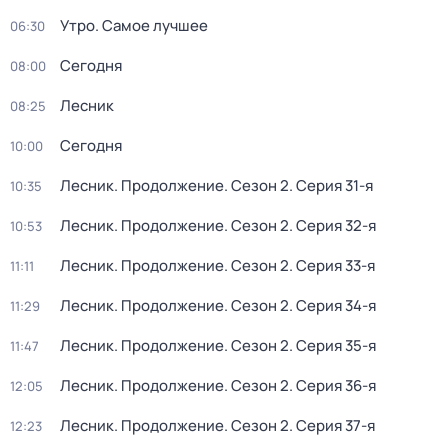
Утро. Самое лучшее
06:30
Сегодня
08:00
Лесник
08:25
Сегодня
10:00
Лесник. Продолжение
. Сезон 2
. Серия 31-я
10:35
Лесник. Продолжение
. Сезон 2
. Серия 32-я
10:53
Лесник. Продолжение
. Сезон 2
. Серия 33-я
11:11
Лесник. Продолжение
. Сезон 2
. Серия 34-я
11:29
Лесник. Продолжение
. Сезон 2
. Серия 35-я
11:47
Лесник. Продолжение
. Сезон 2
. Серия 36-я
12:05
Лесник. Продолжение
. Сезон 2
. Серия 37-я
12:23