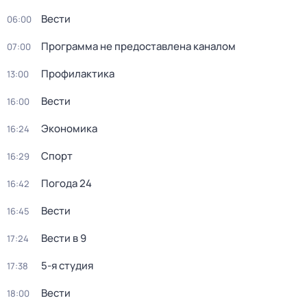
Вести
06:00
Программа не предоставлена каналом
07:00
Профилактика
13:00
Вести
16:00
Экономика
16:24
Спорт
16:29
Погода 24
16:42
Вести
16:45
Вести в 9
17:24
5-я студия
17:38
Вести
18:00