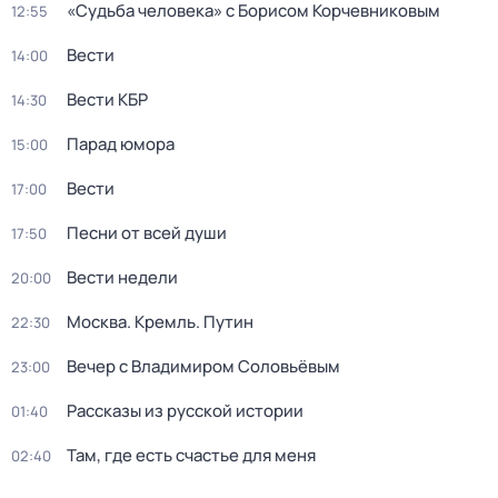
«Судьба человека» с Борисом Корчевниковым
12:55
Вести
14:00
Вести КБР
14:30
Парад юмора
15:00
Вести
17:00
Песни от всей души
17:50
Вести недели
20:00
Москва. Кремль. Путин
22:30
Вечер с Владимиром Соловьёвым
23:00
Рассказы из русской истории
01:40
Там, где есть счастье для меня
02:40