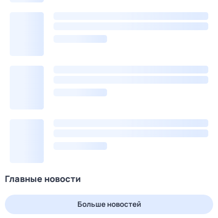
Главные новости
Больше новостей