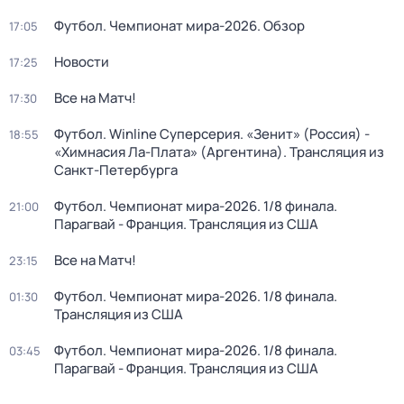
Футбол. Чемпионат мира-2026. Обзор
17:05
Новости
17:25
Все на Матч!
17:30
Футбол. Winline Суперсерия. «Зенит» (Россия) -
18:55
«Химнасия Ла-Плата» (Аргентина). Трансляция из
Санкт-Петербурга
Футбол. Чемпионат мира-2026. 1/8 финала.
21:00
Парагвай - Франция. Трансляция из США
Все на Матч!
23:15
Футбол. Чемпионат мира-2026. 1/8 финала.
01:30
Трансляция из США
Футбол. Чемпионат мира-2026. 1/8 финала.
03:45
Парагвай - Франция. Трансляция из США