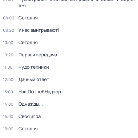
6-я
Сегодня
08:00
У нас выигрывают!
08:20
Сегодня
10:00
Первая передача
10:20
Чудо техники
11:00
Дачный ответ
12:00
НашПотребНадзор
13:00
Однажды...
14:00
Своя игра
15:00
Сегодня
16:00