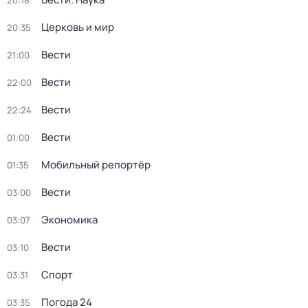
20:18
Церковь и мир
20:35
Вести
21:00
Вести
22:00
Вести
22:24
Вести
01:00
Мобильный репортёр
01:35
Вести
03:00
Экономика
03:07
Вести
03:10
Спорт
03:31
Погода 24
03:35