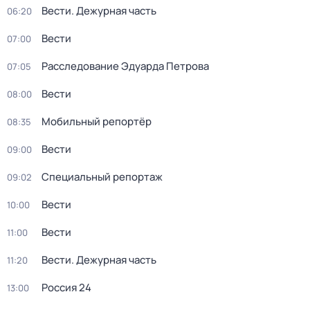
Вести. Дежурная часть
06:20
Вести
07:00
Расследование Эдуарда Петрова
07:05
Вести
08:00
Мобильный репортёр
08:35
Вести
09:00
Специальный репортаж
09:02
Вести
10:00
Вести
11:00
Вести. Дежурная часть
11:20
Россия 24
13:00