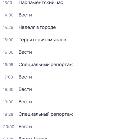
Парламентский час
13:10
Вести
14:00
Неделя в городе
14:25
Территория смыслов
15:00
Вести
16:00
Специальный репортаж
16:05
Вести
17:00
Вести
18:00
Вести
19:00
Специальный репортаж
19:28
Вести
20:00
Вести. Наука