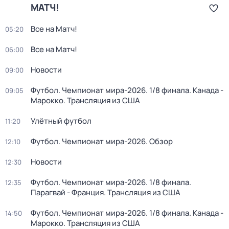
МАТЧ!
Все на Матч!
05:20
Все на Матч!
06:00
Новости
09:00
Футбол. Чемпионат мира-2026. 1/8 финала. Канада -
09:05
Марокко. Трансляция из США
Улётный футбол
11:20
Футбол. Чемпионат мира-2026. Обзор
12:10
Новости
12:30
Футбол. Чемпионат мира-2026. 1/8 финала.
12:35
Парагвай - Франция. Трансляция из США
Футбол. Чемпионат мира-2026. 1/8 финала. Канада -
14:50
Марокко. Трансляция из США