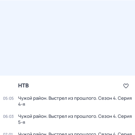
НТВ
Чужой район. Выстрел из прошлого
. Сезон 4
. Серия
05:05
4-я
Чужой район. Выстрел из прошлого
. Сезон 4
. Серия
06:03
5-я
Чужой район. Выстрел из прошлого
. Сезон 4
. Серия
07:01