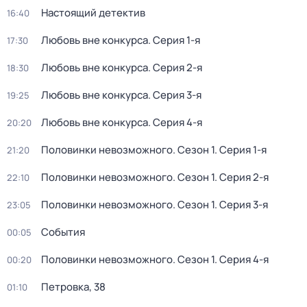
Настоящий детектив
16:40
Любовь вне конкурса
. Серия 1-я
17:30
Любовь вне конкурса
. Серия 2-я
18:30
Любовь вне конкурса
. Серия 3-я
19:25
Любовь вне конкурса
. Серия 4-я
20:20
Половинки невозможного
. Сезон 1
. Серия 1-я
21:20
Половинки невозможного
. Сезон 1
. Серия 2-я
22:10
Половинки невозможного
. Сезон 1
. Серия 3-я
23:05
События
00:05
Половинки невозможного
. Сезон 1
. Серия 4-я
00:20
Петровка, 38
01:10