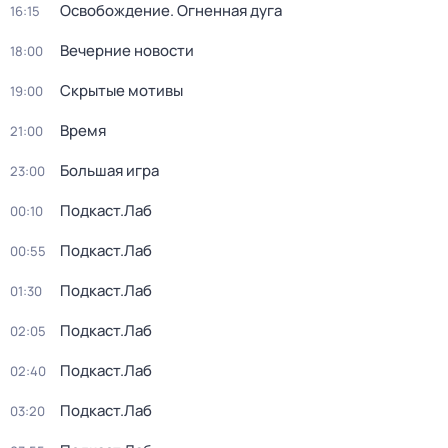
Освобождение. Огненная дуга
16:15
Вечерние новости
18:00
Скрытые мотивы
19:00
Время
21:00
Большая игра
23:00
Подкаст.Лаб
00:10
Подкаст.Лаб
00:55
Подкаст.Лаб
01:30
Подкаст.Лаб
02:05
Подкаст.Лаб
02:40
Подкаст.Лаб
03:20