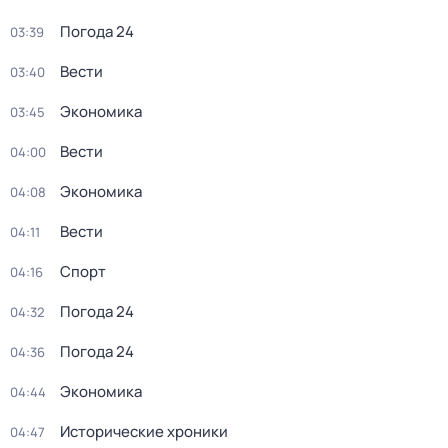
Погода 24
03:39
Вести
03:40
Экономика
03:45
Вести
04:00
Экономика
04:08
Вести
04:11
Спорт
04:16
Погода 24
04:32
Погода 24
04:36
Экономика
04:44
Исторические хроники
04:47