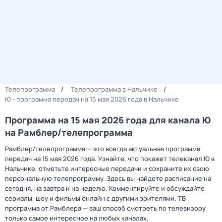
Телепрограмма
Телепрограмма в Нальчике
Ю - программа передач на 15 мая 2026 года в Нальчике
Программа на 15 мая 2026 года для канала Ю
на Рамблер/телепрограмма
Рамблер/телепрограмма — это всегда актуальная программа
передач на 15 мая 2026 года. Узнайте, что покажет телеканал Ю в
Нальчике, отметьте интересные передачи и сохраните их свою
персональную телепрограмму. Здесь вы найдете расписание на
сегодня, на завтра и на неделю. Комментируйте и обсуждайте
сериалы, шоу и фильмы онлайн с другими зрителями. ТВ
программа от Рамблера — ваш способ смотреть по телевизору
только самое интересное на любых каналах.