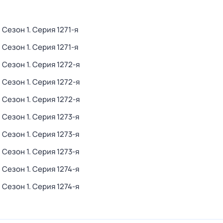
. Сезон 1
. Серия 1271-я
. Сезон 1
. Серия 1271-я
. Сезон 1
. Серия 1272-я
. Сезон 1
. Серия 1272-я
. Сезон 1
. Серия 1272-я
. Сезон 1
. Серия 1273-я
. Сезон 1
. Серия 1273-я
. Сезон 1
. Серия 1273-я
. Сезон 1
. Серия 1274-я
. Сезон 1
. Серия 1274-я