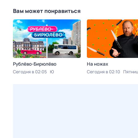
Вам может понравиться
Рублёво-Бирюлёво
На ножах
Сегодня в 02:05
Ю
Сегодня в 02:10
Пятниц