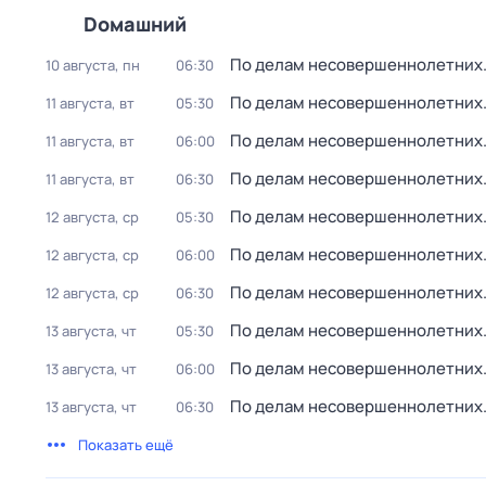
Dомашний
По делам несовершеннолетних
10 августа, пн
06:30
По делам несовершеннолетних
11 августа, вт
05:30
По делам несовершеннолетних
11 августа, вт
06:00
По делам несовершеннолетних
11 августа, вт
06:30
По делам несовершеннолетних
12 августа, ср
05:30
По делам несовершеннолетних
12 августа, ср
06:00
По делам несовершеннолетних
12 августа, ср
06:30
По делам несовершеннолетних
13 августа, чт
05:30
По делам несовершеннолетних
13 августа, чт
06:00
По делам несовершеннолетних
13 августа, чт
06:30
Показать ещё