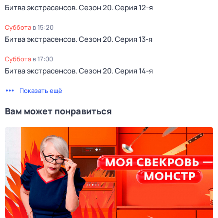
Битва экстрасенсов
. Сезон 20
. Серия 12-я
суббота
в
15:20
Битва экстрасенсов
. Сезон 20
. Серия 13-я
суббота
в
17:00
Битва экстрасенсов
. Сезон 20
. Серия 14-я
Показать ещё
Вам может понравиться