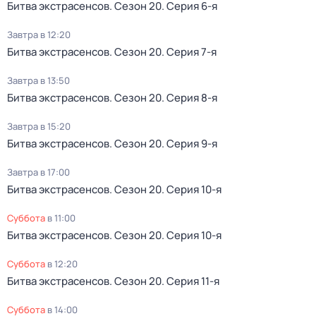
Битва экстрасенсов
. Сезон 20
. Серия 6-я
Завтра в 12:20
Битва экстрасенсов
. Сезон 20
. Серия 7-я
Завтра в 13:50
Битва экстрасенсов
. Сезон 20
. Серия 8-я
Завтра в 15:20
Битва экстрасенсов
. Сезон 20
. Серия 9-я
Завтра в 17:00
Битва экстрасенсов
. Сезон 20
. Серия 10-я
суббота
в
11:00
Битва экстрасенсов
. Сезон 20
. Серия 10-я
суббота
в
12:20
Битва экстрасенсов
. Сезон 20
. Серия 11-я
суббота
в
14:00