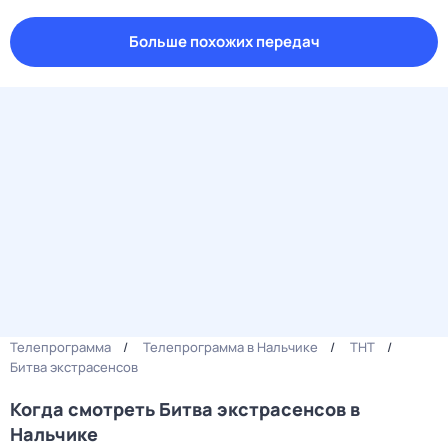
Больше похожих передач
Телепрограмма
Телепрограмма в Нальчике
ТНТ
Битва экстрасенсов
Когда смотреть Битва экстрасенсов в
Нальчике