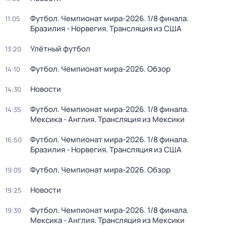
Футбол. Чемпионат мира-2026. 1/8 финала.
11:05
Бразилия - Норвегия. Трансляция из США
Улётный футбол
13:20
Футбол. Чемпионат мира-2026. Обзор
14:10
Новости
14:30
Футбол. Чемпионат мира-2026. 1/8 финала.
14:35
Мексика - Англия. Трансляция из Мексики
Футбол. Чемпионат мира-2026. 1/8 финала.
16:50
Бразилия - Норвегия. Трансляция из США
Футбол. Чемпионат мира-2026. Обзор
19:05
Новости
19:25
Футбол. Чемпионат мира-2026. 1/8 финала.
19:30
Мексика - Англия. Трансляция из Мексики