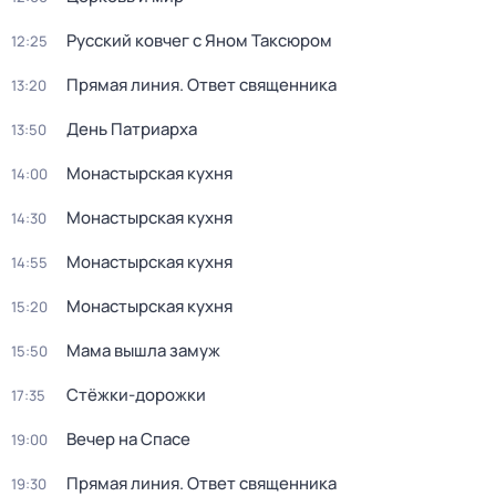
Русский ковчег с Яном Таксюром
12:25
Прямая линия. Ответ священника
13:20
День Патриарха
13:50
Монастырская кухня
14:00
Монастырская кухня
14:30
Монастырская кухня
14:55
Монастырская кухня
15:20
Мама вышла замуж
15:50
Стёжки-дорожки
17:35
Вечер на Спасе
19:00
Прямая линия. Ответ священника
19:30