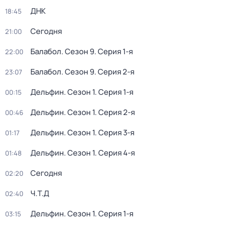
ДНК
18:45
Сегодня
21:00
Балабол
. Сезон 9
. Серия 1-я
22:00
Балабол
. Сезон 9
. Серия 2-я
23:07
Дельфин
. Сезон 1
. Серия 1-я
00:15
Дельфин
. Сезон 1
. Серия 2-я
00:46
Дельфин
. Сезон 1
. Серия 3-я
01:17
Дельфин
. Сезон 1
. Серия 4-я
01:48
Сегодня
02:20
Ч.T.Д
02:40
Дельфин
. Сезон 1
. Серия 1-я
03:15