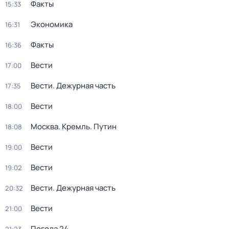
Факты
15:33
Экономика
16:31
Факты
16:36
Вести
17:00
Вести. Дежурная часть
17:35
Вести
18:00
Москва. Кремль. Путин
18:08
Вести
19:00
Вести
19:02
Вести. Дежурная часть
20:32
Вести
21:00
Погода 24