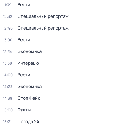
Вести
11:39
Специальный репортаж
12:32
Специальный репортаж
12:46
Вести
13:00
Экономика
13:34
Интервью
13:39
Вести
14:00
Экономика
14:23
Стоп Фейк
14:38
Факты
15:00
Погода 24
15:21