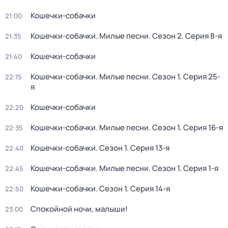
Кошечки-собачки
21:00
Кошечки-собачки. Милые песни
. Сезон 2
. Серия 8-я
21:35
Кошечки-собачки
21:40
Кошечки-собачки. Милые песни
. Сезон 1
. Серия 25-
22:15
я
Кошечки-собачки
22:20
Кошечки-собачки. Милые песни
. Сезон 1
. Серия 16-я
22:35
Кошечки-собачки
. Сезон 1
. Серия 13-я
22:40
Кошечки-собачки. Милые песни
. Сезон 1
. Серия 1-я
22:45
Кошечки-собачки
. Сезон 1
. Серия 14-я
22:50
Спокойной ночи, малыши!
23:00