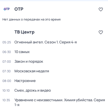
ОТР
Нет данных о передачах на это время
ТВ Центр
Огненный ангел
. Сезон 1
. Серия 4-я
05:25
10 самых
06:30
Закон и порядок
07:00
Московская неделя
07:30
Настроение
08:00
Смех, дрожь и видео
10:10
Уравнение с неизвестными. Химия убийства
. Серия
10:35
1-я