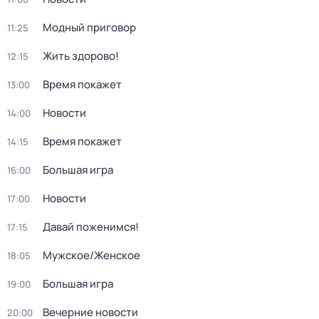
Модный приговор
11:25
Жить здорово!
12:15
Время покажет
13:00
Новости
14:00
Время покажет
14:15
Большая игра
16:00
Новости
17:00
Давай поженимся!
17:15
Мужское/Женское
18:05
Большая игра
19:00
Вечерние новости
20:00