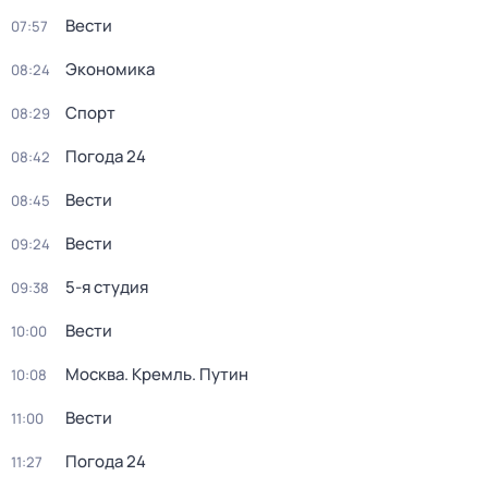
Вести
07:57
Экономика
08:24
Спорт
08:29
Погода 24
08:42
Вести
08:45
Вести
09:24
5-я студия
09:38
Вести
10:00
Москва. Кремль. Путин
10:08
Вести
11:00
Погода 24
11:27