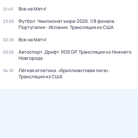
Все на Матч!
21:45
Футбол. Чемпионат мира-2026. 1/8 финала.
23:00
Португалия - Испания. Трансляция из США
Все на Матч!
02:05
Автоспорт. Дрифт. RDS GP. Трансляция из Нижнего
03:05
Новгорода
Лёгкая атлетика. «Бриллиантовая лига».
04:10
Трансляция из США