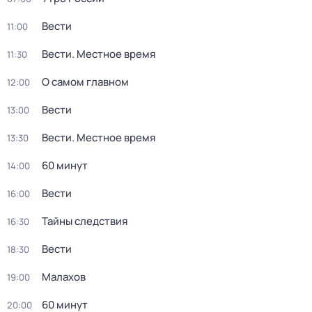
Вести
11:00
Вести. Местное время
11:30
О самом главном
12:00
Вести
13:00
Вести. Местное время
13:30
60 минут
14:00
Вести
16:00
Тайны следствия
16:30
Вести
18:30
Малахов
19:00
60 минут
20:00