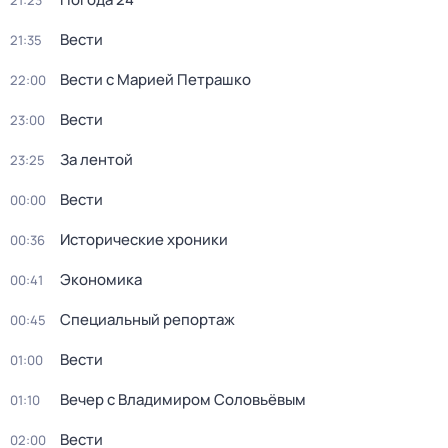
21:23
Вести
21:35
Вести с Марией Петрашко
22:00
Вести
23:00
За лентой
23:25
Вести
00:00
Исторические хроники
00:36
Экономика
00:41
Специальный репортаж
00:45
Вести
01:00
Вечер с Владимиром Соловьёвым
01:10
Вести
02:00