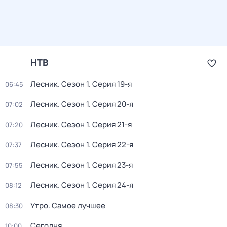
НТВ
Лесник
. Сезон 1
. Серия 19-я
06:45
Лесник
. Сезон 1
. Серия 20-я
07:02
Лесник
. Сезон 1
. Серия 21-я
07:20
Лесник
. Сезон 1
. Серия 22-я
07:37
Лесник
. Сезон 1
. Серия 23-я
07:55
Лесник
. Сезон 1
. Серия 24-я
08:12
Утро. Самое лучшее
08:30
Сегодня
10:00