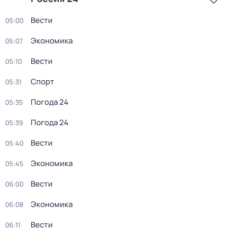
Вести
05:00
Экономика
05:07
Вести
05:10
Спорт
05:31
Погода 24
05:35
Погода 24
05:39
Вести
05:40
Экономика
05:45
Вести
06:00
Экономика
06:08
Вести
06:11