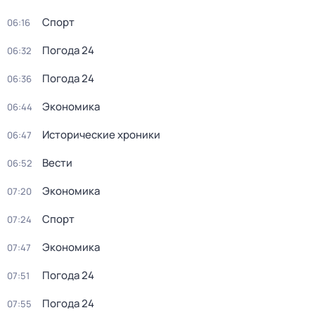
Спорт
06:16
Погода 24
06:32
Погода 24
06:36
Экономика
06:44
Исторические хроники
06:47
Вести
06:52
Экономика
07:20
Спорт
07:24
Экономика
07:47
Погода 24
07:51
Погода 24
07:55