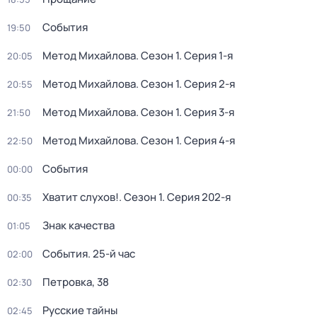
События
19:50
Метод Михайлова
. Сезон 1
. Серия 1-я
20:05
Метод Михайлова
. Сезон 1
. Серия 2-я
20:55
Метод Михайлова
. Сезон 1
. Серия 3-я
21:50
Метод Михайлова
. Сезон 1
. Серия 4-я
22:50
События
00:00
Хватит слухов!
. Сезон 1
. Серия 202-я
00:35
Знак качества
01:05
События. 25-й час
02:00
Петровка, 38
02:30
Русские тайны
02:45