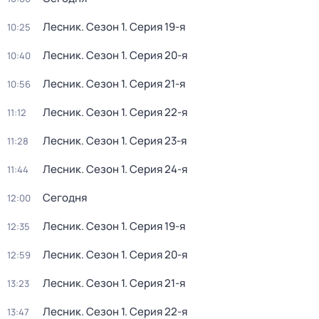
Лесник
. Сезон 1
. Серия 19-я
10:25
Лесник
. Сезон 1
. Серия 20-я
10:40
Лесник
. Сезон 1
. Серия 21-я
10:56
Лесник
. Сезон 1
. Серия 22-я
11:12
Лесник
. Сезон 1
. Серия 23-я
11:28
Лесник
. Сезон 1
. Серия 24-я
11:44
Сегодня
12:00
Лесник
. Сезон 1
. Серия 19-я
12:35
Лесник
. Сезон 1
. Серия 20-я
12:59
Лесник
. Сезон 1
. Серия 21-я
13:23
Лесник
. Сезон 1
. Серия 22-я
13:47