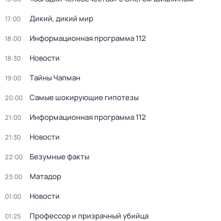
Дикий, дикий мир
17:00
Информационная программа 112
18:00
Новости
18:30
Тaйны Чапман
19:00
Самые шoкиpующие гипотезы
20:00
Информационная программа 112
21:00
Новости
21:30
Безумные факты
22:00
Матадор
23:00
Новости
01:00
Профессор и призрачный убийца
01:25