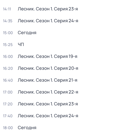
Лесник
. Сезон 1
. Серия 23-я
14:11
Лесник
. Сезон 1
. Серия 24-я
14:35
Сегодня
15:00
ЧП
15:25
Лесник
. Сезон 1
. Серия 19-я
16:00
Лесник
. Сезон 1
. Серия 20-я
16:20
Лесник
. Сезон 1
. Серия 21-я
16:40
Лесник
. Сезон 1
. Серия 22-я
17:00
Лесник
. Сезон 1
. Серия 23-я
17:20
Лесник
. Сезон 1
. Серия 24-я
17:40
Сегодня
18:00