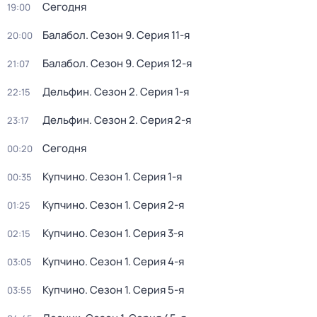
Сегодня
19:00
Балабол
. Сезон 9
. Серия 11-я
20:00
Балабол
. Сезон 9
. Серия 12-я
21:07
Дельфин
. Сезон 2
. Серия 1-я
22:15
Дельфин
. Сезон 2
. Серия 2-я
23:17
Сегодня
00:20
Купчино
. Сезон 1
. Серия 1-я
00:35
Купчино
. Сезон 1
. Серия 2-я
01:25
Купчино
. Сезон 1
. Серия 3-я
02:15
Купчино
. Сезон 1
. Серия 4-я
03:05
Купчино
. Сезон 1
. Серия 5-я
03:55