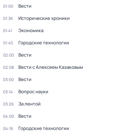
Вести
01:00
Исторические хроники
01:36
Экономика
01:41
Городские технологии
01:45
Вести
02:00
Вести с Алексеем Казаковым
02:08
Вести
03:00
Вопрос науки
03:14
За лентой
03:26
Вести
04:00
Городские технологии
04:16