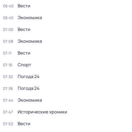
Вести
06:40
Экономика
06:45
Вести
07:00
Экономика
07:08
Вести
07:11
Спорт
07:16
Погода 24
07:32
Погода 24
07:36
Экономика
07:44
Исторические хроники
07:47
Вести
07:52