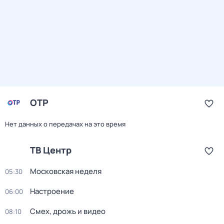
ОТР
Нет данных о передачах на это время
ТВ Центр
Московская неделя
05:30
Настроение
06:00
Смех, дрожь и видео
08:10