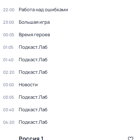
Работа над ошибками
22:00
Большая игра
23:00
Время героев
00:05
Подкаст.Лаб
01:05
Подкаст.Лаб
01:40
Подкаст.Лаб
02:20
Новости
03:00
Подкаст.Лаб
03:05
Подкаст.Лаб
03:40
Подкаст.Лаб
04:20
Россия 1