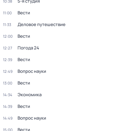
5-я студия
10:38
Вести
11:00
Деловое путешествие
11:33
Вести
12:00
Погода 24
12:27
Вести
12:39
Вопрос науки
12:49
Вести
13:00
Экономика
14:34
Вести
14:39
Вопрос науки
14:49
Вести
15:00