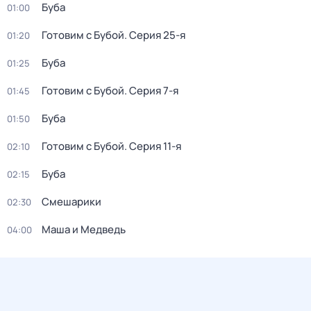
Буба
01:00
Готовим с Бубой
. Серия 25-я
01:20
Буба
01:25
Готовим с Бубой
. Серия 7-я
01:45
Буба
01:50
Готовим с Бубой
. Серия 11-я
02:10
Буба
02:15
Смешарики
02:30
Маша и Медведь
04:00