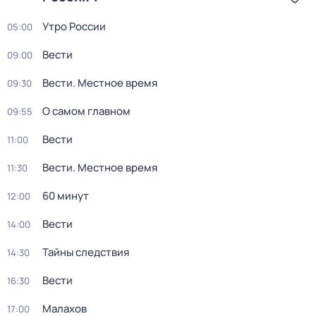
Утро России
05:00
Вести
09:00
Вести. Местное время
09:30
О самом главном
09:55
Вести
11:00
Вести. Местное время
11:30
60 минут
12:00
Вести
14:00
Тайны следствия
14:30
Вести
16:30
Малахов
17:00