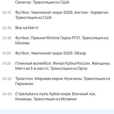
Сенегал. Трансляция из США
Футбол. Чемпионат мира-2026. Англия - Хорватия.
20:15
Трансляция из США
Все на Матч!
22:30
Футбол. Премия Winline Герои РПЛ. Трансляция из
23:30
Москвы
Футбол. Чемпионат мира-2026. Обзор
01:05
Пляжный волейбол. Финал Кубка России. Женщины.
01:25
Матч за 3-е место. Трансляция из Орла
Триатлон. Мировая серия. Мужчины. Трансляция из
02:25
Германии
Стрельба из лука. Кубок мира. Блочный лук.
04:00
Команды. Трансляция из Испании