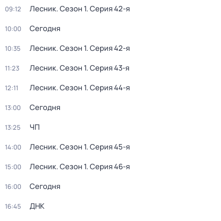
Лесник
. Сезон 1
. Серия 42-я
09:12
Сегодня
10:00
Лесник
. Сезон 1
. Серия 42-я
10:35
Лесник
. Сезон 1
. Серия 43-я
11:23
Лесник
. Сезон 1
. Серия 44-я
12:11
Сегодня
13:00
ЧП
13:25
Лесник
. Сезон 1
. Серия 45-я
14:00
Лесник
. Сезон 1
. Серия 46-я
15:00
Сегодня
16:00
ДНК
16:45