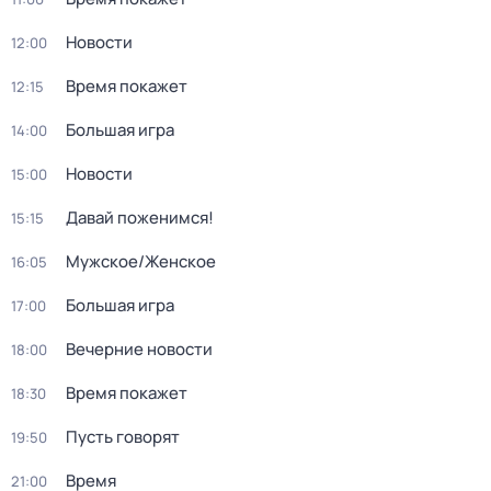
Новости
12:00
Время покажет
12:15
Большая игра
14:00
Новости
15:00
Давай поженимся!
15:15
Мужское/Женское
16:05
Большая игра
17:00
Вечерние новости
18:00
Время покажет
18:30
Пусть говорят
19:50
Время
21:00