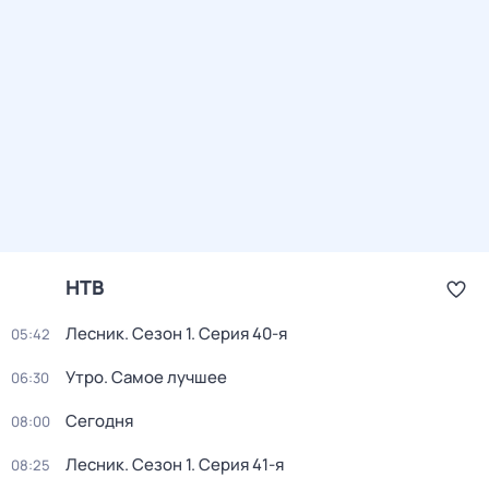
НТВ
Лесник
. Сезон 1
. Серия 40-я
05:42
Утро. Самое лучшее
06:30
Сегодня
08:00
Лесник
. Сезон 1
. Серия 41-я
08:25