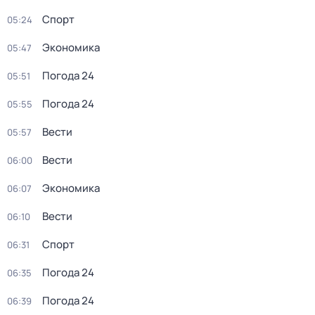
Спорт
05:24
Экономика
05:47
Погода 24
05:51
Погода 24
05:55
Вести
05:57
Вести
06:00
Экономика
06:07
Вести
06:10
Спорт
06:31
Погода 24
06:35
Погода 24
06:39