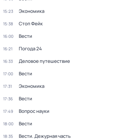
Экономика
15:23
Стоп Фейк
15:38
Вести
16:00
Погода 24
16:21
Деловое путешествие
16:33
Вести
17:00
Экономика
17:31
Вести
17:36
Вопрос науки
17:49
Вести
18:00
Вести. Дежурная часть
18:35