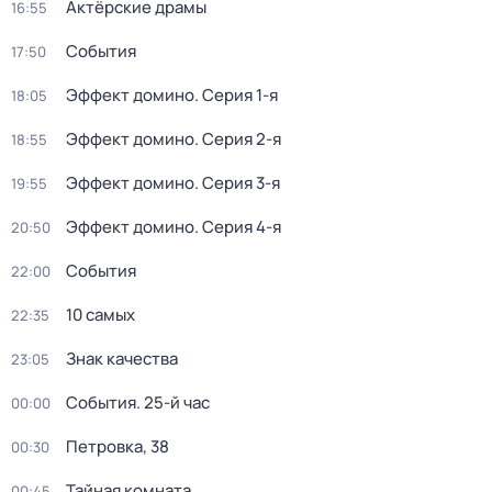
Актёрские драмы
16:55
События
17:50
Эффект домино
. Серия 1-я
18:05
Эффект домино
. Серия 2-я
18:55
Эффект домино
. Серия 3-я
19:55
Эффект домино
. Серия 4-я
20:50
События
22:00
10 самых
22:35
Знак качества
23:05
События. 25-й час
00:00
Петровка, 38
00:30
Тайная комната
00:45