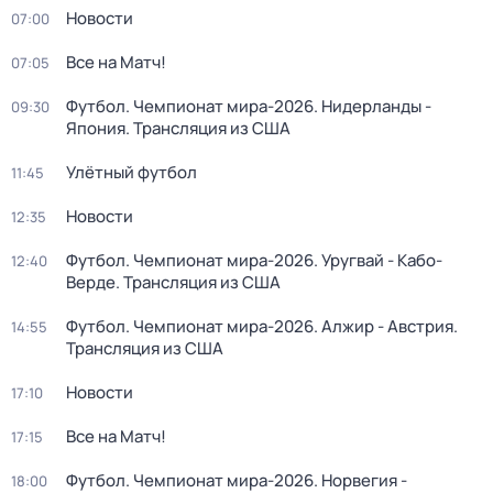
Новости
07:00
Все на Матч!
07:05
Футбол. Чемпионат мира-2026. Нидерланды -
09:30
Япония. Трансляция из США
Улётный футбол
11:45
Новости
12:35
Футбол. Чемпионат мира-2026. Уругвай - Кабо-
12:40
Верде. Трансляция из США
Футбол. Чемпионат мира-2026. Алжир - Австрия.
14:55
Трансляция из США
Новости
17:10
Все на Матч!
17:15
Футбол. Чемпионат мира-2026. Норвегия -
18:00