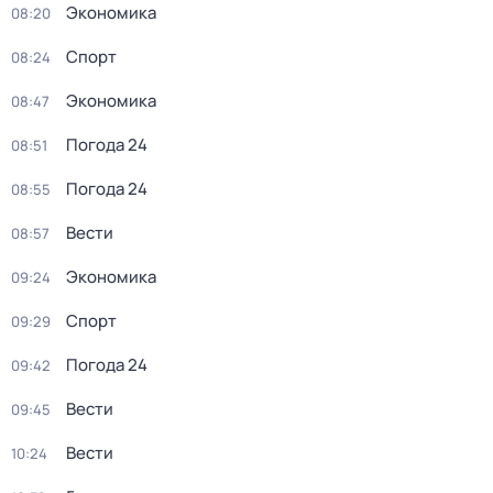
Экономика
08:20
Спорт
08:24
Экономика
08:47
Погода 24
08:51
Погода 24
08:55
Вести
08:57
Экономика
09:24
Спорт
09:29
Погода 24
09:42
Вести
09:45
Вести
10:24