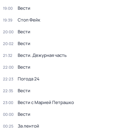
Вести
19:00
Стоп Фейк
19:39
Вести
20:00
Вести
20:02
Вести. Дежурная часть
21:32
Вести
22:00
Погода 24
22:23
Вести
22:35
Вести с Марией Петрашко
23:00
Вести
00:00
За лентой
00:25