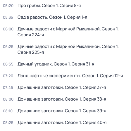
Про грибы
. Сезон 1
. Серия 8-я
05:20
Сад в радость
. Сезон 1
. Серия 1-я
05:35
Дачные радости с Мариной Рыкалиной
. Сезон 1
.
06:00
Серия 224-я
Дачные радости с Мариной Рыкалиной
. Сезон 1
.
06:25
Серия 225-я
Дачный угодник
. Сезон 1
. Серия 31-я
06:55
Ландшафтные эксперименты
. Сезон 1
. Серия 12-я
07:20
Домашние заготовки
. Сезон 1
. Серия 37-я
07:45
Домашние заготовки
. Сезон 1
. Серия 38-я
08:00
Домашние заготовки
. Сезон 1
. Серия 39-я
08:10
Домашние заготовки
. Сезон 1
. Серия 40-я
08:25