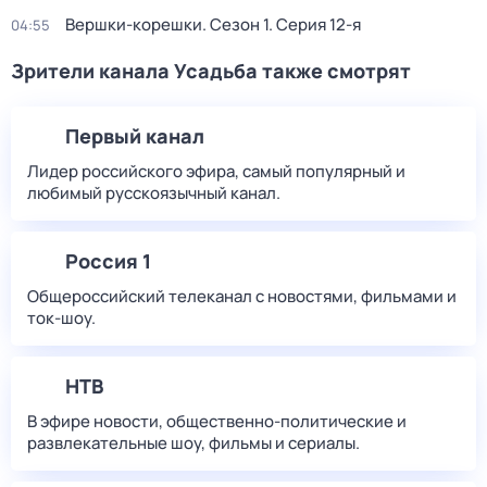
Вершки-корешки
. Сезон 1
. Серия 12-я
04:55
Зрители канала Усадьба также смотрят
Первый канал
Лидер российского эфира, самый популярный и
любимый русскоязычный канал.
Россия 1
Общероссийский телеканал с новостями, фильмами и
ток-шоу.
НТВ
В эфире новости, общественно-политические и
развлекательные шоу, фильмы и сериалы.