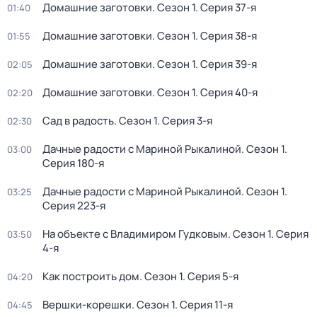
Домашние заготовки
. Сезон 1
. Серия 37-я
01:40
Домашние заготовки
. Сезон 1
. Серия 38-я
01:55
Домашние заготовки
. Сезон 1
. Серия 39-я
02:05
Домашние заготовки
. Сезон 1
. Серия 40-я
02:20
Сад в радость
. Сезон 1
. Серия 3-я
02:30
Дачные радости с Мариной Рыкалиной
. Сезон 1
.
03:00
Серия 180-я
Дачные радости с Мариной Рыкалиной
. Сезон 1
.
03:25
Серия 223-я
На объекте с Владимиром Гудковым
. Сезон 1
. Серия
03:50
4-я
Как построить дом
. Сезон 1
. Серия 5-я
04:20
Вершки-корешки
. Сезон 1
. Серия 11-я
04:45