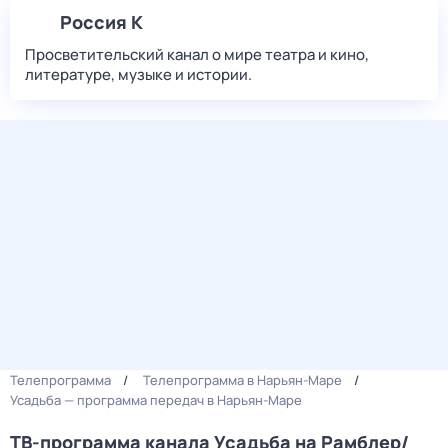
Россия К
Просветительский канал о мире театра и кино,
литературе, музыке и истории.
Телепрограмма
Телепрограмма в Нарьян-Маре
Усадьба — программа передач в Нарьян-Маре
ТВ-программа канала Усадьба на Рамблер/