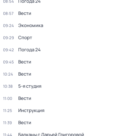
Погода 24
08:54
Вести
08:57
Экономика
09:24
Спорт
09:29
Погода 24
09:42
Вести
09:45
Вести
10:24
5-я студия
10:38
Вести
11:00
Инструкция
11:25
Вести
11:39
Балканы с Дарьей Григоровой
11:44