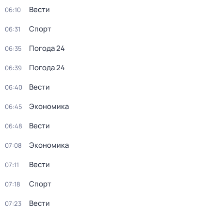
Вести
06:10
Спорт
06:31
Погода 24
06:35
Погода 24
06:39
Вести
06:40
Экономика
06:45
Вести
06:48
Экономика
07:08
Вести
07:11
Спорт
07:18
Вести
07:23