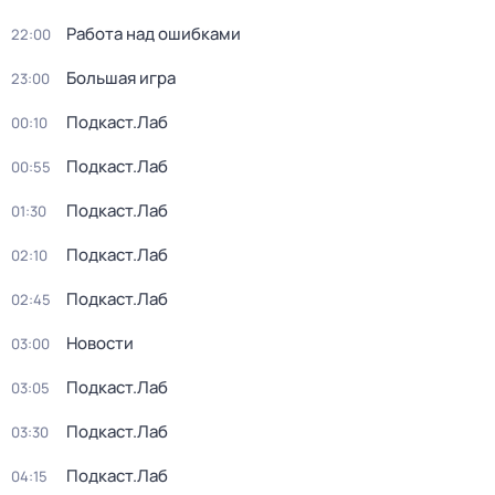
Работа над ошибками
22:00
Большая игра
23:00
Подкаст.Лаб
00:10
Подкаст.Лаб
00:55
Подкаст.Лаб
01:30
Подкаст.Лаб
02:10
Подкаст.Лаб
02:45
Новости
03:00
Подкаст.Лаб
03:05
Подкаст.Лаб
03:30
Подкаст.Лаб
04:15