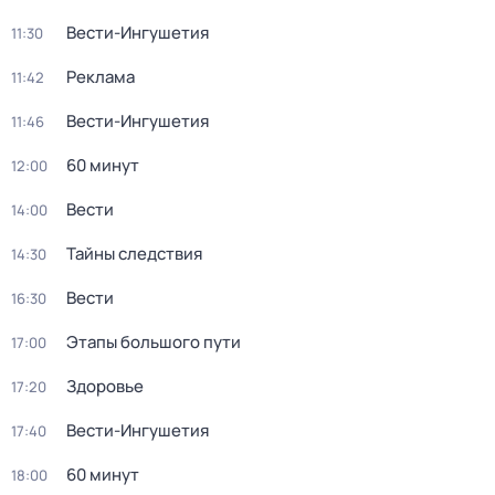
Вести-Ингушетия
11:30
Реклама
11:42
Вести-Ингушетия
11:46
60 минут
12:00
Вести
14:00
Тайны следствия
14:30
Вести
16:30
Этапы большого пути
17:00
Здоровье
17:20
Вести-Ингушетия
17:40
60 минут
18:00