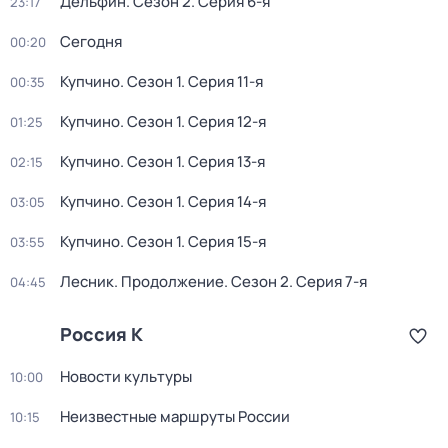
Дельфин
. Сезон 2
. Серия 6-я
23:17
Сегодня
00:20
Купчино
. Сезон 1
. Серия 11-я
00:35
Купчино
. Сезон 1
. Серия 12-я
01:25
Купчино
. Сезон 1
. Серия 13-я
02:15
Купчино
. Сезон 1
. Серия 14-я
03:05
Купчино
. Сезон 1
. Серия 15-я
03:55
Лесник. Продолжение
. Сезон 2
. Серия 7-я
04:45
Россия К
Новости культуры
10:00
Неизвестные маршруты России
10:15