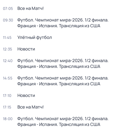
Все на Матч!
07:05
Футбол. Чемпионат мира-2026. 1/2 финала.
09:30
Франция - Испания. Трансляция из США
Улётный футбол
11:45
Новости
12:35
Футбол. Чемпионат мира-2026. 1/2 финала.
12:40
Франция - Испания. Трансляция из США
Футбол. Чемпионат мира-2026. 1/2 финала.
14:55
Франция - Испания. Трансляция из США
Новости
17:10
Все на Матч!
17:15
Футбол. Чемпионат мира-2026. 1/2 финала.
18:00
Франция - Испания. Трансляция из США