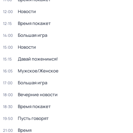
Новости
12:00
Время покажет
12:15
Большая игра
14:00
Новости
15:00
Давай поженимся!
15:15
Мужское/Женское
16:05
Большая игра
17:00
Вечерние новости
18:00
Время покажет
18:30
Пусть говорят
19:50
Время
21:00