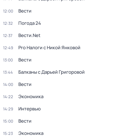
Вести
12:00
Погода 24
12:32
Вести.Net
12:37
Pro Налоги с Никой Янковой
12:49
Вести
13:00
Балканы с Дарьей Григоровой
13:44
Вести
14:00
Экономика
14:22
Интервью
14:29
Вести
15:00
Экономика
15:23