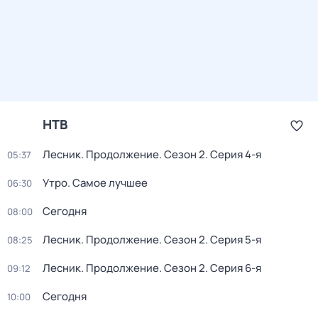
НТВ
Лесник. Продолжение
. Сезон 2
. Серия 4-я
05:37
Утро. Самое лучшее
06:30
Сегодня
08:00
Лесник. Продолжение
. Сезон 2
. Серия 5-я
08:25
Лесник. Продолжение
. Сезон 2
. Серия 6-я
09:12
Сегодня
10:00