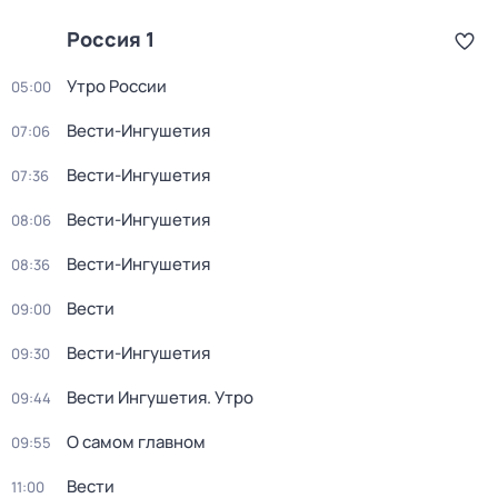
Россия 1
Утро России
05:00
Вести-Ингушетия
07:06
Вести-Ингушетия
07:36
Вести-Ингушетия
08:06
Вести-Ингушетия
08:36
Вести
09:00
Вести-Ингушетия
09:30
Вести Ингушетия. Утро
09:44
О самом главном
09:55
Вести
11:00