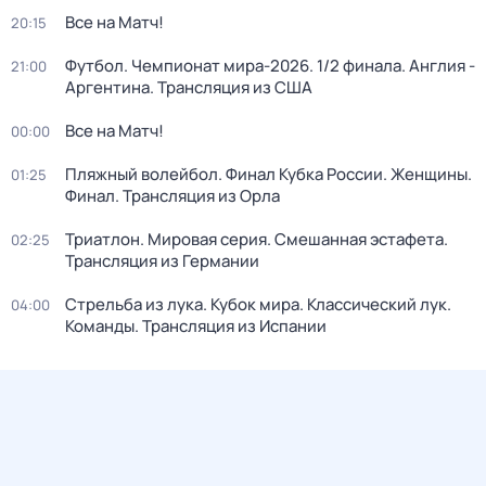
Все на Матч!
20:15
Футбол. Чемпионат мира-2026. 1/2 финала. Англия -
21:00
Аргентина. Трансляция из США
Все на Матч!
00:00
Пляжный волейбол. Финал Кубка России. Женщины.
01:25
Финал. Трансляция из Орла
Триатлон. Мировая серия. Смешанная эстафета.
02:25
Трансляция из Германии
Стрельба из лука. Кубок мира. Классический лук.
04:00
Команды. Трансляция из Испании