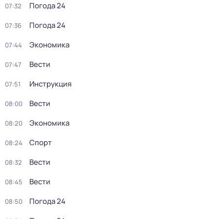
Погода 24
07:32
Погода 24
07:36
Экономика
07:44
Вести
07:47
Инструкция
07:51
Вести
08:00
Экономика
08:20
Спорт
08:24
Вести
08:32
Вести
08:45
Погода 24
08:50