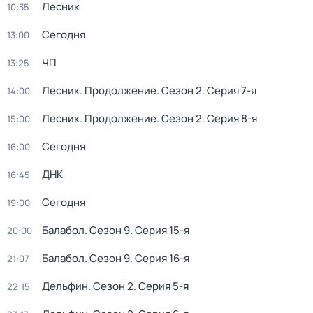
Лесник
10:35
Сегодня
13:00
ЧП
13:25
Лесник. Продолжение
. Сезон 2
. Серия 7-я
14:00
Лесник. Продолжение
. Сезон 2
. Серия 8-я
15:00
Сегодня
16:00
ДНК
16:45
Сегодня
19:00
Балабол
. Сезон 9
. Серия 15-я
20:00
Балабол
. Сезон 9
. Серия 16-я
21:07
Дельфин
. Сезон 2
. Серия 5-я
22:15