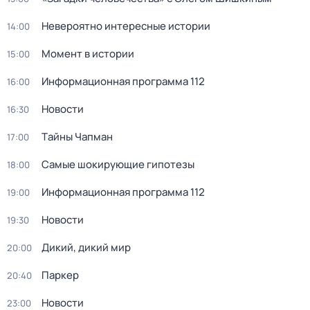
Невероятно интересные истории
14:00
Момент в истории
15:00
Информационная программа 112
16:00
Новости
16:30
Тaйны Чапман
17:00
Самые шoкиpующие гипотезы
18:00
Информационная программа 112
19:00
Новости
19:30
Дикий, дикий мир
20:00
Паркер
20:40
Новости
23:00