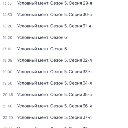
Условный мент
. Сезон 5
. Серия 29-я
13:35
Условный мент
. Сезон 5
. Серия 30-я
14:30
Условный мент
. Сезон 5
. Серия 31-я
15:20
Условный мент
. Сезон 6
16:20
Условный мент
. Сезон 6
17:10
Условный мент
. Сезон 5
. Серия 32-я
18:05
Условный мент
. Сезон 5
. Серия 33-я
19:00
Условный мент
. Сезон 5
. Серия 34-я
19:50
Условный мент
. Сезон 5
. Серия 35-я
20:45
Условный мент
. Сезон 5
. Серия 36-я
21:40
Условный мент
. Сезон 5
. Серия 37-я
22:30