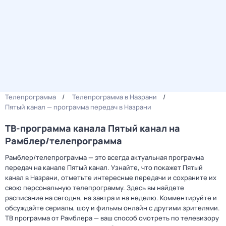
Телепрограмма
Телепрограмма в Назрани
Пятый канал — программа передач в Назрани
ТВ-программа канала Пятый канал на
Рамблер/телепрограмма
Рамблер/телепрограмма — это всегда актуальная программа
передач на канале Пятый канал. Узнайте, что покажет Пятый
канал в Назрани, отметьте интересные передачи и сохраните их
свою персональную телепрограмму. Здесь вы найдете
расписание на сегодня, на завтра и на неделю. Комментируйте и
обсуждайте сериалы, шоу и фильмы онлайн с другими зрителями.
ТВ программа от Рамблера — ваш способ смотреть по телевизору