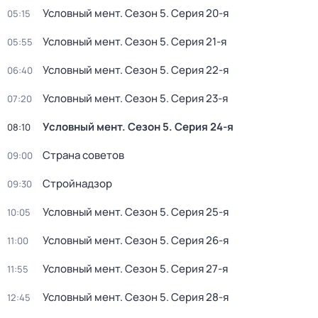
Условный мент
. Сезон 5
. Серия 20-я
05:15
Условный мент
. Сезон 5
. Серия 21-я
05:55
Условный мент
. Сезон 5
. Серия 22-я
06:40
Условный мент
. Сезон 5
. Серия 23-я
07:20
Условный мент
. Сезон 5
. Серия 24-я
08:10
Страна советов
09:00
Стройнадзор
09:30
Условный мент
. Сезон 5
. Серия 25-я
10:05
Условный мент
. Сезон 5
. Серия 26-я
11:00
Условный мент
. Сезон 5
. Серия 27-я
11:55
Условный мент
. Сезон 5
. Серия 28-я
12:45