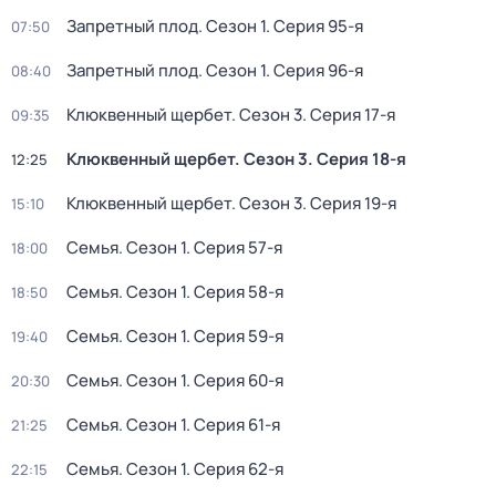
Запретный плод
. Сезон 1
. Серия 95-я
07:50
Запретный плод
. Сезон 1
. Серия 96-я
08:40
Клюквенный щербет
. Сезон 3
. Серия 17-я
09:35
Клюквенный щербет
. Сезон 3
. Серия 18-я
12:25
Клюквенный щербет
. Сезон 3
. Серия 19-я
15:10
Семья
. Сезон 1
. Серия 57-я
18:00
Семья
. Сезон 1
. Серия 58-я
18:50
Семья
. Сезон 1
. Серия 59-я
19:40
Семья
. Сезон 1
. Серия 60-я
20:30
Семья
. Сезон 1
. Серия 61-я
21:25
Семья
. Сезон 1
. Серия 62-я
22:15