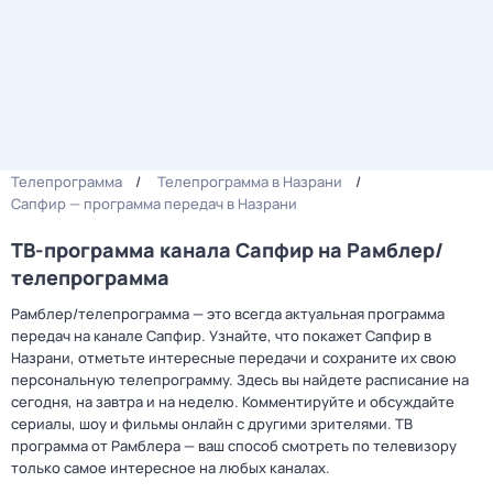
Телепрограмма
Телепрограмма в Назрани
Сапфир — программа передач в Назрани
ТВ-программа канала Сапфир на Рамблер/
телепрограмма
Рамблер/телепрограмма — это всегда актуальная программа
передач на канале Сапфир. Узнайте, что покажет Сапфир в
Назрани, отметьте интересные передачи и сохраните их свою
персональную телепрограмму. Здесь вы найдете расписание на
сегодня, на завтра и на неделю. Комментируйте и обсуждайте
сериалы, шоу и фильмы онлайн с другими зрителями. ТВ
программа от Рамблера — ваш способ смотреть по телевизору
только самое интересное на любых каналах.