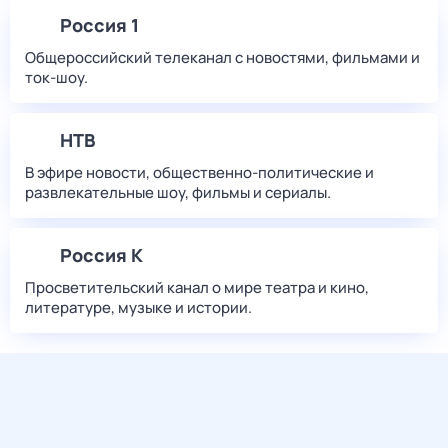
Россия 1
Общероссийский телеканал с новостями, фильмами и
ток-шоу.
НТВ
В эфире новости, общественно-политические и
развлекательные шоу, фильмы и сериалы.
Россия К
Просветительский канал о мире театра и кино,
литературе, музыке и истории.