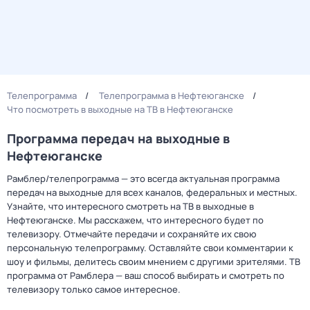
Телепрограмма
Телепрограмма в Нефтеюганске
Что посмотреть в выходные на ТВ в Нефтеюганске
Программа передач на выходные в
Нефтеюганске
Рамблер/телепрограмма — это всегда актуальная программа
передач на выходные для всех каналов, федеральных и местных.
Узнайте, что интересного смотреть на ТВ в выходные в
Нефтеюганске. Мы расскажем, что интересного будет по
телевизору. Отмечайте передачи и сохраняйте их свою
персональную телепрограмму. Оставляйте свои комментарии к
шоу и фильмы, делитесь своим мнением с другими зрителями. ТВ
программа от Рамблера — ваш способ выбирать и смотреть по
телевизору только самое интересное.