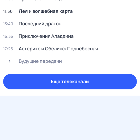
Лея и волшебная карта
11:50
Последний дракон
13:40
Приключения Аладдина
15:35
Астерикс и Обеликс: Поднебесная
17:25
Будущие передачи
Еще телеканалы