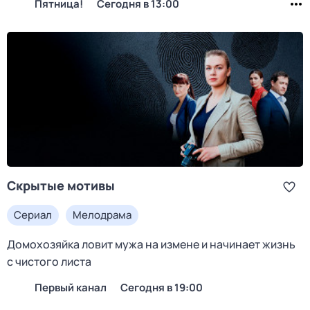
Пятница!
Сегодня в 13:00
Скрытые мотивы
Сериал
Мелодрама
Домохозяйка ловит мужа на измене и начинает жизнь
с чистого листа
Первый канал
Сегодня в 19:00