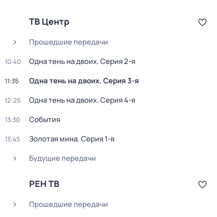
ТВ Центр
Прошедшие передачи
Одна тень на двоих
. Серия 2-я
10:40
Одна тень на двоих
. Серия 3-я
11:35
Одна тень на двоих
. Серия 4-я
12:25
События
13:30
Золотая мина
. Серия 1-я
13:45
Будущие передачи
РЕН ТВ
Прошедшие передачи