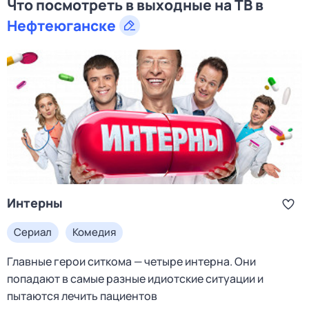
Что посмотреть в выходные на ТВ в
Нефтеюганске
Интерны
Сериал
Комедия
Главные герои ситкома — четыре интерна. Они
попадают в самые разные идиотские ситуации и
пытаются лечить пациентов