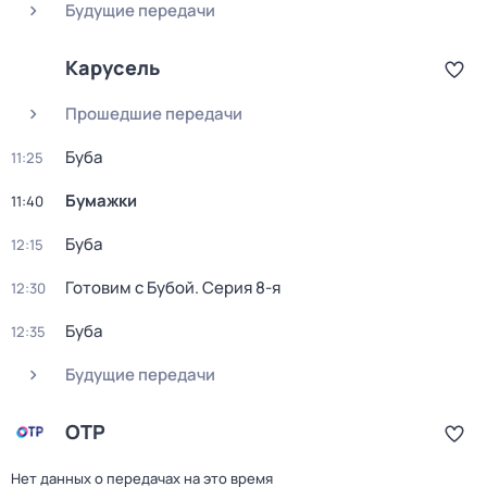
Будущие передачи
Карусель
Прошедшие передачи
Буба
11:25
Бумажки
11:40
Буба
12:15
Готовим с Бубой
. Серия 8-я
12:30
Буба
12:35
Будущие передачи
ОТР
Нет данных о передачах на это время