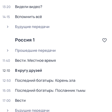
Видели видео?
13:20
Вспомнить всё
14:15
Будущие передачи
Россия 1
Прошедшие передачи
Вести. Местное время
11:40
В кругу друзей
12:10
Последний богатырь: Корень зла
12:50
Последний богатырь: Посланник тьмы
15:05
Вести
17:00
Будущие передачи