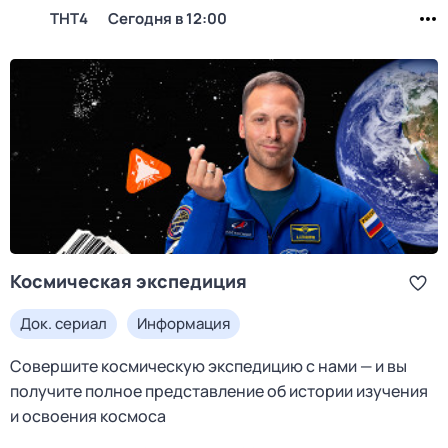
ТНТ4
Сегодня в 12:00
Космическая экспедиция
Док. сериал
Информация
Совершите космическую экспедицию с нами — и вы
получите полное представление об истории изучения
и освоения космоса