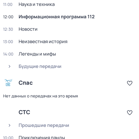
Наука и техника
11:00
Информационная программа 112
12:00
Новости
12:30
Неизвестная история
13:00
Легенды и мифы
14:00
Будущие передачи
Спас
Нет данных о передачах на это время
СТС
Прошедшие передачи
Приключения панды
10:00