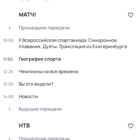
МАТЧ!
Прошедшие передачи
II Всероссийская спартакиада. Синхронное
10:55
плавание. Дуэты. Трансляция из Екатеринбурга
География спорта
11:50
Чемпионы на все времена
12:25
Вы это видели?
12:55
Новости
14:00
Будущие передачи
НТВ
Прошедшие передачи