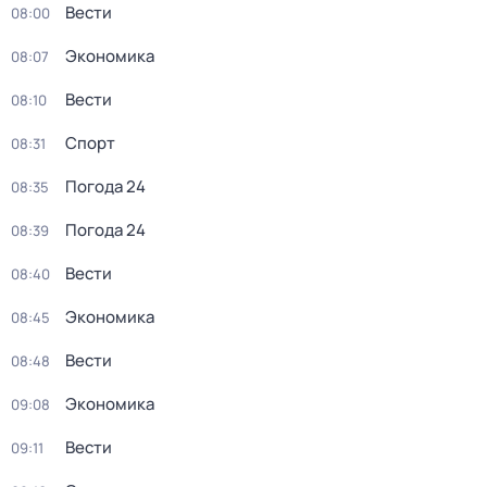
Вести
08:00
Экономика
08:07
Вести
08:10
Спорт
08:31
Погода 24
08:35
Погода 24
08:39
Вести
08:40
Экономика
08:45
Вести
08:48
Экономика
09:08
Вести
09:11