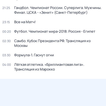
Гандбол. Чемпионат России. Суперлига. Мужчины.
21:25
Финал. ЦСКА - «Зенит» (Санкт-Петербург)
Все на Матч!
23:15
Футбол. Чемпионат мира-2018. Россия - Египет
00:20
Самбо. Кубок Президента РФ. Трансляция из
02:30
Москвы
Формула-1. Гаснут огни
03:30
Лёгкая атлетика. «Бриллиантовая лига».
04:00
Трансляция из Марокко