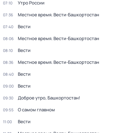
Утро России
07:10
Местное время. Вести-Башкортостан
07:36
Вести
07:40
Местное время. Вести-Башкортостан
08:06
Вести
08:10
Местное время. Вести-Башкортостан
08:36
Вести
08:40
Вести
09:00
Доброе утро, Башкортостан!
09:30
О самом главном
09:55
Вести
11:00