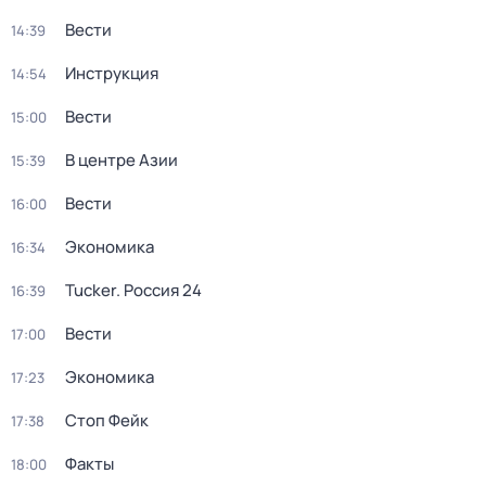
Вести
14:39
Инструкция
14:54
Вести
15:00
В центре Азии
15:39
Вести
16:00
Экономика
16:34
Tucker. Россия 24
16:39
Вести
17:00
Экономика
17:23
Стоп Фейк
17:38
Факты
18:00