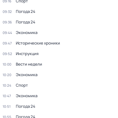
Спорт
09:16
Погода 24
09:32
Погода 24
09:36
Экономика
09:44
Исторические хроники
09:47
Инструкция
09:52
Вести недели
10:00
Экономика
10:20
Спорт
10:24
Экономика
10:47
Погода 24
10:51
Погода 24
10:55