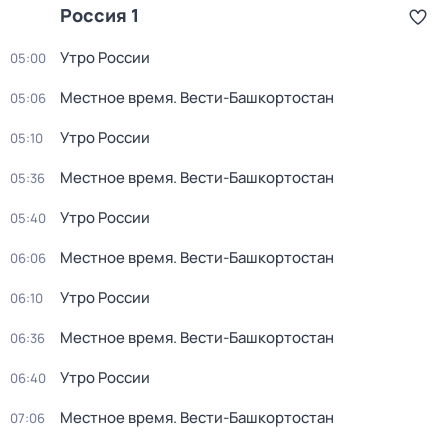
Россия 1
Утро России
05:00
Местное время. Вести-Башкортостан
05:06
Утро России
05:10
Местное время. Вести-Башкортостан
05:36
Утро России
05:40
Местное время. Вести-Башкортостан
06:06
Утро России
06:10
Местное время. Вести-Башкортостан
06:36
Утро России
06:40
Местное время. Вести-Башкортостан
07:06