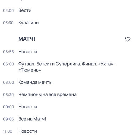
Вести
03:00
Кулагины
03:30
МАТЧ!
Новости
05:55
Футзал. Бетсити Суперлига. Финал. «Ухта» -
06:00
«Тюмень»
Команда мечты
08:00
Чемпионы на все времена
08:30
Новости
09:00
Все на Матч!
09:05
Новости
11:00