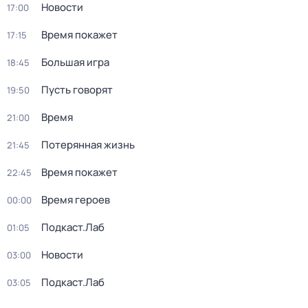
Новости
17:00
Время покажет
17:15
Большая игра
18:45
Пусть говорят
19:50
Время
21:00
Потерянная жизнь
21:45
Время покажет
22:45
Время героев
00:00
Подкаст.Лаб
01:05
Новости
03:00
Подкаст.Лаб
03:05