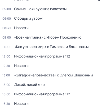
Самые шoкиpующие гипотезы
05:00
С бодрым утром!
06:00
Новости
08:30
«Военная тайна» с Игорем Прокопенко
09:00
«Как устроен мир» с Тимофеем Баженовым
11:00
Информационная программа 112
12:00
Новости
12:30
«Загадки человечества» с Олегом Шишкиным
13:00
Дикий, дикий мир
15:00
Информационная программа 112
16:00
Новости
16:30