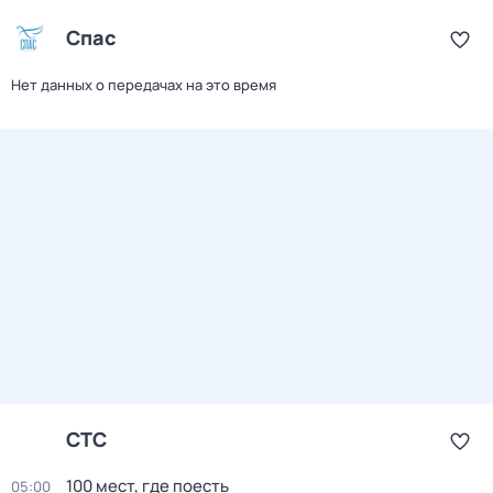
Спас
Нет данных о передачах на это время
СТС
100 мест, где поесть
05:00