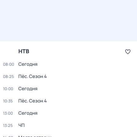
НТВ
Сегодня
08:00
Пёс
. Сезон 4
08:25
Сегодня
10:00
Пёс
. Сезон 4
10:35
Сегодня
13:00
ЧП
13:25