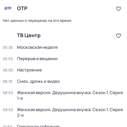
ОТР
Нет данных о передачах на это время
ТВ Центр
Московская неделя
05:30
Перерыв в вещании
05:55
Настроение
06:00
Смех, дрожь и видео
08:10
Женская версия. Дедушкина внучка
. Сезон 1
. Серия
08:50
1-я
Женская версия. Дедушкина внучка
. Сезон 1
. Серия
09:50
2-я
Городское собрание
10:50