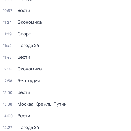
Вести
10:57
Экономика
11:24
Спорт
11:29
Погода 24
11:42
Вести
11:45
Экономика
12:24
5-я студия
12:38
Вести
13:00
Москва. Кремль. Путин
13:08
Вести
14:00
Погода 24
14:27