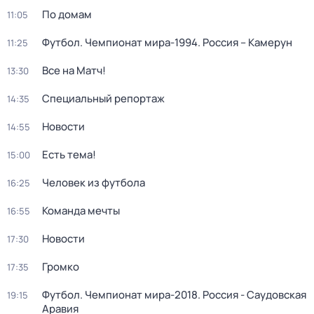
По домам
11:05
Футбол. Чемпионат мира-1994. Россия – Камерун
11:25
Все на Матч!
13:30
Специальный репортаж
14:35
Новости
14:55
Есть тема!
15:00
Человек из футбола
16:25
Команда мечты
16:55
Новости
17:30
Громко
17:35
Футбол. Чемпионат мира-2018. Россия - Саудовская
19:15
Аравия