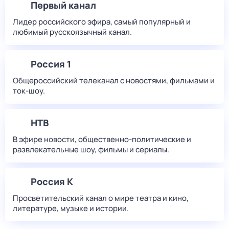
Первый канал
Лидер российского эфира, самый популярный и
любимый русскоязычный канал.
Россия 1
Общероссийский телеканал с новостями, фильмами и
ток-шоу.
НТВ
В эфире новости, общественно-политические и
развлекательные шоу, фильмы и сериалы.
Россия К
Просветительский канал о мире театра и кино,
литературе, музыке и истории.