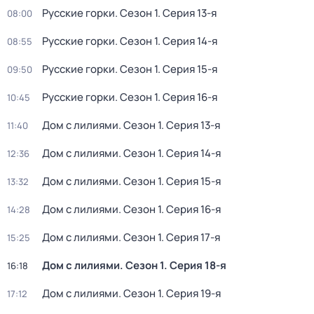
Русские горки
. Сезон 1
. Серия 13-я
08:00
Русские горки
. Сезон 1
. Серия 14-я
08:55
Русские горки
. Сезон 1
. Серия 15-я
09:50
Русские горки
. Сезон 1
. Серия 16-я
10:45
Дом с лилиями
. Сезон 1
. Серия 13-я
11:40
Дом с лилиями
. Сезон 1
. Серия 14-я
12:36
Дом с лилиями
. Сезон 1
. Серия 15-я
13:32
Дом с лилиями
. Сезон 1
. Серия 16-я
14:28
Дом с лилиями
. Сезон 1
. Серия 17-я
15:25
Дом с лилиями
. Сезон 1
. Серия 18-я
16:18
Дом с лилиями
. Сезон 1
. Серия 19-я
17:12