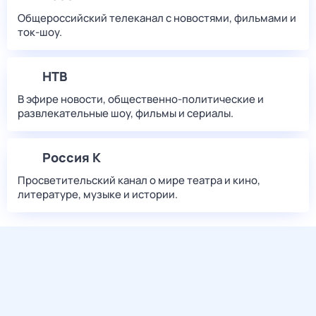
Общероссийский телеканал с новостями, фильмами и
ток-шоу.
НТВ
В эфире новости, общественно-политические и
развлекательные шоу, фильмы и сериалы.
Россия К
Просветительский канал о мире театра и кино,
литературе, музыке и истории.