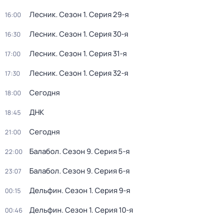
Лесник
. Сезон 1
. Серия 29-я
16:00
Лесник
. Сезон 1
. Серия 30-я
16:30
Лесник
. Сезон 1
. Серия 31-я
17:00
Лесник
. Сезон 1
. Серия 32-я
17:30
Сегодня
18:00
ДНК
18:45
Сегодня
21:00
Балабол
. Сезон 9
. Серия 5-я
22:00
Балабол
. Сезон 9
. Серия 6-я
23:07
Дельфин
. Сезон 1
. Серия 9-я
00:15
Дельфин
. Сезон 1
. Серия 10-я
00:46