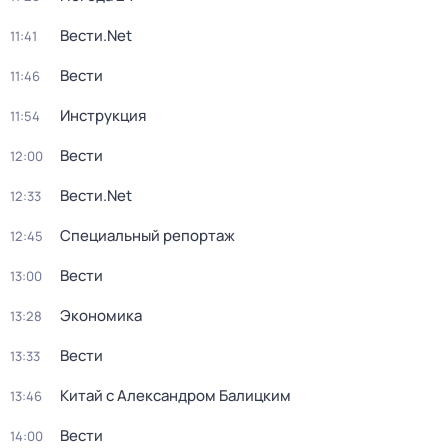
Вести.Net
11:41
Вести
11:46
Инструкция
11:54
Вести
12:00
Вести.Net
12:33
Специальный репортаж
12:45
Вести
13:00
Экономика
13:28
Вести
13:33
Китай с Александром Балицким
13:46
Вести
14:00