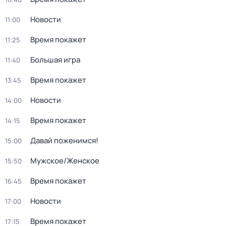
Новости
11:00
Время покажет
11:25
Большая игра
11:40
Время покажет
13:45
Новости
14:00
Время покажет
14:15
Давай поженимся!
15:00
Мужское/Женское
15:50
Время покажет
16:45
Новости
17:00
Время покажет
17:15