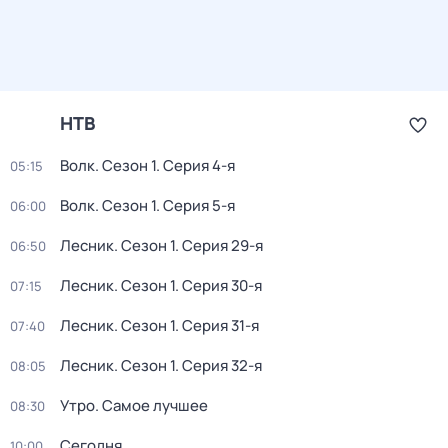
НТВ
Волк
. Сезон 1
. Серия 4-я
05:15
Волк
. Сезон 1
. Серия 5-я
06:00
Лесник
. Сезон 1
. Серия 29-я
06:50
Лесник
. Сезон 1
. Серия 30-я
07:15
Лесник
. Сезон 1
. Серия 31-я
07:40
Лесник
. Сезон 1
. Серия 32-я
08:05
Утро. Самое лучшее
08:30
Сегодня
10:00