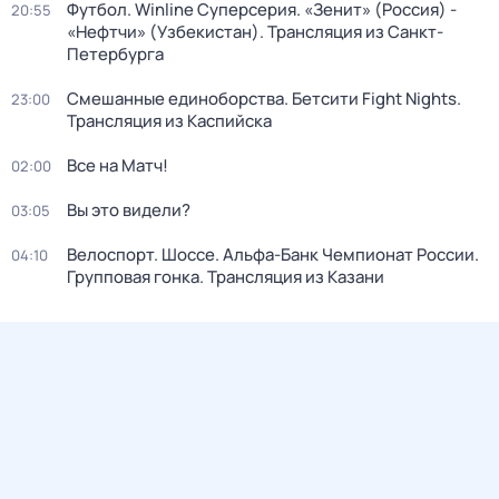
Футбол. Winline Суперсерия. «Зенит» (Россия) -
20:55
«Нефтчи» (Узбекистан). Трансляция из Санкт-
Петербурга
Смешанные единоборства. Бетсити Fight Nights.
23:00
Трансляция из Каспийска
Все на Матч!
02:00
Вы это видели?
03:05
Велоспорт. Шоссе. Альфа-Банк Чемпионат России.
04:10
Групповая гонка. Трансляция из Казани