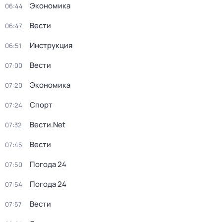
Экономика
06:44
Вести
06:47
Инструкция
06:51
Вести
07:00
Экономика
07:20
Спорт
07:24
Вести.Net
07:32
Вести
07:45
Погода 24
07:50
Погода 24
07:54
Вести
07:57