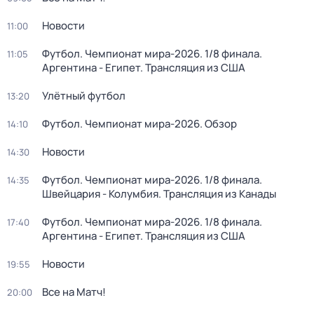
Новости
11:00
Футбол. Чемпионат мира-2026. 1/8 финала.
11:05
Аргентина - Египет. Трансляция из США
Улётный футбол
13:20
Футбол. Чемпионат мира-2026. Обзор
14:10
Новости
14:30
Футбол. Чемпионат мира-2026. 1/8 финала.
14:35
Швейцария - Колумбия. Трансляция из Канады
Футбол. Чемпионат мира-2026. 1/8 финала.
17:40
Аргентина - Египет. Трансляция из США
Новости
19:55
Все на Матч!
20:00