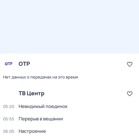
ОТР
Нет данных о передачах на это время
ТВ Центр
Невидимый поединок
05:20
Перерыв в вещании
05:55
Настроение
06:00