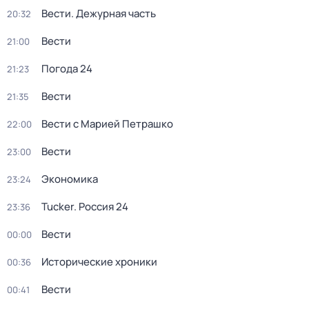
Вести. Дежурная часть
20:32
Вести
21:00
Погода 24
21:23
Вести
21:35
Вести с Марией Петрашко
22:00
Вести
23:00
Экономика
23:24
Tucker. Россия 24
23:36
Вести
00:00
Исторические хроники
00:36
Вести
00:41