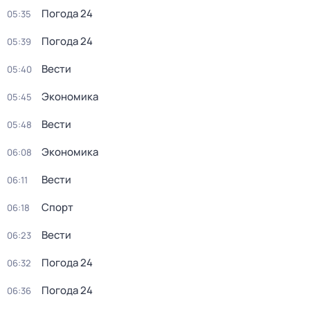
Погода 24
05:35
Погода 24
05:39
Вести
05:40
Экономика
05:45
Вести
05:48
Экономика
06:08
Вести
06:11
Спорт
06:18
Вести
06:23
Погода 24
06:32
Погода 24
06:36