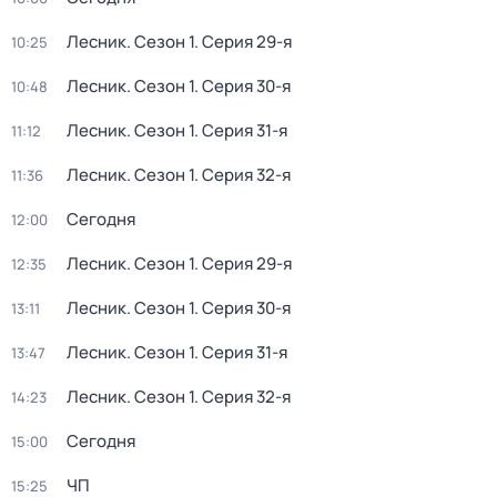
Лесник
. Сезон 1
. Серия 29-я
10:25
Лесник
. Сезон 1
. Серия 30-я
10:48
Лесник
. Сезон 1
. Серия 31-я
11:12
Лесник
. Сезон 1
. Серия 32-я
11:36
Сегодня
12:00
Лесник
. Сезон 1
. Серия 29-я
12:35
Лесник
. Сезон 1
. Серия 30-я
13:11
Лесник
. Сезон 1
. Серия 31-я
13:47
Лесник
. Сезон 1
. Серия 32-я
14:23
Сегодня
15:00
ЧП
15:25