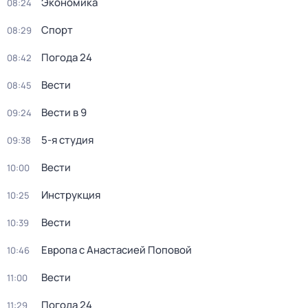
Экономика
08:24
Спорт
08:29
Погода 24
08:42
Вести
08:45
Вести в 9
09:24
5-я студия
09:38
Вести
10:00
Инструкция
10:25
Вести
10:39
Европа с Анастасией Поповой
10:46
Вести
11:00
Погода 24
11:29