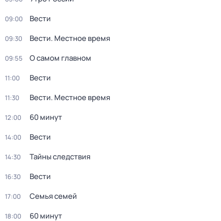
Вести
09:00
Вести. Местное время
09:30
О самом главном
09:55
Вести
11:00
Вести. Местное время
11:30
60 минут
12:00
Вести
14:00
Тайны следствия
14:30
Вести
16:30
Семья семей
17:00
60 минут
18:00