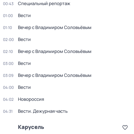
Специальный репортаж
00:43
Вести
01:00
Вечер с Владимиром Соловьёвым
01:10
Вести
02:00
Вечер с Владимиром Соловьёвым
02:10
Вести
03:00
Вечер с Владимиром Соловьёвым
03:09
Вести
04:00
Новороссия
04:02
Вести. Дежурная часть
04:31
Карусель