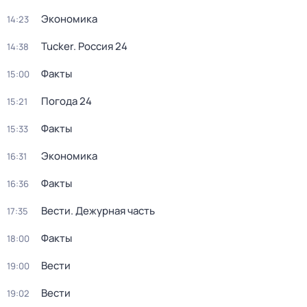
Экономика
14:23
Tucker. Россия 24
14:38
Факты
15:00
Погода 24
15:21
Факты
15:33
Экономика
16:31
Факты
16:36
Вести. Дежурная часть
17:35
Факты
18:00
Вести
19:00
Вести
19:02