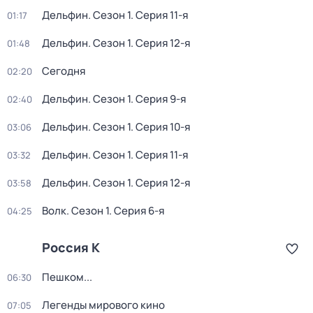
Дельфин
. Сезон 1
. Серия 11-я
01:17
Дельфин
. Сезон 1
. Серия 12-я
01:48
Сегодня
02:20
Дельфин
. Сезон 1
. Серия 9-я
02:40
Дельфин
. Сезон 1
. Серия 10-я
03:06
Дельфин
. Сезон 1
. Серия 11-я
03:32
Дельфин
. Сезон 1
. Серия 12-я
03:58
Волк
. Сезон 1
. Серия 6-я
04:25
Россия К
Пешком...
06:30
Легенды мирового кино
07:05