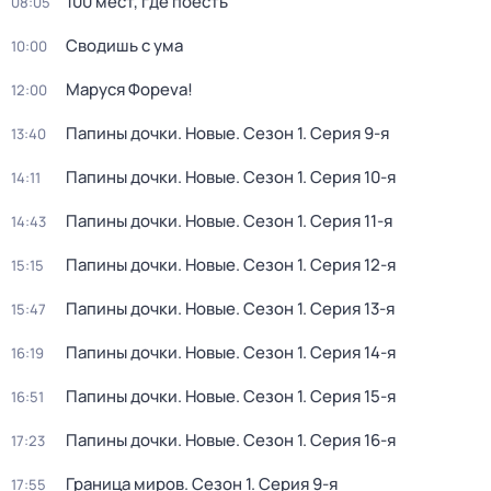
100 мест, где поесть
08:05
Сводишь с ума
10:00
Маруся Фореva!
12:00
Папины дочки. Новые
. Сезон 1
. Серия 9-я
13:40
Папины дочки. Новые
. Сезон 1
. Серия 10-я
14:11
Папины дочки. Новые
. Сезон 1
. Серия 11-я
14:43
Папины дочки. Новые
. Сезон 1
. Серия 12-я
15:15
Папины дочки. Новые
. Сезон 1
. Серия 13-я
15:47
Папины дочки. Новые
. Сезон 1
. Серия 14-я
16:19
Папины дочки. Новые
. Сезон 1
. Серия 15-я
16:51
Папины дочки. Новые
. Сезон 1
. Серия 16-я
17:23
Граница миров
. Сезон 1
. Серия 9-я
17:55