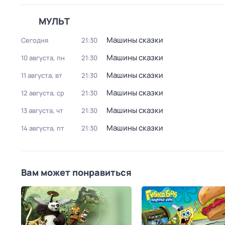
МУЛЬТ
Машины сказки
Сегодня
21:30
Машины сказки
10 августа, пн
21:30
Машины сказки
11 августа, вт
21:30
Машины сказки
12 августа, ср
21:30
Машины сказки
13 августа, чт
21:30
Машины сказки
14 августа, пт
21:30
Вам может понравиться