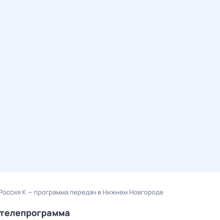
Россия К — программа передач в Нижнем Новгороде
/телепрограмма