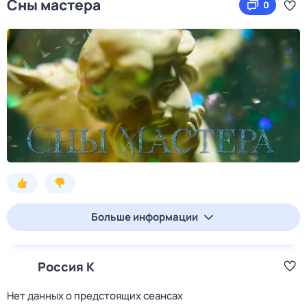
Сны мастера
0
Больше информации
Россия К
Нет данных о предстоящих сеансах