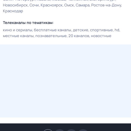
Новосибирск
Сочи
Красноярск
Омск
Самара
Ростов-на-Дону
Краснодар
Телеканалы по тематикам:
кино и сериалы
бесплатные каналы
детские
спортивные
hd
местные каналы
познавательные
20 каналов
новостные