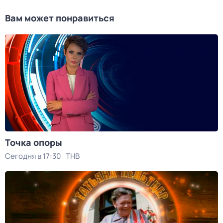
Вам может понравиться
Точка опоры
Сегодня в 17:30
ТНВ