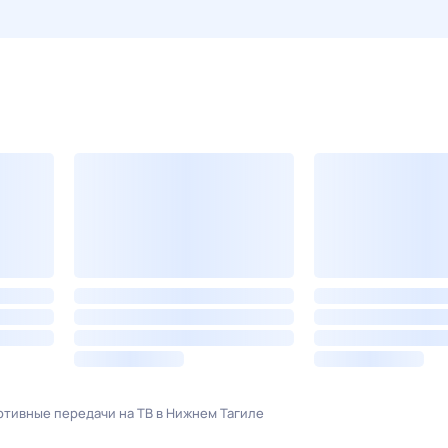
тивные передачи на ТВ в Нижнем Тагиле