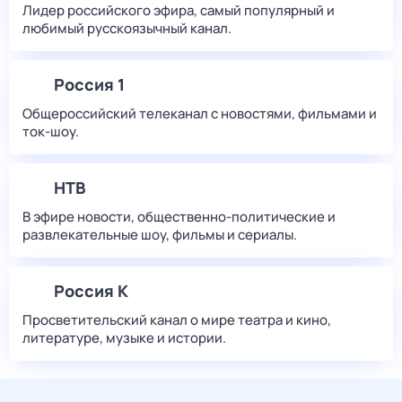
Лидер российского эфира, самый популярный и
любимый русскоязычный канал.
Россия 1
Общероссийский телеканал с новостями, фильмами и
ток-шоу.
НТВ
В эфире новости, общественно-политические и
развлекательные шоу, фильмы и сериалы.
Россия К
Просветительский канал о мире театра и кино,
литературе, музыке и истории.