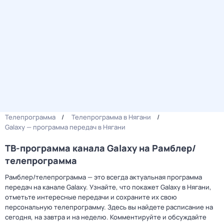
Телепрограмма
Телепрограмма в Нягани
Galaxy — программа передач в Нягани
ТВ-программа канала Galaxy на Рамблер/
телепрограмма
Рамблер/телепрограмма — это всегда актуальная программа
передач на канале Galaxy. Узнайте, что покажет Galaxy в Нягани,
отметьте интересные передачи и сохраните их свою
персональную телепрограмму. Здесь вы найдете расписание на
сегодня, на завтра и на неделю. Комментируйте и обсуждайте