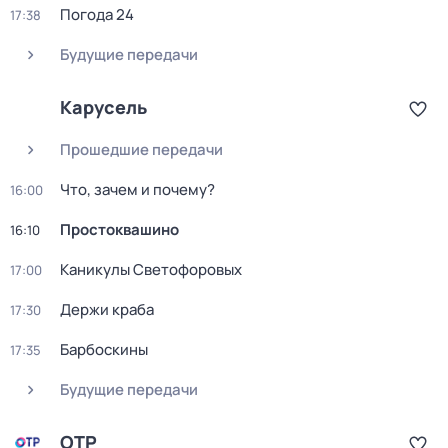
Погода 24
17:38
Будущие передачи
Карусель
Прошедшие передачи
Что, зачем и почему?
16:00
Простоквашино
16:10
Каникулы Светофоровых
17:00
Держи краба
17:30
Барбоскины
17:35
Будущие передачи
ОТР