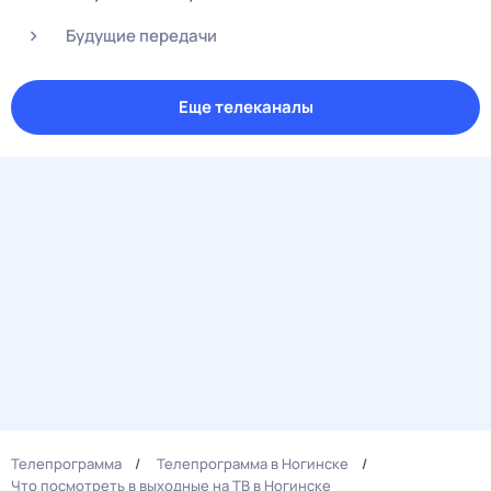
Будущие передачи
Еще телеканалы
Телепрограмма
Телепрограмма в Ногинске
Что посмотреть в выходные на ТВ в Ногинске