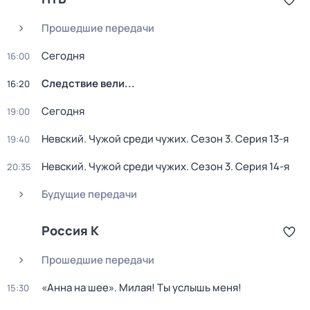
Прошедшие передачи
Сегодня
16:00
Следствие вели...
16:20
Сегодня
19:00
Невский. Чужой среди чужих
. Сезон 3
. Серия 13-я
19:40
Невский. Чужой среди чужих
. Сезон 3
. Серия 14-я
20:35
Будущие передачи
Россия К
Прошедшие передачи
«Анна на шее». Милая! Ты услышь меня!
15:30