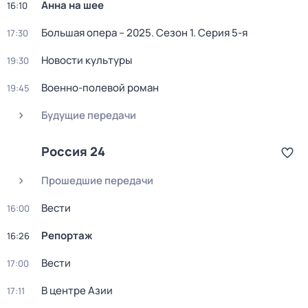
Анна на шее
16:10
Большая опера – 2025
. Сезон 1
. Серия 5-я
17:30
Новости культуры
19:30
Военно-полевой роман
19:45
Будущие передачи
Россия 24
Прошедшие передачи
Вести
16:00
Репортаж
16:26
Вести
17:00
В центре Азии
17:11