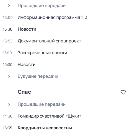
Прошедшие передачи
Информационная программа 112
16:00
Новости
16:30
Документальный спецпроект
16:55
Заcекрeчeнныe списки
18:10
Новости
19:30
Будущие передачи
Спас
Прошедшие передачи
Командир счастливой «Щуки»
14:30
Координаты неизвестны
16:35