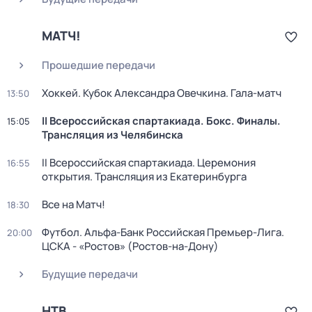
МАТЧ!
Прошедшие передачи
Хоккей. Кубок Александра Овечкина. Гала-матч
13:50
II Всероссийская спартакиада. Бокс. Финалы.
15:05
Трансляция из Челябинска
II Всероссийская спартакиада. Церемония
16:55
открытия. Трансляция из Екатеринбурга
Все на Матч!
18:30
Футбол. Альфа-Банк Российская Премьер-Лига.
20:00
ЦСКА - «Ростов» (Ростов-на-Дону)
Будущие передачи
НТВ