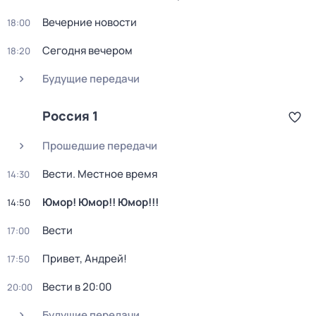
Вечерние новости
18:00
Сегодня вечером
18:20
Будущие передачи
Россия 1
Прошедшие передачи
Вести. Местное время
14:30
Юмор! Юмор!! Юмор!!!
14:50
Вести
17:00
Привет, Андрей!
17:50
Вести в 20:00
20:00
Будущие передачи