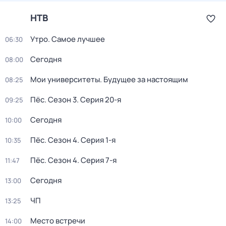
НТВ
Утро. Самое лучшее
06:30
Сегодня
08:00
Мои университеты. Будущее за настоящим
08:25
Пёс
. Сезон 3
. Серия 20-я
09:25
Сегодня
10:00
Пёс
. Сезон 4
. Серия 1-я
10:35
Пёс
. Сезон 4
. Серия 7-я
11:47
Сегодня
13:00
ЧП
13:25
Место встречи
14:00