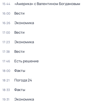
«Америка» с Валентином Богдановым
15:44
Вести
16:00
Экономика
16:26
Вести
17:00
Экономика
17:23
Вести
17:38
Есть решение
17:46
Факты
18:00
Погода 24
18:21
Факты
18:33
Экономика
19:31