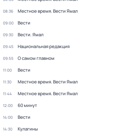
Местное время. Вести Ямал
08:36
Вести
09:00
Вести. Ямал
09:30
Национальная редакция
09:45
О самом главном
09:55
Вести
11:00
Местное время. Вести Ямал
11:30
Местное время. Вести Ямал
11:44
60 минут
12:00
Вести
14:00
Кулагины
14:30