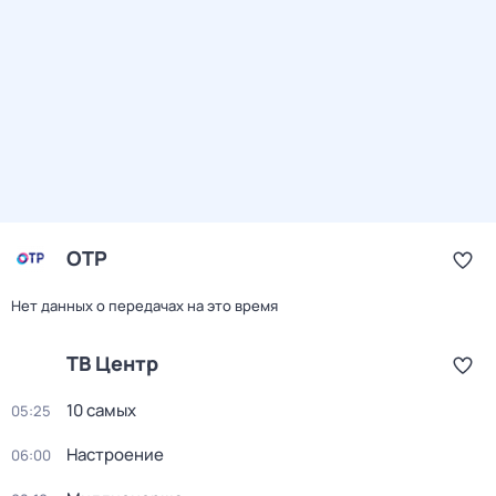
ОТР
Нет данных о передачах на это время
ТВ Центр
10 самых
05:25
Настроение
06:00