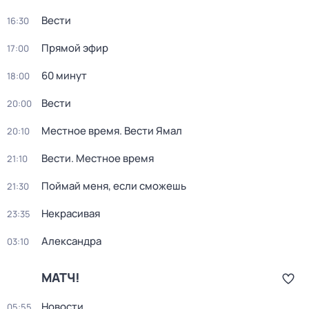
Вести
16:30
Прямой эфир
17:00
60 минут
18:00
Вести
20:00
Местное время. Вести Ямал
20:10
Вести. Местное время
21:10
Поймай меня, если сможешь
21:30
Некрасивая
23:35
Александра
03:10
МАТЧ!
Новости
05:55