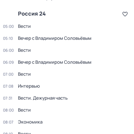
Россия 24
Вести
05:00
Вечер с Владимиром Соловьёвым
05:10
Вести
06:00
Вечер с Владимиром Соловьёвым
06:09
Вести
07:00
Интервью
07:08
Вести. Дежурная часть
07:31
Вести
08:00
Экономика
08:07
Вести