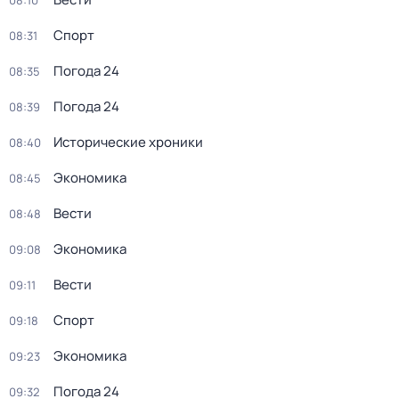
08:10
Спорт
08:31
Погода 24
08:35
Погода 24
08:39
Исторические хроники
08:40
Экономика
08:45
Вести
08:48
Экономика
09:08
Вести
09:11
Спорт
09:18
Экономика
09:23
Погода 24
09:32