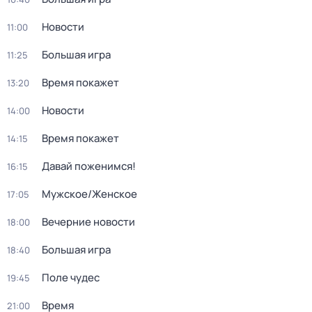
Новости
11:00
Большая игра
11:25
Время покажет
13:20
Новости
14:00
Время покажет
14:15
Давай поженимся!
16:15
Мужское/Женское
17:05
Вечерние новости
18:00
Большая игра
18:40
Поле чудес
19:45
Время
21:00