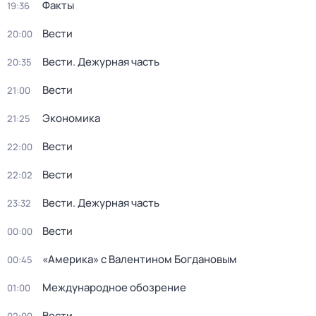
Факты
19:36
Вести
20:00
Вести. Дежурная часть
20:35
Вести
21:00
Экономика
21:25
Вести
22:00
Вести
22:02
Вести. Дежурная часть
23:32
Вести
00:00
«Америка» с Валентином Богдановым
00:45
Международное обозрение
01:00
Вести