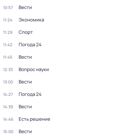
Вести
10:57
Экономика
11:24
Спорт
11:29
Погода 24
11:42
Вести
11:45
Вопрос науки
12:33
Вести
13:00
Погода 24
14:27
Вести
14:39
Есть решение
14:46
Вести
15:00