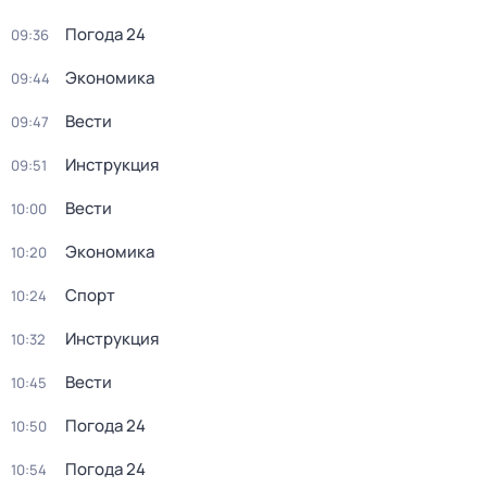
Погода 24
09:36
Экономика
09:44
Вести
09:47
Инструкция
09:51
Вести
10:00
Экономика
10:20
Спорт
10:24
Инструкция
10:32
Вести
10:45
Погода 24
10:50
Погода 24
10:54