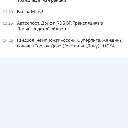
Трансляция из Франции
Все на Матч!
02:30
Автоспорт. Дрифт. RDS GP. Трансляция из
03:25
Ленинградской области
Гандбол. Чемпионат России. Суперлига. Женщины.
04:25
Финал. «Ростов-Дон» (Ростов-на-Дону) - ЦСКА