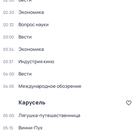
02:00
Экономика
02:20
Вопрос науки
02:32
Вести
03:00
Экономика
03:24
Индустрия кино
03:37
Вести
04:00
Международное обозрение
04:05
Карусель
Лягушка-путешественница
05:00
Винни-Пух
05:15