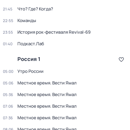
Что? Где? Когда?
21:45
Команды
22:55
История рок-фестиваля Revival-69
23:55
Подкаст.Лаб
01:40
Россия 1
Утро России
05:00
Местное время. Вести Ямал
05:06
Местное время. Вести Ямал
05:36
Местное время. Вести Ямал
07:06
Местное время. Вести Ямал
07:36
Местное время. Вести Ямал
08:06