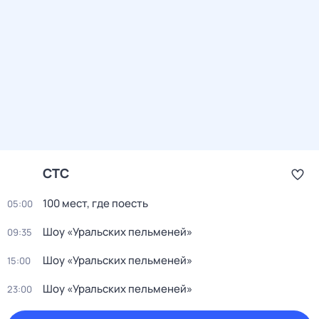
СТС
100 мест, где поесть
05:00
Шоу «Уральских пельменей»
09:35
Шоу «Уральских пельменей»
15:00
Шоу «Уральских пельменей»
23:00