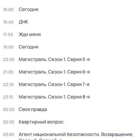
Сегодня
16:00
ДНК
16:45
Жди меня
17:55
Сегодня
19:00
Магистраль
. Сезон 1
. Серия 5-я
20:00
Магистраль
. Сезон 1
. Серия 6-я
21:05
Магистраль
. Сезон 1
. Серия 7-я
22:10
Магистраль
. Сезон 1
. Серия 8-я
23:15
Своя правда
00:20
Квартирный вопрос
02:05
Агент национальной безопасности. Возвращение
.
03:00