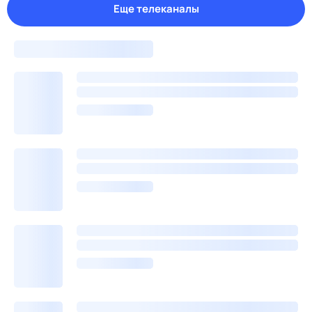
Еще телеканалы