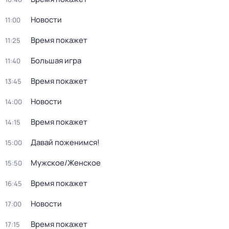
Новости
11:00
Время покажет
11:25
Большая игра
11:40
Время покажет
13:45
Новости
14:00
Время покажет
14:15
Давай поженимся!
15:00
Мужское/Женское
15:50
Время покажет
16:45
Новости
17:00
Время покажет
17:15