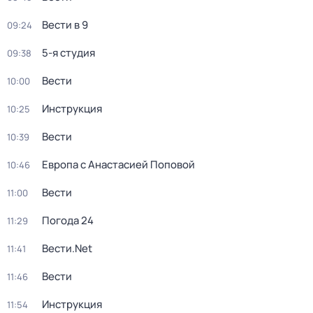
Вести в 9
09:24
5-я студия
09:38
Вести
10:00
Инструкция
10:25
Вести
10:39
Европа с Анастасией Поповой
10:46
Вести
11:00
Погода 24
11:29
Вести.Net
11:41
Вести
11:46
Инструкция
11:54