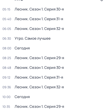
Лесник
. Сезон 1
. Серия 30-я
05:15
Лесник
. Сезон 1
. Серия 31-я
05:40
Лесник
. Сезон 1
. Серия 32-я
06:05
Утро. Самое лучшее
06:30
Сегодня
08:00
Лесник
. Сезон 1
. Серия 29-я
08:25
Лесник
. Сезон 1
. Серия 30-я
08:48
Лесник
. Сезон 1
. Серия 31-я
09:12
Лесник
. Сезон 1
. Серия 32-я
09:36
Сегодня
10:00
Лесник
. Сезон 1
. Серия 29-я
10:35