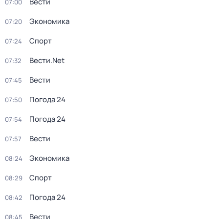
Вести
07:00
Экономика
07:20
Спорт
07:24
Вести.Net
07:32
Вести
07:45
Погода 24
07:50
Погода 24
07:54
Вести
07:57
Экономика
08:24
Спорт
08:29
Погода 24
08:42
Вести
08:45