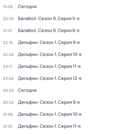
Сегодня
19:00
Балабол
. Сезон 9
. Серия 5-я
20:00
Балабол
. Сезон 9
. Серия 6-я
21:07
Дельфин
. Сезон 1
. Серия 9-я
22:15
Дельфин
. Сезон 1
. Серия 10-я
22:46
Дельфин
. Сезон 1
. Серия 11-я
23:17
Дельфин
. Сезон 1
. Серия 12-я
23:48
Сегодня
00:20
Дельфин
. Сезон 1
. Серия 9-я
00:40
Дельфин
. Сезон 1
. Серия 10-я
01:06
Дельфин
. Сезон 1
. Серия 11-я
01:32