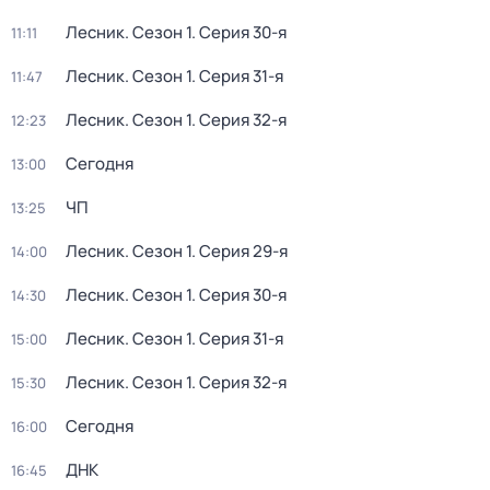
Лесник
. Сезон 1
. Серия 30-я
11:11
Лесник
. Сезон 1
. Серия 31-я
11:47
Лесник
. Сезон 1
. Серия 32-я
12:23
Сегодня
13:00
ЧП
13:25
Лесник
. Сезон 1
. Серия 29-я
14:00
Лесник
. Сезон 1
. Серия 30-я
14:30
Лесник
. Сезон 1
. Серия 31-я
15:00
Лесник
. Сезон 1
. Серия 32-я
15:30
Сегодня
16:00
ДНК
16:45