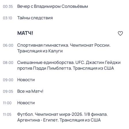
Вечер с Владимиром Соловьёвым
00:35
Тайны следствия
03:10
МАТЧ!
Спортивная гимнастика. Чемпионат России.
06:00
Трансляция из Калуги
Смешанные единоборства. UFC. Джастин Гейджи
08:00
против Пэдди Пимблетта. Трансляция из США
Новости
09:00
Все на Матч!
09:05
Новости
11:00
Футбол. Чемпионат мира-2026. 1/8 финала.
11:05
Аргентина - Египет. Трансляция из США