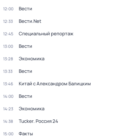
Вести
12:00
Вести.Net
12:33
Специальный репортаж
12:45
Вести
13:00
Экономика
13:28
Вести
13:33
Китай с Александром Балицким
13:46
Вести
14:00
Экономика
14:23
Tucker. Россия 24
14:38
Факты
15:00