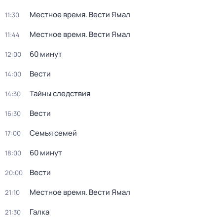
Местное время. Вести Ямал
11:30
Местное время. Вести Ямал
11:44
60 минут
12:00
Вести
14:00
Тайны следствия
14:30
Вести
16:30
Семья семей
17:00
60 минут
18:00
Вести
20:00
Местное время. Вести Ямал
21:10
Галка
21:30