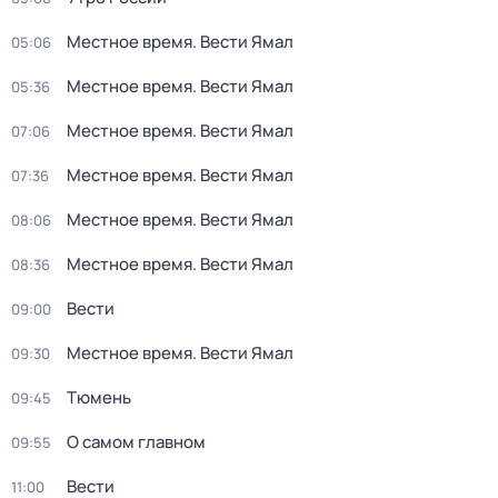
Местное время. Вести Ямал
05:06
Местное время. Вести Ямал
05:36
Местное время. Вести Ямал
07:06
Местное время. Вести Ямал
07:36
Местное время. Вести Ямал
08:06
Местное время. Вести Ямал
08:36
Вести
09:00
Местное время. Вести Ямал
09:30
Тюмень
09:45
О самом главном
09:55
Вести
11:00