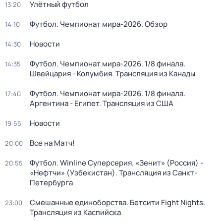
Улётный футбол
13:20
Футбол. Чемпионат мира-2026. Обзор
14:10
Новости
14:30
Футбол. Чемпионат мира-2026. 1/8 финала.
14:35
Швейцария - Колумбия. Трансляция из Канады
Футбол. Чемпионат мира-2026. 1/8 финала.
17:40
Аргентина - Египет. Трансляция из США
Новости
19:55
Все на Матч!
20:00
Футбол. Winline Суперсерия. «Зенит» (Россия) -
20:55
«Нефтчи» (Узбекистан). Трансляция из Санкт-
Петербурга
Смешанные единоборства. Бетсити Fight Nights.
23:00
Трансляция из Каспийска