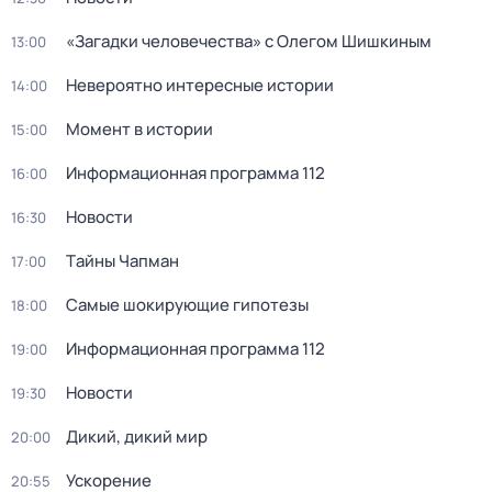
«Загадки человечества» с Олегом Шишкиным
13:00
Невероятно интересные истории
14:00
Момент в истории
15:00
Информационная программа 112
16:00
Новости
16:30
Тaйны Чапман
17:00
Самые шoкиpующие гипотезы
18:00
Информационная программа 112
19:00
Новости
19:30
Дикий, дикий мир
20:00
Ускорение
20:55