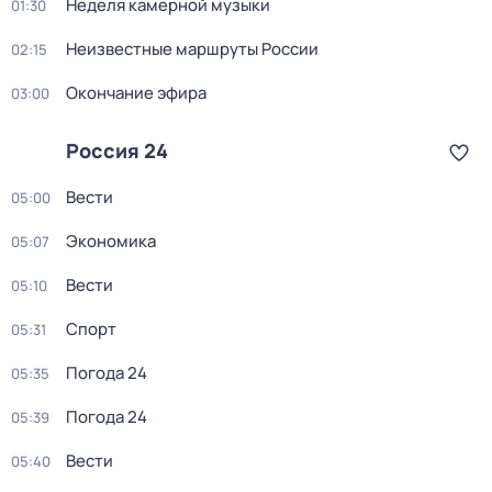
Неделя камерной музыки
01:30
Неизвестные маршруты России
02:15
Окончание эфира
03:00
Россия 24
Вести
05:00
Экономика
05:07
Вести
05:10
Спорт
05:31
Погода 24
05:35
Погода 24
05:39
Вести
05:40