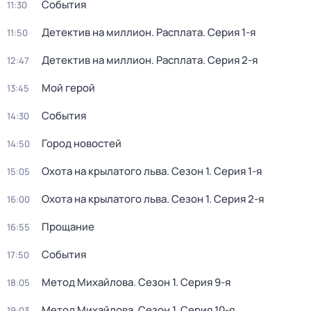
События
11:30
Детектив на миллион. Расплата
. Серия 1-я
11:50
Детектив на миллион. Расплата
. Серия 2-я
12:47
Мой герой
13:45
События
14:30
Город новостей
14:50
Охота на крылатого льва
. Сезон 1
. Серия 1-я
15:05
Охота на крылатого льва
. Сезон 1
. Серия 2-я
16:00
Прощание
16:55
События
17:50
Метод Михайлова
. Сезон 1
. Серия 9-я
18:05
Метод Михайлова
. Сезон 1
. Серия 10-я
19:03