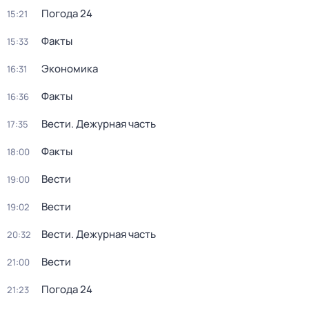
Погода 24
15:21
Факты
15:33
Экономика
16:31
Факты
16:36
Вести. Дежурная часть
17:35
Факты
18:00
Вести
19:00
Вести
19:02
Вести. Дежурная часть
20:32
Вести
21:00
Погода 24
21:23