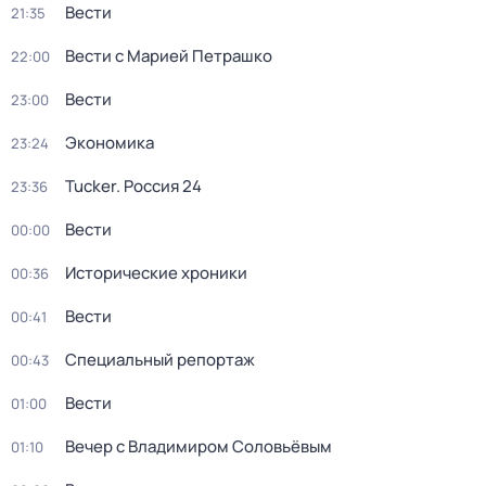
Вести
21:35
Вести с Марией Петрашко
22:00
Вести
23:00
Экономика
23:24
Tucker. Россия 24
23:36
Вести
00:00
Исторические хроники
00:36
Вести
00:41
Специальный репортаж
00:43
Вести
01:00
Вечер с Владимиром Соловьёвым
01:10