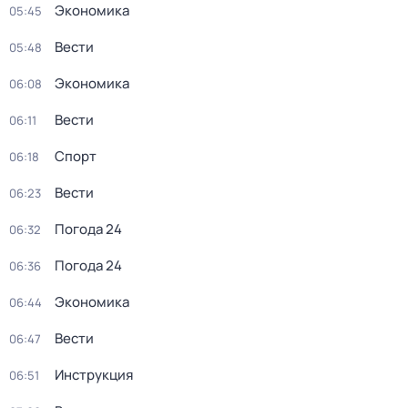
Экономика
05:45
Вести
05:48
Экономика
06:08
Вести
06:11
Спорт
06:18
Вести
06:23
Погода 24
06:32
Погода 24
06:36
Экономика
06:44
Вести
06:47
Инструкция
06:51