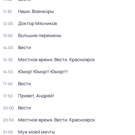
Наши. Военкоры
11:30
Доктор Мясников
12:00
Большие перемены
13:00
Вести
14:00
Местное время. Вести. Красноярск
14:30
Юмор! Юмор!! Юмор!!!
14:50
Вести
17:00
Привет, Андрей!
17:50
Вести
20:00
Местное время. Вести. Красноярск
20:50
Муж моей мечты
21:00