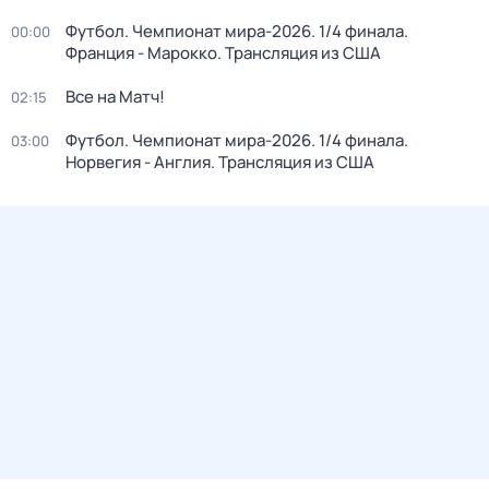
Футбол. Чемпионат мира-2026. 1/4 финала.
00:00
Франция - Марокко. Трансляция из США
Все на Матч!
02:15
Футбол. Чемпионат мира-2026. 1/4 финала.
03:00
Норвегия - Англия. Трансляция из США