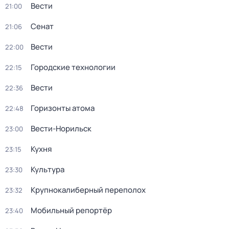
Вести
21:00
Сенат
21:06
Вести
22:00
Городские технологии
22:15
Вести
22:36
Горизонты атома
22:48
Вести-Норильск
23:00
Кухня
23:15
Культура
23:30
Крупнокалиберный переполох
23:32
Мобильный репортёр
23:40