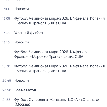
Новости
13:00
Футбол. Чемпионат мира-2026. 1/4 финала. Испания
13:05
- Бельгия. Трансляция из США
Улётный футбол
15:20
Новости
16:10
Футбол. Чемпионат мира-2026. 1/4 финала.
16:15
Франция - Марокко. Трансляция из США
Футбол. Чемпионат мира-2026. 1/4 финала. Испания
18:30
- Бельгия. Трансляция из США
Новости
20:45
Все на Матч!
20:50
Футбол. Суперлига. Женщины. ЦСКА - «Спартак»
21:55
(Москва)