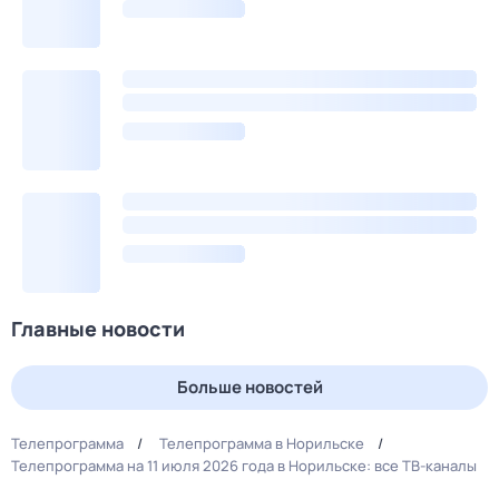
Главные новости
Больше новостей
Телепрограмма
Телепрограмма в Норильске
Телепрограмма на 11 июля 2026 года в Норильске: все ТВ-каналы