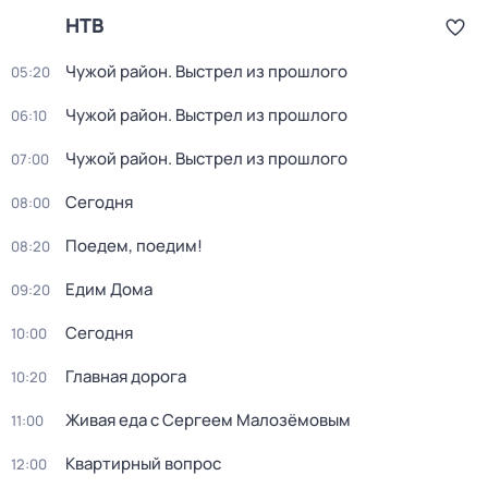
НТВ
Чужой район. Выстрел из прошлого
05:20
Чужой район. Выстрел из прошлого
06:10
Чужой район. Выстрел из прошлого
07:00
Сегодня
08:00
Поедем, поедим!
08:20
Едим Дома
09:20
Сегодня
10:00
Главная дорога
10:20
Живая еда с Сергеем Малозёмовым
11:00
Квартирный вопрос
12:00