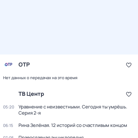
ОТР
Нет данных о передачах на это время
ТВ Центр
Уравнение с неизвестными. Сегодня ты умрёшь
.
05:20
Серия 2-я
Рина Зелёная. 12 историй со счастливым концом
06:15
Православная энциклопедия
07:05