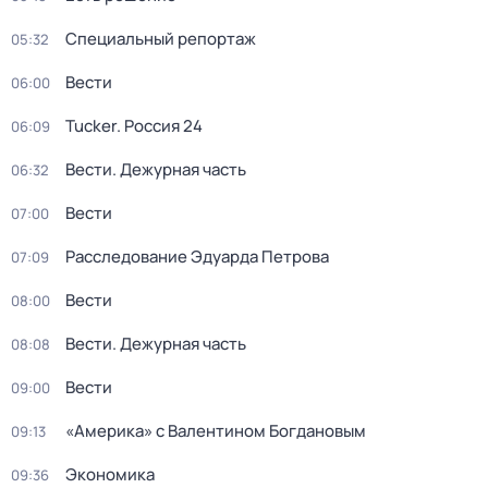
Специальный репортаж
05:32
Вести
06:00
Tucker. Россия 24
06:09
Вести. Дежурная часть
06:32
Вести
07:00
Расследование Эдуарда Петрова
07:09
Вести
08:00
Вести. Дежурная часть
08:08
Вести
09:00
«Америка» с Валентином Богдановым
09:13
Экономика
09:36