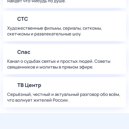
найдет что‑нибудь по душе.
СТС
Художественные фильмы, сериалы, ситкомы,
скетчкомы и развлекательные шоу.
Спас
Канал о судьбах святых и простых людей. Советы
священников и молитвы в прямом эфире.
ТВ Центр
Серьёзный, честный и актуальный разговор обо всём,
что волнует жителей России.