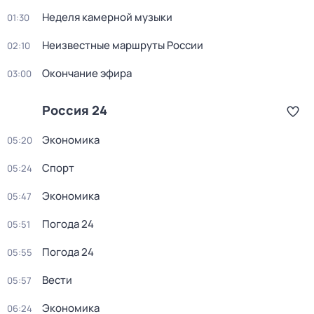
Неделя камерной музыки
01:30
Неизвестные маршруты России
02:10
Окончание эфира
03:00
Россия 24
Экономика
05:20
Спорт
05:24
Экономика
05:47
Погода 24
05:51
Погода 24
05:55
Вести
05:57
Экономика
06:24