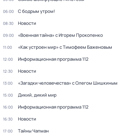
С бодрым утром!
06:00
Новости
08:30
«Военная тайна» с Игорем Прокопенко
09:00
«Как устроен мир» с Тимофеем Баженовым
11:00
Информационная программа 112
12:00
Новости
12:30
«Загадки человечества» с Олегом Шишкиным
13:00
Дикий, дикий мир
15:00
Информационная программа 112
16:00
Новости
16:30
Тaйны Чапман
17:00