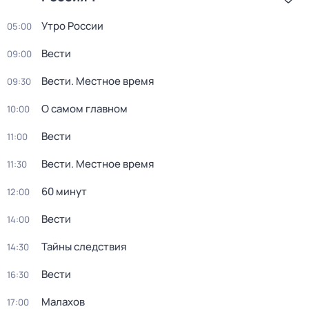
Утро России
05:00
Вести
09:00
Вести. Местное время
09:30
О самом главном
10:00
Вести
11:00
Вести. Местное время
11:30
60 минут
12:00
Вести
14:00
Тайны следствия
14:30
Вести
16:30
Малахов
17:00