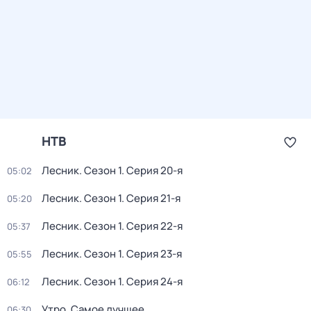
НТВ
Лесник
. Сезон 1
. Серия 20-я
05:02
Лесник
. Сезон 1
. Серия 21-я
05:20
Лесник
. Сезон 1
. Серия 22-я
05:37
Лесник
. Сезон 1
. Серия 23-я
05:55
Лесник
. Сезон 1
. Серия 24-я
06:12
Утро. Самое лучшее
06:30