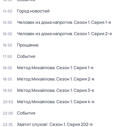
Город новостей
14:50
Человек из дома напротив
. Сезон 1
. Серия 1-я
15:05
Человек из дома напротив
. Сезон 1
. Серия 2-я
16:00
Прощание
16:55
События
17:50
Метод Михайлова
. Сезон 1
. Серия 1-я
18:05
Метод Михайлова
. Сезон 1
. Серия 2-я
18:55
Метод Михайлова
. Сезон 1
. Серия 3-я
19:50
Метод Михайлова
. Сезон 1
. Серия 4-я
20:50
События
22:00
Хватит слухов!
. Сезон 1
. Серия 202-я
22:35