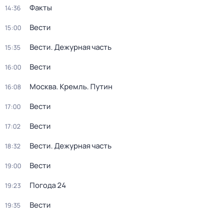
Факты
14:36
Вести
15:00
Вести. Дежурная часть
15:35
Вести
16:00
Москва. Кремль. Путин
16:08
Вести
17:00
Вести
17:02
Вести. Дежурная часть
18:32
Вести
19:00
Погода 24
19:23
Вести
19:35