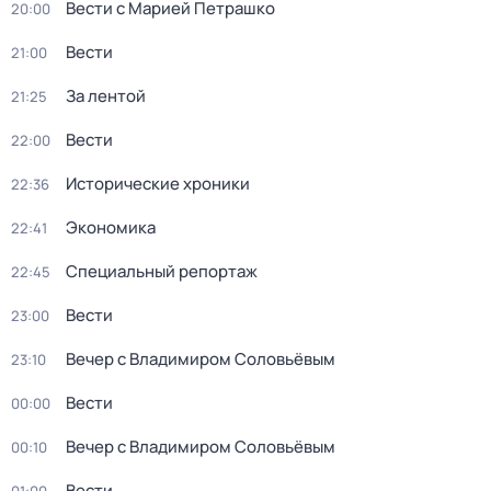
Вести с Марией Петрашко
20:00
Вести
21:00
За лентой
21:25
Вести
22:00
Исторические хроники
22:36
Экономика
22:41
Специальный репортаж
22:45
Вести
23:00
Вечер с Владимиром Соловьёвым
23:10
Вести
00:00
Вечер с Владимиром Соловьёвым
00:10
Вести