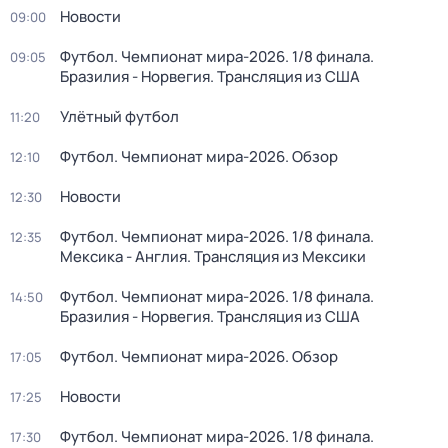
Новости
09:00
Футбол. Чемпионат мира-2026. 1/8 финала.
09:05
Бразилия - Норвегия. Трансляция из США
Улётный футбол
11:20
Футбол. Чемпионат мира-2026. Обзор
12:10
Новости
12:30
Футбол. Чемпионат мира-2026. 1/8 финала.
12:35
Мексика - Англия. Трансляция из Мексики
Футбол. Чемпионат мира-2026. 1/8 финала.
14:50
Бразилия - Норвегия. Трансляция из США
Футбол. Чемпионат мира-2026. Обзор
17:05
Новости
17:25
Футбол. Чемпионат мира-2026. 1/8 финала.
17:30