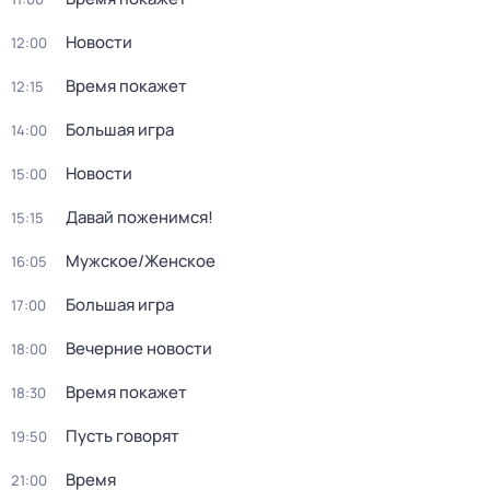
Новости
12:00
Время покажет
12:15
Большая игра
14:00
Новости
15:00
Давай поженимся!
15:15
Мужское/Женское
16:05
Большая игра
17:00
Вечерние новости
18:00
Время покажет
18:30
Пусть говорят
19:50
Время
21:00