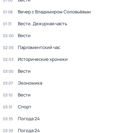
01:00
Вечер с Владимиром Соловьёвым
01:08
Вести. Дежурная часть
01:31
Вести
02:00
Парламентский час
02:05
Исторические хроники
02:53
Вести
03:00
Экономика
03:07
Вести
03:10
Спорт
03:31
Погода 24
03:35
Погода 24
03:39