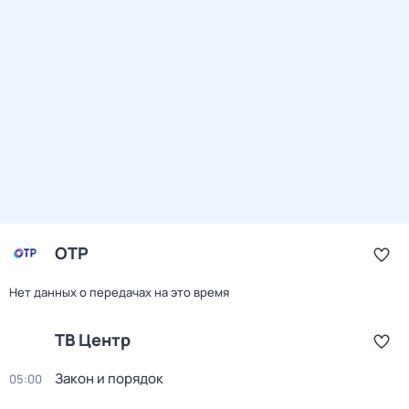
ОТР
Нет данных о передачах на это время
ТВ Центр
Закон и порядок
05:00