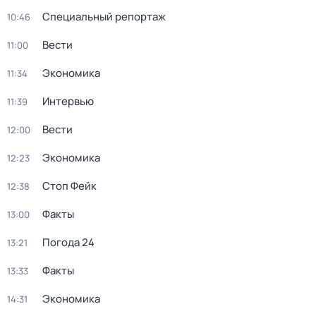
Специальный репортаж
10:46
Вести
11:00
Экономика
11:34
Интервью
11:39
Вести
12:00
Экономика
12:23
Стоп Фейк
12:38
Факты
13:00
Погода 24
13:21
Факты
13:33
Экономика
14:31