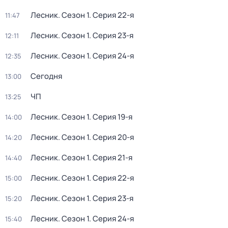
Лесник
. Сезон 1
. Серия 22-я
11:47
Лесник
. Сезон 1
. Серия 23-я
12:11
Лесник
. Сезон 1
. Серия 24-я
12:35
Сегодня
13:00
ЧП
13:25
Лесник
. Сезон 1
. Серия 19-я
14:00
Лесник
. Сезон 1
. Серия 20-я
14:20
Лесник
. Сезон 1
. Серия 21-я
14:40
Лесник
. Сезон 1
. Серия 22-я
15:00
Лесник
. Сезон 1
. Серия 23-я
15:20
Лесник
. Сезон 1
. Серия 24-я
15:40