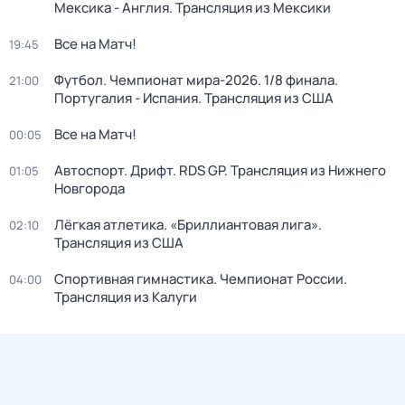
Мексика - Англия. Трансляция из Мексики
Все на Матч!
19:45
Футбол. Чемпионат мира-2026. 1/8 финала.
21:00
Португалия - Испания. Трансляция из США
Все на Матч!
00:05
Автоспорт. Дрифт. RDS GP. Трансляция из Нижнего
01:05
Новгорода
Лёгкая атлетика. «Бриллиантовая лига».
02:10
Трансляция из США
Спортивная гимнастика. Чемпионат России.
04:00
Трансляция из Калуги