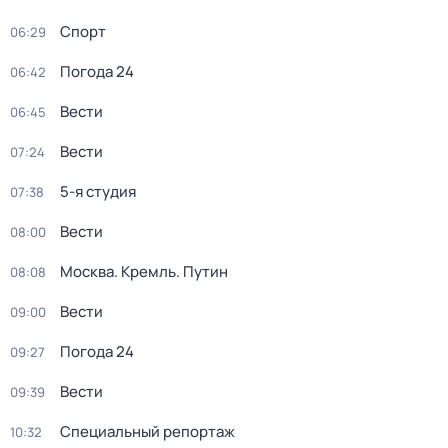
Спорт
06:29
Погода 24
06:42
Вести
06:45
Вести
07:24
5-я студия
07:38
Вести
08:00
Москва. Кремль. Путин
08:08
Вести
09:00
Погода 24
09:27
Вести
09:39
Специальный репортаж
10:32