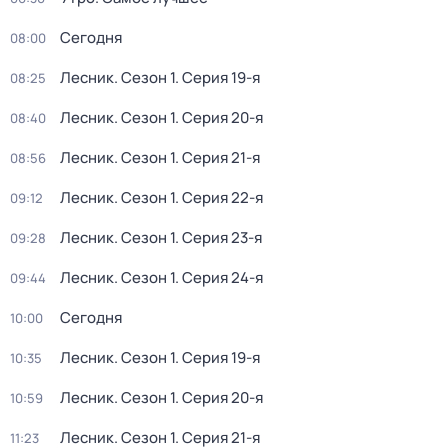
Сегодня
08:00
Лесник
. Сезон 1
. Серия 19-я
08:25
Лесник
. Сезон 1
. Серия 20-я
08:40
Лесник
. Сезон 1
. Серия 21-я
08:56
Лесник
. Сезон 1
. Серия 22-я
09:12
Лесник
. Сезон 1
. Серия 23-я
09:28
Лесник
. Сезон 1
. Серия 24-я
09:44
Сегодня
10:00
Лесник
. Сезон 1
. Серия 19-я
10:35
Лесник
. Сезон 1
. Серия 20-я
10:59
Лесник
. Сезон 1
. Серия 21-я
11:23