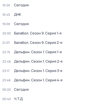
Сегодня
16:00
ДНК
16:45
Сегодня
19:00
Балабол
. Сезон 9
. Серия 1-я
20:00
Балабол
. Сезон 9
. Серия 2-я
21:07
Дельфин
. Сезон 1
. Серия 1-я
22:15
Дельфин
. Сезон 1
. Серия 2-я
22:46
Дельфин
. Сезон 1
. Серия 3-я
23:17
Дельфин
. Сезон 1
. Серия 4-я
23:48
Сегодня
00:20
Ч.T.Д
00:40