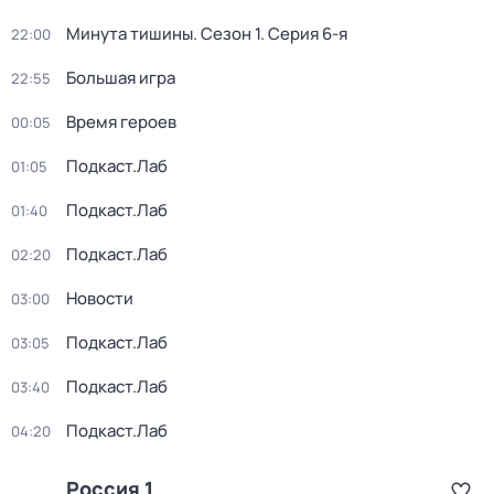
Минута тишины
. Сезон 1
. Серия 6-я
22:00
Большая игра
22:55
Время героев
00:05
Подкаст.Лаб
01:05
Подкаст.Лаб
01:40
Подкаст.Лаб
02:20
Новости
03:00
Подкаст.Лаб
03:05
Подкаст.Лаб
03:40
Подкаст.Лаб
04:20
Россия 1