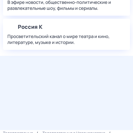
В эфире новости, общественно-политические и
развлекательные шоу, фильмы и сериалы.
Россия К
Просветительский канал о мире театра и кино,
литературе, музыке и истории.