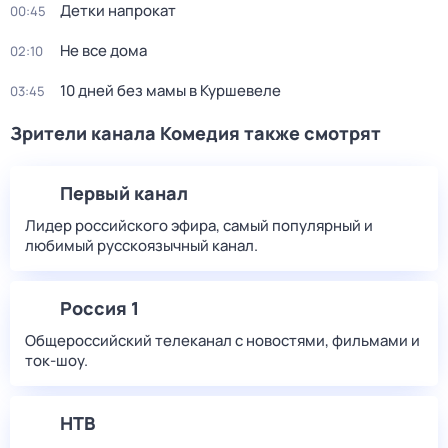
Детки напрокат
00:45
Не все дома
02:10
10 дней без мамы в Куршевеле
03:45
Зрители канала Комедия также смотрят
Первый канал
Лидер российского эфира, самый популярный и
любимый русскоязычный канал.
Россия 1
Общероссийский телеканал с новостями, фильмами и
ток-шоу.
НТВ