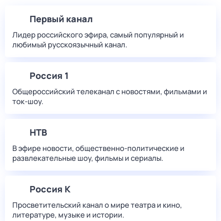
Первый канал
Лидер российского эфира, самый популярный и
любимый русскоязычный канал.
Россия 1
Общероссийский телеканал с новостями, фильмами и
ток-шоу.
НТВ
В эфире новости, общественно-политические и
развлекательные шоу, фильмы и сериалы.
Россия К
Просветительский канал о мире театра и кино,
литературе, музыке и истории.