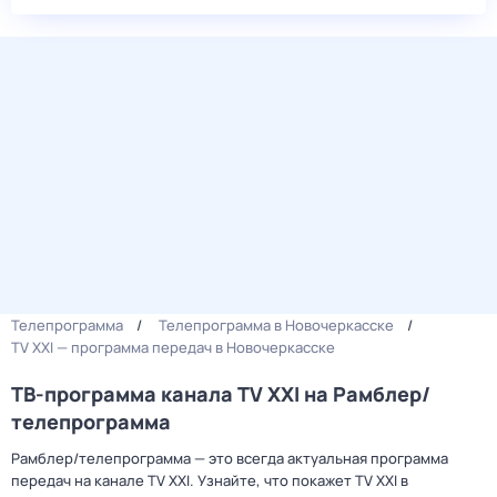
Телепрограмма
Телепрограмма в Новочеркасске
TV XXI — программа передач в Новочеркасске
ТВ-программа канала TV XXI на Рамблер/
телепрограмма
Рамблер/телепрограмма — это всегда актуальная программа
передач на канале TV XXI. Узнайте, что покажет TV XXI в