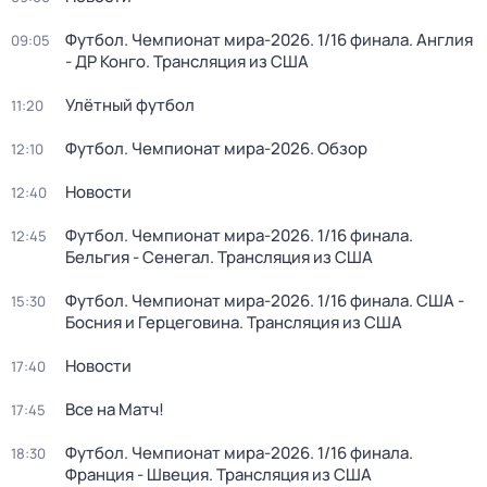
Футбол. Чемпионат мира-2026. 1/16 финала. Англия
09:05
- ДР Конго. Трансляция из США
Улётный футбол
11:20
Футбол. Чемпионат мира-2026. Обзор
12:10
Новости
12:40
Футбол. Чемпионат мира-2026. 1/16 финала.
12:45
Бельгия - Сенегал. Трансляция из США
Футбол. Чемпионат мира-2026. 1/16 финала. США -
15:30
Босния и Герцеговина. Трансляция из США
Новости
17:40
Все на Матч!
17:45
Футбол. Чемпионат мира-2026. 1/16 финала.
18:30
Франция - Швеция. Трансляция из США