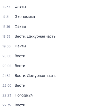
Факты
16:33
Экономика
17:31
Факты
17:36
Вести. Дежурная часть
18:35
Факты
19:00
Вести
20:00
Вести
20:02
Вести. Дежурная часть
21:32
Вести
22:00
Погода 24
22:23
Вести
22:35