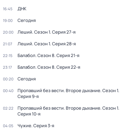
ДНК
16:45
Сегодня
19:00
Леший
. Сезон 1
. Серия 27-я
20:00
Леший
. Сезон 1
. Серия 28-я
21:07
Балабол
. Сезон 8
. Серия 21-я
22:15
Балабол
. Сезон 8
. Серия 22-я
23:17
Сегодня
00:20
Пропавший без вести. Второе дыхание
. Сезон 1
.
00:40
Серия 9-я
Пропавший без вести. Второе дыхание
. Сезон 1
.
02:22
Серия 10-я
Чужие
. Серия 3-я
04:05