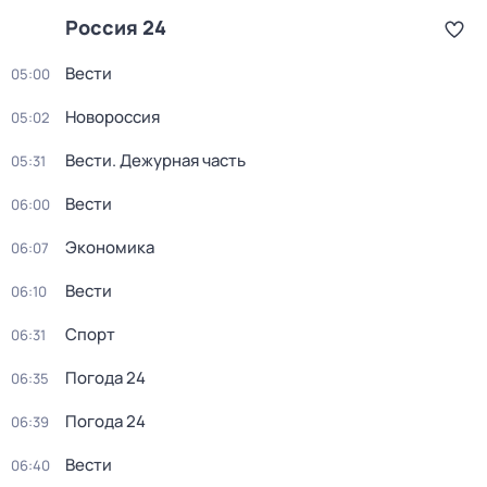
Россия 24
Вести
05:00
Новороссия
05:02
Вести. Дежурная часть
05:31
Вести
06:00
Экономика
06:07
Вести
06:10
Спорт
06:31
Погода 24
06:35
Погода 24
06:39
Вести
06:40