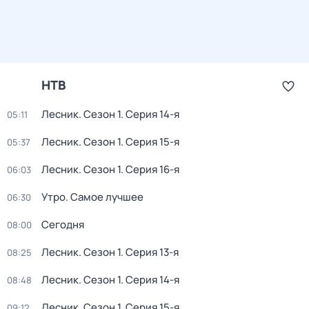
НТВ
Лесник
. Сезон 1
. Серия 14-я
05:11
Лесник
. Сезон 1
. Серия 15-я
05:37
Лесник
. Сезон 1
. Серия 16-я
06:03
Утро. Самое лучшее
06:30
Сегодня
08:00
Лесник
. Сезон 1
. Серия 13-я
08:25
Лесник
. Сезон 1
. Серия 14-я
08:48
Лесник
. Сезон 1
. Серия 15-я
09:12