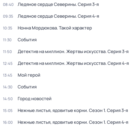
Ледяное сердце Северины
. Серия 3-я
08:40
Ледяное сердце Северины
. Серия 4-я
09:35
Нонна Мордюкова. Такой характер
10:35
События
11:30
Детектив на миллион. Жертвы искусства
. Серия 3-я
11:50
Детектив на миллион. Жертвы искусства
. Серия 4-я
12:45
Мой герой
13:45
События
14:30
Город новостей
14:50
Нежные листья, ядовитые корни
. Сезон 1
. Серия 3-я
15:05
Нежные листья, ядовитые корни
. Сезон 1
. Серия 4-я
16:00