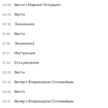
Вести с Марией Петрашко
23:00
Вести
00:00
Экономика
00:30
Вести
01:00
Экономика
01:36
Инструкция
01:41
Есть решение
01:46
Вести
02:00
Вечер с Владимиром Соловьёвым
02:10
Вести
03:00
Вечер с Владимиром Соловьёвым
03:10