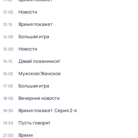
Новости
12:00
Время покажет
12:15
Большая игра
14:00
Новости
15:00
Давай поженимся!
15:15
Мужское/Женское
16:05
Большая игра
17:00
Вечерние новости
18:00
Время покажет
. Серия 2-я
18:30
Пусть говорят
19:50
Время
21:00