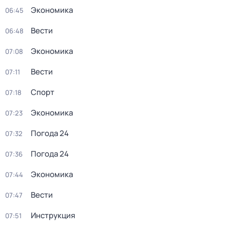
Экономика
06:45
Вести
06:48
Экономика
07:08
Вести
07:11
Спорт
07:18
Экономика
07:23
Погода 24
07:32
Погода 24
07:36
Экономика
07:44
Вести
07:47
Инструкция
07:51