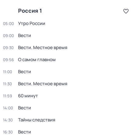
Россия 1
Утро России
05:00
Вести
09:00
Вести. Местное время
09:30
О самом главном
09:56
Вести
11:00
Вести. Местное время
11:30
60 минут
11:59
Вести
14:00
Тайны следствия
14:30
Вести
16:30