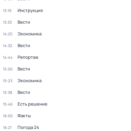
Инструкция
13:19
Вести
13:33
Экономика
14:25
Вести
14:32
Репортаж
14:44
Вести
15:00
Экономика
15:23
Вести
15:38
Есть решение
15:46
Факты
16:00
Погода 24
16:21