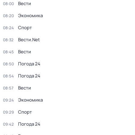
Вести
08:00
Экономика
08:20
Спорт
08:24
Вести.Net
08:32
Вести
08:45
Погода 24
08:50
Погода 24
08:54
Вести
08:57
Экономика
09:24
Спорт
09:29
Погода 24
09:42