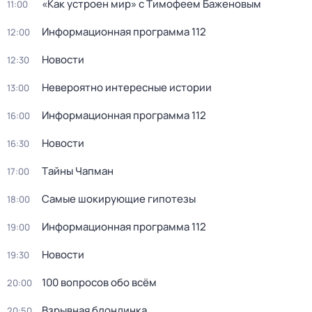
«Как устроен мир» с Тимофеем Баженовым
11:00
Информационная программа 112
12:00
Новости
12:30
Невероятно интересные истории
13:00
Информационная программа 112
16:00
Новости
16:30
Тaйны Чапман
17:00
Самые шoкиpующие гипотезы
18:00
Информационная программа 112
19:00
Новости
19:30
100 вопросов обо всём
20:00
Взрывная блондинка
20:50