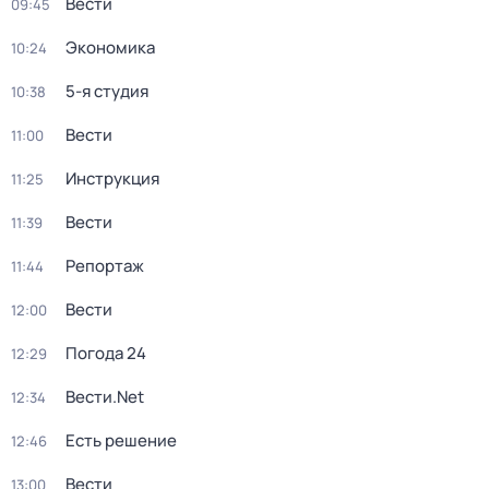
Вести
09:45
Экономика
10:24
5-я студия
10:38
Вести
11:00
Инструкция
11:25
Вести
11:39
Репортаж
11:44
Вести
12:00
Погода 24
12:29
Вести.Net
12:34
Есть решение
12:46
Вести
13:00