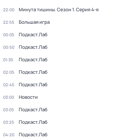
Минута тишины
. Сезон 1
. Серия 4-я
22:00
Большая игра
22:55
Подкаст.Лаб
00:05
Подкаст.Лаб
00:50
Подкаст.Лаб
01:30
Подкаст.Лаб
02:05
Подкаст.Лаб
02:45
Новости
03:00
Подкаст.Лаб
03:05
Подкаст.Лаб
03:25
Подкаст.Лаб
04:20