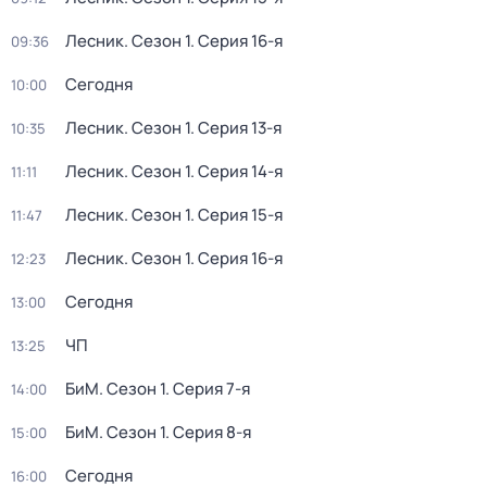
Лесник
. Сезон 1
. Серия 16-я
09:36
Сегодня
10:00
Лесник
. Сезон 1
. Серия 13-я
10:35
Лесник
. Сезон 1
. Серия 14-я
11:11
Лесник
. Сезон 1
. Серия 15-я
11:47
Лесник
. Сезон 1
. Серия 16-я
12:23
Сегодня
13:00
ЧП
13:25
БиМ
. Сезон 1
. Серия 7-я
14:00
БиМ
. Сезон 1
. Серия 8-я
15:00
Сегодня
16:00