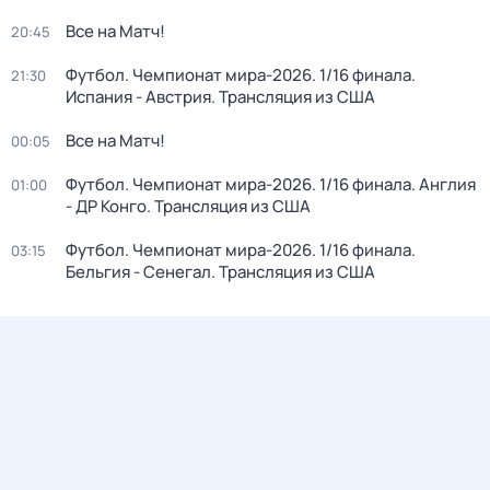
Все на Матч!
20:45
Футбол. Чемпионат мира-2026. 1/16 финала.
21:30
Испания - Австрия. Трансляция из США
Все на Матч!
00:05
Футбол. Чемпионат мира-2026. 1/16 финала. Англия
01:00
- ДР Конго. Трансляция из США
Футбол. Чемпионат мира-2026. 1/16 финала.
03:15
Бельгия - Сенегал. Трансляция из США