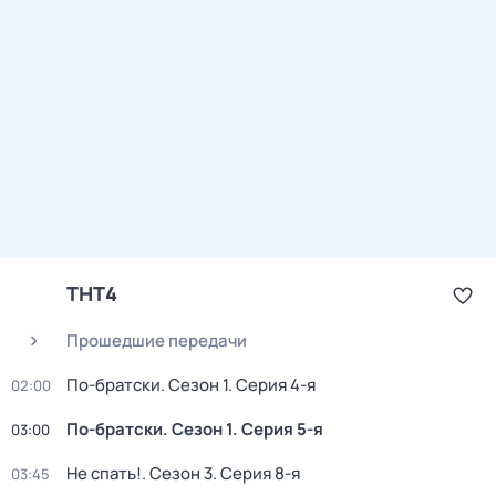
ТНТ4
Прошедшие передачи
По-братски
. Сезон 1
. Серия 4-я
02:00
По-братски
. Сезон 1
. Серия 5-я
03:00
Не спать!
. Сезон 3
. Серия 8-я
03:45