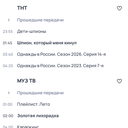
ТНТ
Прошедшие передачи
Дети-шпионы
23:55
Шпион, который меня кинул
01:45
Однажды в России
. Сезон 2026
. Серия 14-я
03:40
Однажды в России
. Сезон 2023
. Серия 7-я
04:25
МУЗ ТВ
Прошедшие передачи
Плейлист. Лето
01:00
Золотая лихорадка
02:00
Kаpаокинг
04:00