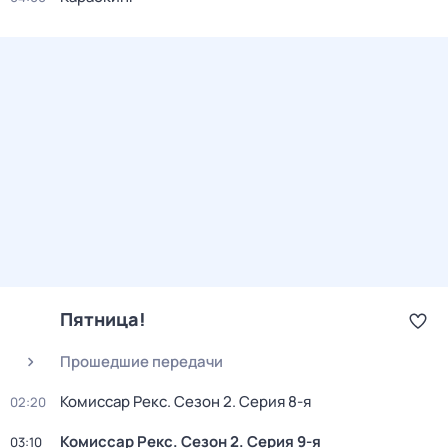
Пятница!
Прошедшие передачи
Комиссар Рекс
. Сезон 2
. Серия 8-я
02:20
Комиссар Рекс
. Сезон 2
. Серия 9-я
03:10