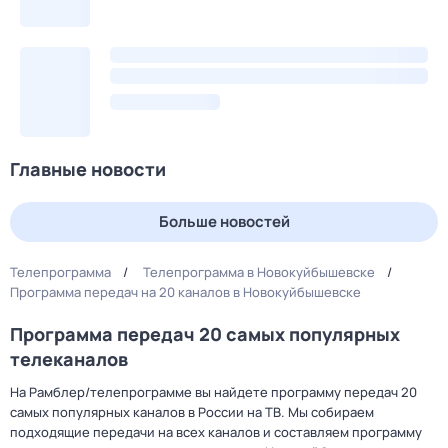
Главные новости
Больше новостей
Телепрограмма
Телепрограмма в Новокуйбышевске
Программа передач на 20 каналов в Новокуйбышевске
Программа передач 20 самых популярных
телеканалов
На Рамблер/телепрограмме вы найдете программу передач 20
самых популярных каналов в России на ТВ. Мы собираем
подходящие передачи на всех каналов и составляем программу