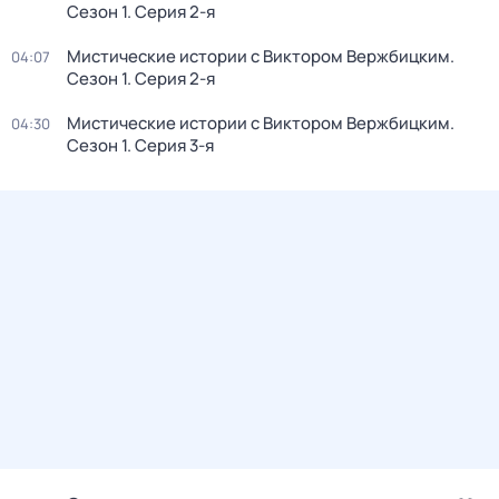
Сезон 1
. Серия 2-я
Мистические истории с Виктором Вержбицким
.
04:07
Сезон 1
. Серия 2-я
Мистические истории с Виктором Вержбицким
.
04:30
Сезон 1
. Серия 3-я