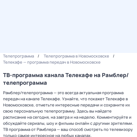
Телепрограмма
Телепрограмма в Новомосковске
Телекафе — программа передач в Новомосковске
ТВ-программа канала Телекафе на Рамблер/
телепрограмма
Рамблер/телепрограмма — это всегда актуальная программа
передач на канале Телекафе. Узнайте, что покажет Телекафе в
Новомосковске, отметьте интересные передачи и сохраните их
свою персональную телепрограмму. Здесь вы найдете
расписание на сегодня, на завтра и на неделю. Комментируйте и
обсуждайте сериалы, шоу и фильмы онлайн с другими зрителями.
ТВ программа от Рамблера — ваш способ смотреть по телевизору
только самое интересное на любых каналах.