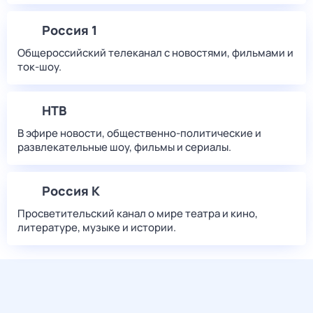
Россия 1
Общероссийский телеканал с новостями, фильмами и
ток-шоу.
НТВ
В эфире новости, общественно-политические и
развлекательные шоу, фильмы и сериалы.
Россия К
Просветительский канал о мире театра и кино,
литературе, музыке и истории.