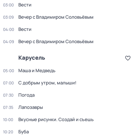
Вести
03:00
Вечер с Владимиром Соловьёвым
03:09
Вести
04:00
Вечер с Владимиром Соловьёвым
04:09
Карусель
Маша и Медведь
05:00
С добрым утром, малыши!
07:00
Погода
07:30
Лапозавры
07:35
Вкусные рисунки. Создай и съешь
10:00
Буба
10:20