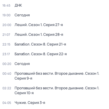
ДНК
16:45
Сегодня
19:00
Леший
. Сезон 1
. Серия 27-я
20:00
Леший
. Сезон 1
. Серия 28-я
21:07
Балабол
. Сезон 8
. Серия 21-я
22:15
Балабол
. Сезон 8
. Серия 22-я
23:17
Сегодня
00:20
Пропавший без вести. Второе дыхание
. Сезон 1
.
00:40
Серия 9-я
Пропавший без вести. Второе дыхание
. Сезон 1
.
02:22
Серия 10-я
Чужие
. Серия 3-я
04:05