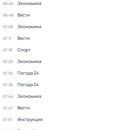
Экономика
06:45
Вести
06:48
Экономика
07:08
Вести
07:11
Спорт
07:18
Экономика
07:23
Погода 24
07:32
Погода 24
07:36
Экономика
07:44
Вести
07:47
Инструкция
07:51