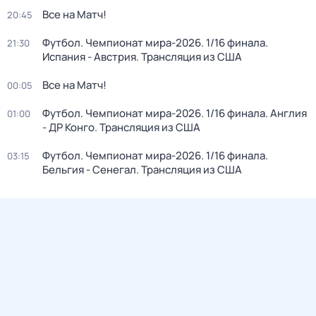
Все на Матч!
20:45
Футбол. Чемпионат мира-2026. 1/16 финала.
21:30
Испания - Австрия. Трансляция из США
Все на Матч!
00:05
Футбол. Чемпионат мира-2026. 1/16 финала. Англия
01:00
- ДР Конго. Трансляция из США
Футбол. Чемпионат мира-2026. 1/16 финала.
03:15
Бельгия - Сенегал. Трансляция из США