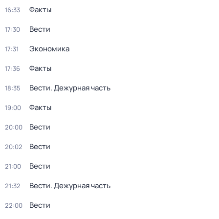
Факты
16:33
Вести
17:30
Экономика
17:31
Факты
17:36
Вести. Дежурная часть
18:35
Факты
19:00
Вести
20:00
Вести
20:02
Вести
21:00
Вести. Дежурная часть
21:32
Вести
22:00