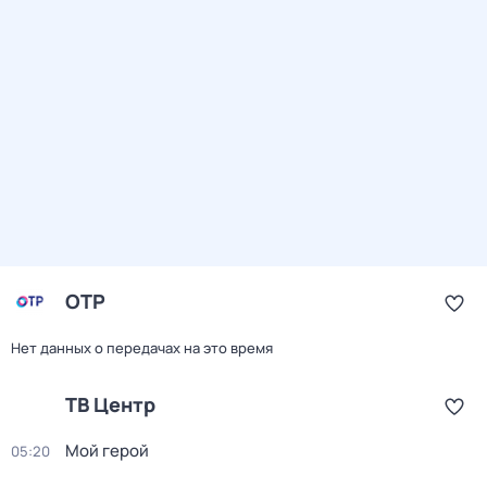
ОТР
Нет данных о передачах на это время
ТВ Центр
Мой герой
05:20