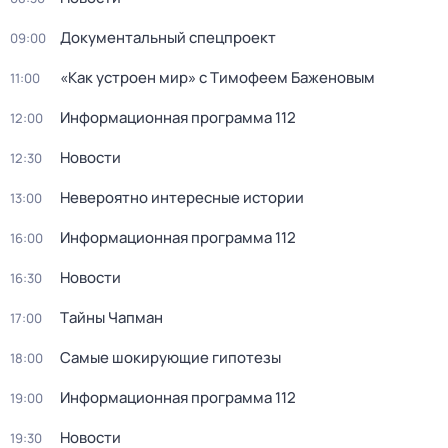
Докyментальный cпецпроект
09:00
«Как устроен мир» с Тимофеем Баженовым
11:00
Информационная программа 112
12:00
Новости
12:30
Невероятно интересные истории
13:00
Информационная программа 112
16:00
Новости
16:30
Тaйны Чапман
17:00
Самые шoкиpующие гипотезы
18:00
Информационная программа 112
19:00
Новости
19:30