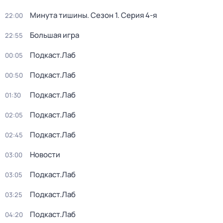
Минута тишины
. Сезон 1
. Серия 4-я
22:00
Большая игра
22:55
Подкаст.Лаб
00:05
Подкаст.Лаб
00:50
Подкаст.Лаб
01:30
Подкаст.Лаб
02:05
Подкаст.Лаб
02:45
Новости
03:00
Подкаст.Лаб
03:05
Подкаст.Лаб
03:25
Подкаст.Лаб
04:20