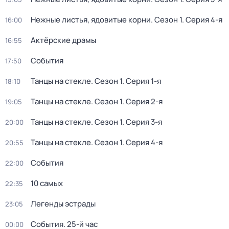
Нежные листья, ядовитые корни
. Сезон 1
. Серия 4-я
16:00
Актёрские драмы
16:55
События
17:50
Танцы на стекле
. Сезон 1
. Серия 1-я
18:10
Танцы на стекле
. Сезон 1
. Серия 2-я
19:05
Танцы на стекле
. Сезон 1
. Серия 3-я
20:00
Танцы на стекле
. Сезон 1
. Серия 4-я
20:55
События
22:00
10 самых
22:35
Легенды эстрады
23:05
События. 25-й час
00:00