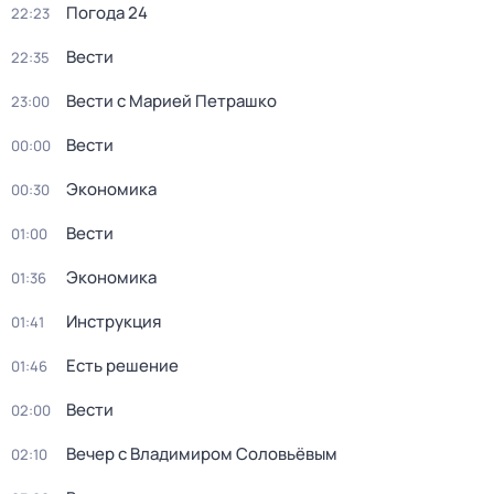
Погода 24
22:23
Вести
22:35
Вести с Марией Петрашко
23:00
Вести
00:00
Экономика
00:30
Вести
01:00
Экономика
01:36
Инструкция
01:41
Есть решение
01:46
Вести
02:00
Вечер с Владимиром Соловьёвым
02:10