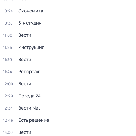
Экономика
10:24
5-я студия
10:38
Вести
11:00
Инструкция
11:25
Вести
11:39
Репортаж
11:44
Вести
12:00
Погода 24
12:29
Вести.Net
12:34
Есть решение
12:46
Вести
13:00