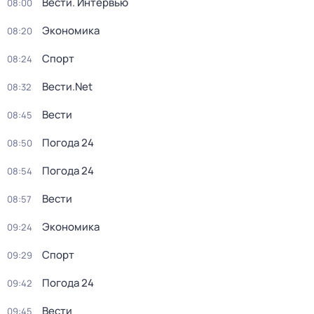
Вести. Интервью
08:00
Экономика
08:20
Спорт
08:24
Вести.Net
08:32
Вести
08:45
Погода 24
08:50
Погода 24
08:54
Вести
08:57
Экономика
09:24
Спорт
09:29
Погода 24
09:42
Вести
09:45