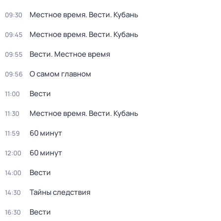
Местное время. Вести. Кубань
09:30
Местное время. Вести. Кубань
09:45
Вести. Местное время
09:55
О самом главном
09:56
Вести
11:00
Местное время. Вести. Кубань
11:30
60 минут
11:59
60 минут
12:00
Вести
14:00
Тайны следствия
14:30
Вести
16:30