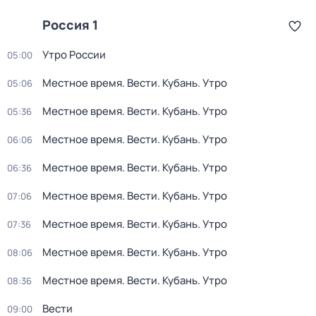
Россия 1
Утро России
05:00
Местное время. Вести. Кубань. Утро
05:06
Местное время. Вести. Кубань. Утро
05:36
Местное время. Вести. Кубань. Утро
06:06
Местное время. Вести. Кубань. Утро
06:36
Местное время. Вести. Кубань. Утро
07:06
Местное время. Вести. Кубань. Утро
07:36
Местное время. Вести. Кубань. Утро
08:06
Местное время. Вести. Кубань. Утро
08:36
Вести
09:00