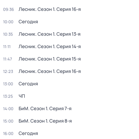
Лесник
. Сезон 1
. Серия 16-я
09:36
Сегодня
10:00
Лесник
. Сезон 1
. Серия 13-я
10:35
Лесник
. Сезон 1
. Серия 14-я
11:11
Лесник
. Сезон 1
. Серия 15-я
11:47
Лесник
. Сезон 1
. Серия 16-я
12:23
Сегодня
13:00
ЧП
13:25
БиМ
. Сезон 1
. Серия 7-я
14:00
БиМ
. Сезон 1
. Серия 8-я
15:00
Сегодня
16:00