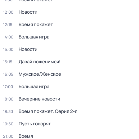
Новости
12:00
Время покажет
12:15
Большая игра
14:00
Новости
15:00
Давай поженимся!
15:15
Мужское/Женское
16:05
Большая игра
17:00
Вечерние новости
18:00
Время покажет
. Серия 2-я
18:30
Пусть говорят
19:50
Время
21:00