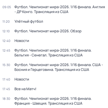
Футбол. Чемпионат мира-2026. 1/16 финала. Англия
09:05
- ДР Конго. Трансляция из США
Улётный футбол
11:20
Футбол. Чемпионат мира-2026. Обзор
12:10
Новости
12:40
Футбол. Чемпионат мира-2026. 1/16 финала.
12:45
Бельгия - Сенегал. Трансляция из США
Футбол. Чемпионат мира-2026. 1/16 финала. США -
15:30
Босния и Герцеговина. Трансляция из США
Новости
17:40
Все на Матч!
17:45
Футбол. Чемпионат мира-2026. 1/16 финала.
18:30
Франция - Швеция. Трансляция из США