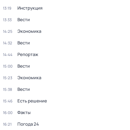
Инструкция
13:19
Вести
13:33
Экономика
14:25
Вести
14:32
Репортаж
14:44
Вести
15:00
Экономика
15:23
Вести
15:38
Есть решение
15:46
Факты
16:00
Погода 24
16:21