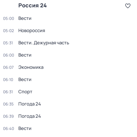
Россия 24
Вести
05:00
Новороссия
05:02
Вести. Дежурная часть
05:31
Вести
06:00
Экономика
06:07
Вести
06:10
Спорт
06:31
Погода 24
06:35
Погода 24
06:39
Вести
06:40