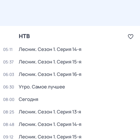
НТВ
Лесник
. Сезон 1
. Серия 14-я
05:11
Лесник
. Сезон 1
. Серия 15-я
05:37
Лесник
. Сезон 1
. Серия 16-я
06:03
Утро. Самое лучшее
06:30
Сегодня
08:00
Лесник
. Сезон 1
. Серия 13-я
08:25
Лесник
. Сезон 1
. Серия 14-я
08:48
Лесник
. Сезон 1
. Серия 15-я
09:12