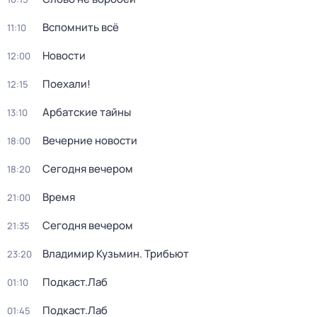
Вспомнить всё
11:10
Новости
12:00
Поехали!
12:15
Арбатские тайны
13:10
Вечерние новости
18:00
Сегодня вечером
18:20
Время
21:00
Сегодня вечером
21:35
Владимир Кузьмин. Трибьют
23:20
Подкаст.Лаб
01:10
Подкаст.Лаб
01:45