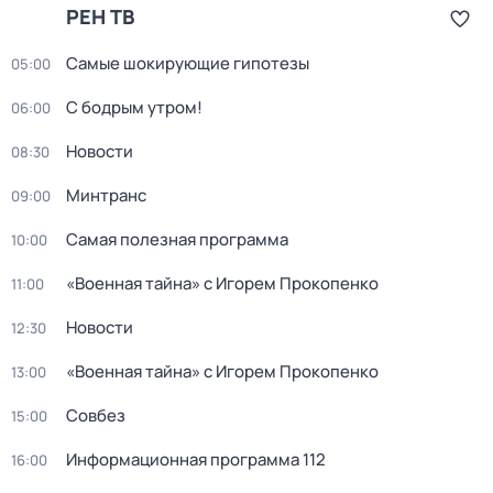
РЕН ТВ
Самые шoкиpующие гипотезы
05:00
С бодрым утром!
06:00
Новости
08:30
Минтранс
09:00
Самая полезная программа
10:00
«Военная тайна» с Игорем Прокопенко
11:00
Новости
12:30
«Военная тайна» с Игорем Прокопенко
13:00
Совбез
15:00
Информационная программа 112
16:00