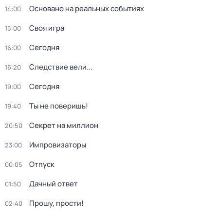
Основано на реальных событиях
14:00
Своя игра
15:00
Сегодня
16:00
Следствие вели...
16:20
Сегодня
19:00
Ты не поверишь!
19:40
Секрет на миллион
20:50
Импровизаторы
23:00
Отпуск
00:05
Дачный ответ
01:50
Прошу, прости!
02:40