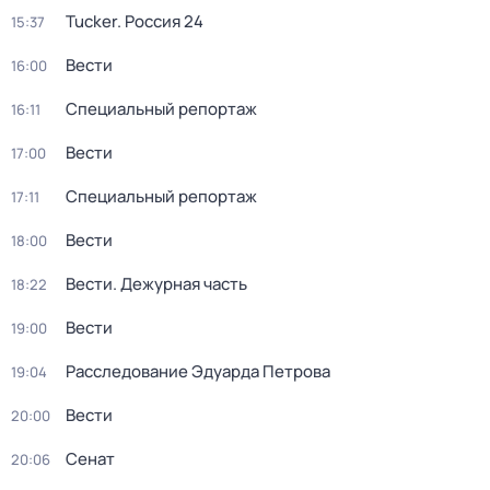
Tucker. Россия 24
15:37
Вести
16:00
Специальный репортаж
16:11
Вести
17:00
Специальный репортаж
17:11
Вести
18:00
Вести. Дежурная часть
18:22
Вести
19:00
Расследование Эдуарда Петрова
19:04
Вести
20:00
Сенат
20:06