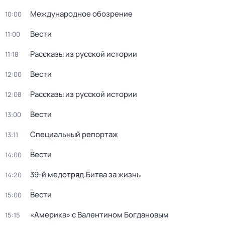
Международное обозрение
10:00
Вести
11:00
Рассказы из русской истории
11:18
Вести
12:00
Рассказы из русской истории
12:08
Вести
13:00
Специальный репортаж
13:11
Вести
14:00
39-й медотряд.Битва за жизнь
14:20
Вести
15:00
«Америка» с Валентином Богдановым
15:15