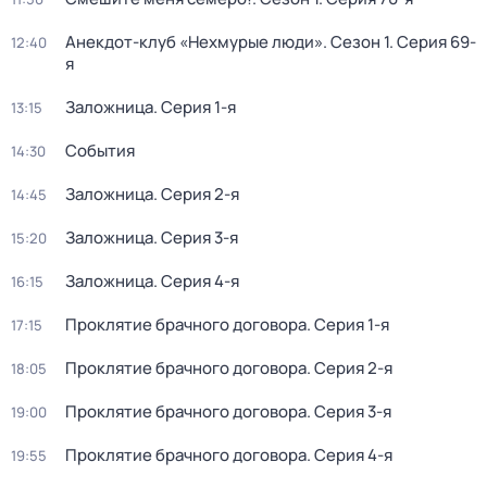
Анекдот-клуб «Нехмурые люди»
. Сезон 1
. Серия 69-
12:40
я
Заложница
. Серия 1-я
13:15
События
14:30
Заложница
. Серия 2-я
14:45
Заложница
. Серия 3-я
15:20
Заложница
. Серия 4-я
16:15
Проклятие брачного договора
. Серия 1-я
17:15
Проклятие брачного договора
. Серия 2-я
18:05
Проклятие брачного договора
. Серия 3-я
19:00
Проклятие брачного договора
. Серия 4-я
19:55