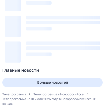
Главные новости
Больше новостей
Телепрограмма
Телепрограмма в Новороссийске
Телепрограмма на 18 июля 2026 года в Новороссийске: все ТВ-
каналы