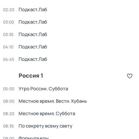
Подкаст.Лаб
02:20
Подкаст.Лаб
03:00
Подкаст.Лаб
03:35
Подкаст.Лаб
04:10
Подкаст.Лаб
04:45
Россия 1
Утро России. Суббота
05:00
Местное время. Вести. Кубань
08:00
Местное время. Суббота
08:20
По секрету всему свету
08:35
Формула еды
09:00