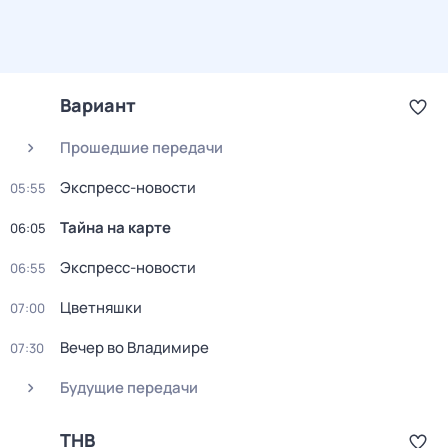
Вариант
Прошедшие передачи
Экспресс-новости
05:55
Тайна на карте
06:05
Экспресс-новости
06:55
Цветняшки
07:00
Вечер во Владимире
07:30
Будущие передачи
ТНВ