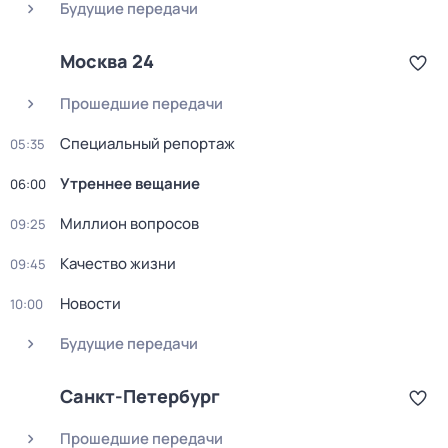
Будущие передачи
Москва 24
Прошедшие передачи
Специальный репортаж
05:35
Утреннее вещание
06:00
Миллион вопросов
09:25
Качество жизни
09:45
Новости
10:00
Будущие передачи
Санкт-Петербург
Прошедшие передачи