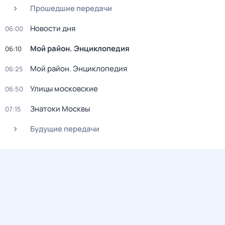
Прошедшие передачи
Новости дня
06:00
Мой район. Энциклопедия
06:10
Мой район. Энциклопедия
06:25
Улицы московские
06:50
Знатоки Москвы
07:15
Будущие передачи