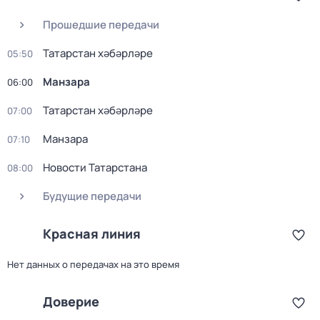
Прошедшие передачи
Татарстан хәбәрләре
05:50
Манзара
06:00
Татарстан хәбәрләре
07:00
Манзара
07:10
Новости Татарстана
08:00
Будущие передачи
Красная линия
Нет данных о передачах на это время
Доверие