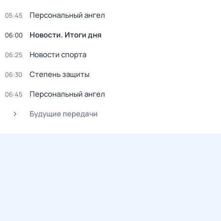
Персональный ангел
05:45
Новости. Итоги дня
06:00
Новости спорта
06:25
Степень защиты
06:30
Персональный ангел
06:45
Будущие передачи