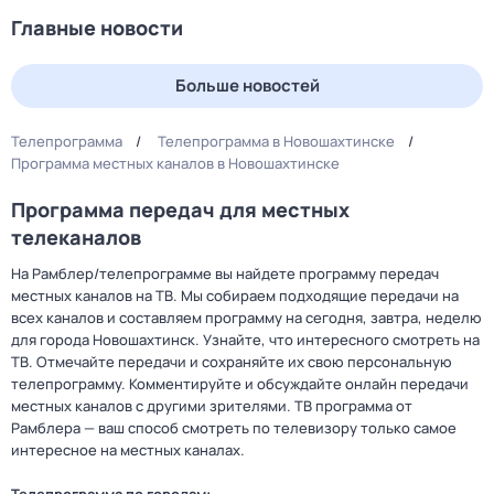
Главные новости
Больше новостей
Телепрограмма
Телепрограмма в Новошахтинске
Программа местных каналов в Новошахтинске
Программа передач для местных
телеканалов
На Рамблер/телепрограмме вы найдете программу передач
местных каналов на ТВ. Мы собираем подходящие передачи на
всех каналов и составляем программу на сегодня, завтра, неделю
для города Новошахтинск. Узнайте, что интересного смотреть на
ТВ. Отмечайте передачи и сохраняйте их свою персональную
телепрограмму. Комментируйте и обсуждайте онлайн передачи
местных каналов с другими зрителями. ТВ программа от
Рамблера — ваш способ смотреть по телевизору только самое
интересное на местных каналах.