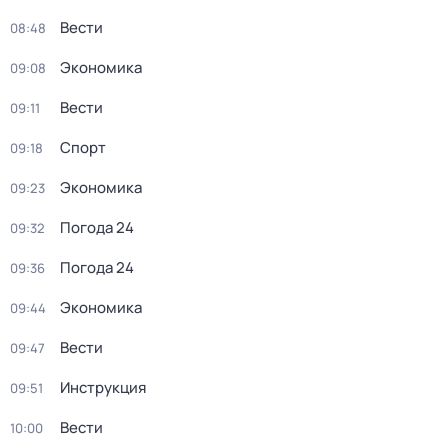
Вести
08:48
Экономика
09:08
Вести
09:11
Спорт
09:18
Экономика
09:23
Погода 24
09:32
Погода 24
09:36
Экономика
09:44
Вести
09:47
Инструкция
09:51
Вести
10:00