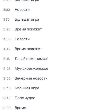
Новости
11:00
Большая игра
11:30
Время покажет
13:20
Новости
14:00
Время покажет
14:15
Давай поженимся!
16:15
Мужское/Женское
17:05
Вечерние новости
18:00
Большая игра
18:40
Поле чудес
19:45
Время
21:00