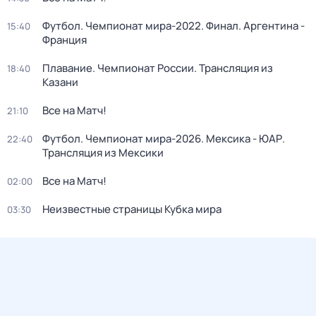
Футбол. Чемпионат мира-2022. Финал. Аргентина -
15:40
Франция
Плавание. Чемпионат России. Трансляция из
18:40
Казани
Все на Матч!
21:10
Футбол. Чемпионат мира-2026. Мексика - ЮАР.
22:40
Трансляция из Мексики
Все на Матч!
02:00
Неизвестные страницы Кубка мира
03:30