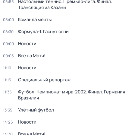
Настольный теннис. Премьер-лига. Финал.
05:55
Трансляция из Казани
Команда мечты
08:00
Формула-1. Гаснут огни
08:30
Новости
09:00
Все на Матч!
09:05
Новости
11:10
Специальный репортаж
11:15
Футбол. Чемпионат мира-2002. Финал. Германия -
11:35
Бразилия
Улётный футбол
13:35
Новости
14:25
Все на Матч!
14:30