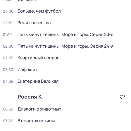
Больше, чем футбол
20:00
Зенит навсегда
22:15
Пять минут тишины. Море и горы
. Серия 23-я
01:10
Пять минут тишины. Море и горы
. Серия 24-я
02:00
Квартирный вопрос
02:55
Инфощит
03:50
Екатерина Великая
04:35
Россия К
Диалоги о животных
06:30
В поисках истины
07:20