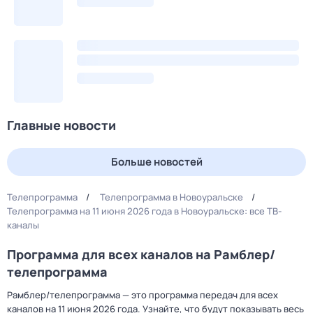
Главные новости
Больше новостей
Телепрограмма
Телепрограмма в Новоуральске
Телепрограмма на 11 июня 2026 года в Новоуральске: все ТВ-
каналы
Программа для всех каналов на Рамблер/
телепрограмма
Рамблер/телепрограмма — это программа передач для всех
каналов на 11 июня 2026 года. Узнайте, что будут показывать весь