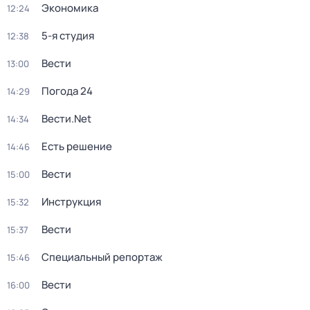
Экономика
12:24
5-я студия
12:38
Вести
13:00
Погода 24
14:29
Вести.Net
14:34
Есть решение
14:46
Вести
15:00
Инструкция
15:32
Вести
15:37
Специальный репортаж
15:46
Вести
16:00