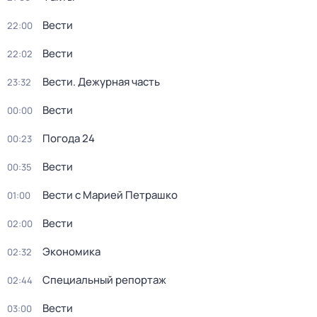
Вести
22:00
Вести
22:02
Вести. Дежурная часть
23:32
Вести
00:00
Погода 24
00:23
Вести
00:35
Вести с Марией Петрашко
01:00
Вести
02:00
Экономика
02:32
Специальный репортаж
02:44
Вести
03:00