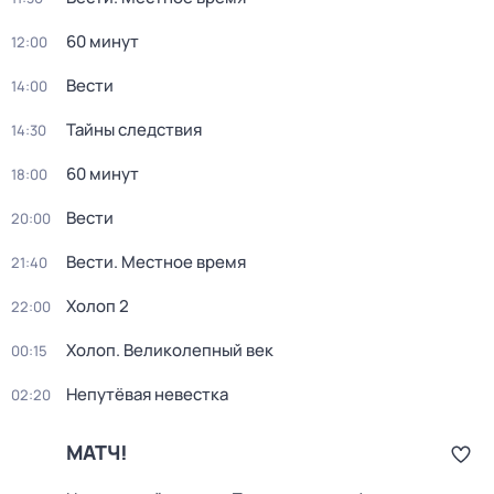
60 минут
12:00
Вести
14:00
Тайны следствия
14:30
60 минут
18:00
Вести
20:00
Вести. Местное время
21:40
Холоп 2
22:00
Холоп. Великолепный век
00:15
Непутёвая невестка
02:20
МАТЧ!