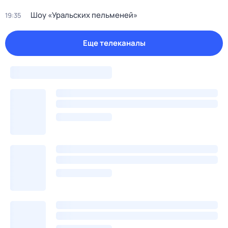
Шоу «Уральских пельменей»
19:35
Еще телеканалы