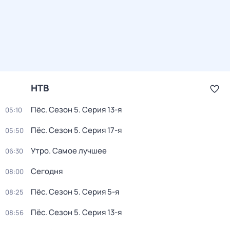
НТВ
Пёс
. Сезон 5
. Серия 13-я
05:10
Пёс
. Сезон 5
. Серия 17-я
05:50
Утро. Самое лучшее
06:30
Сегодня
08:00
Пёс
. Сезон 5
. Серия 5-я
08:25
Пёс
. Сезон 5
. Серия 13-я
08:56