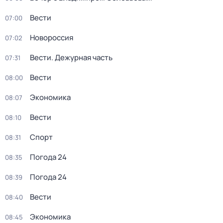
Вести
07:00
Новороссия
07:02
Вести. Дежурная часть
07:31
Вести
08:00
Экономика
08:07
Вести
08:10
Спорт
08:31
Погода 24
08:35
Погода 24
08:39
Вести
08:40
Экономика
08:45