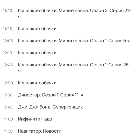
Кошечки-собачки. Милые песни
. Сезон 2
. Серия 21-
11:20
я
Кошечки-собачки
11:25
Кошечки-собачки. Милые песни
. Сезон 1
. Серия 6-я
12:05
Кошечки-собачки
12:10
Кошечки-собачки. Милые песни
. Сезон 1
. Серия 25-
12:45
я
Кошечки-собачки
12:50
Диностер
. Сезон 1
. Серия 11-я
13:30
Джи-Джи Бонд: Супергонщик
13:45
Инфинити Надо
14:00
Навигатор. Новости
14:30