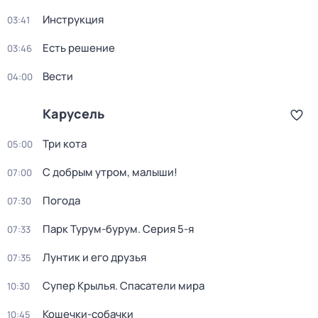
Инструкция
03:41
Есть решение
03:46
Вести
04:00
Карусель
Три кота
05:00
С добрым утром, малыши!
07:00
Погода
07:30
Парк Турум-бурум
. Серия 5-я
07:33
Лунтик и его друзья
07:35
Супер Крылья. Спасатели мира
10:30
Кошечки-собачки
10:45