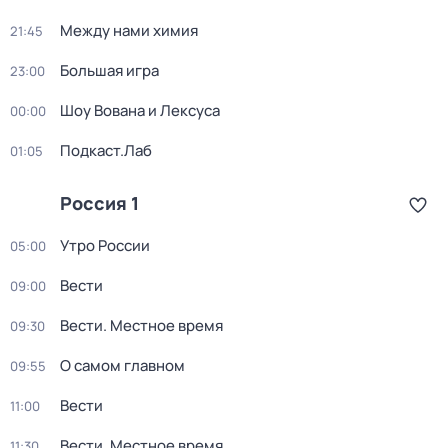
Между нами химия
21:45
Большая игра
23:00
Шоу Вована и Лексуса
00:00
Подкаст.Лаб
01:05
Россия 1
Утро России
05:00
Вести
09:00
Вести. Местное время
09:30
О самом главном
09:55
Вести
11:00
Вести. Местное время
11:30