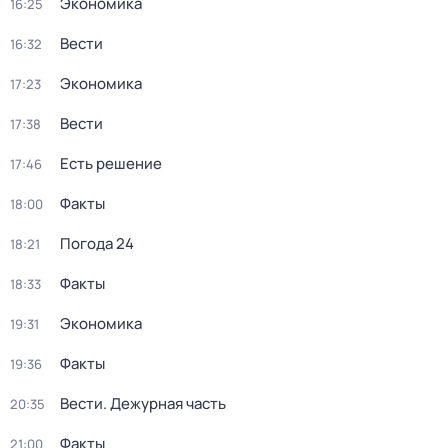
Экономика
16:25
Вести
16:32
Экономика
17:23
Вести
17:38
Есть решение
17:46
Факты
18:00
Погода 24
18:21
Факты
18:33
Экономика
19:31
Факты
19:36
Вести. Дежурная часть
20:35
Факты
21:00