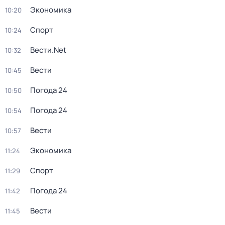
Экономика
10:20
Спорт
10:24
Вести.Net
10:32
Вести
10:45
Погода 24
10:50
Погода 24
10:54
Вести
10:57
Экономика
11:24
Спорт
11:29
Погода 24
11:42
Вести
11:45