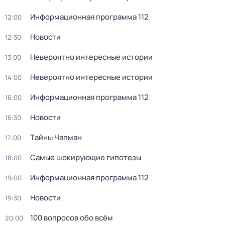
Информационная программа 112
12:00
Новости
12:30
Невероятно интересные истории
13:00
Невероятно интересные истории
14:00
Информационная программа 112
16:00
Новости
16:30
Тaйны Чапман
17:00
Самые шoкиpующие гипотезы
18:00
Информационная программа 112
19:00
Новости
19:30
100 вопросов обо всём
20:00