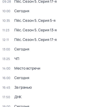
Пёс
. Сезон 5
. Серия 17-я
09:28
Сегодня
10:00
Пёс
. Сезон 5
. Серия 5-я
10:35
Пёс
. Сезон 5
. Серия 13-я
11:23
Пёс
. Сезон 5
. Серия 17-я
12:11
Сегодня
13:00
ЧП
13:25
Место встречи
14:00
Сегодня
16:00
За гранью
16:45
ДНК
17:50
Сегодня
19:00