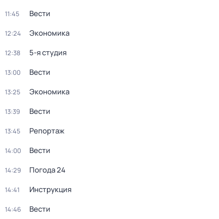
Вести
11:45
Экономика
12:24
5-я студия
12:38
Вести
13:00
Экономика
13:25
Вести
13:39
Репортаж
13:45
Вести
14:00
Погода 24
14:29
Инструкция
14:41
Вести
14:46