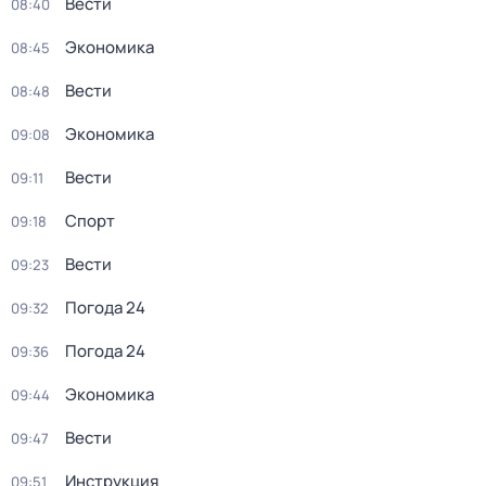
Вести
08:40
Экономика
08:45
Вести
08:48
Экономика
09:08
Вести
09:11
Спорт
09:18
Вести
09:23
Погода 24
09:32
Погода 24
09:36
Экономика
09:44
Вести
09:47
Инструкция
09:51