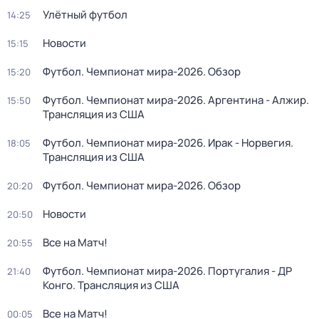
Улётный футбол
14:25
Новости
15:15
Футбол. Чемпионат мира-2026. Обзор
15:20
Футбол. Чемпионат мира-2026. Аргентина - Алжир.
15:50
Трансляция из США
Футбол. Чемпионат мира-2026. Ирак - Норвегия.
18:05
Трансляция из США
Футбол. Чемпионат мира-2026. Обзор
20:20
Новости
20:50
Все на Матч!
20:55
Футбол. Чемпионат мира-2026. Португалия - ДР
21:40
Конго. Трансляция из США
Все на Матч!
00:05