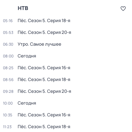
НТВ
Пёс
. Сезон 5
. Серия 18-я
05:16
Пёс
. Сезон 5
. Серия 20-я
05:53
Утро. Самое лучшее
06:30
Сегодня
08:00
Пёс
. Сезон 5
. Серия 16-я
08:25
Пёс
. Сезон 5
. Серия 18-я
08:56
Пёс
. Сезон 5
. Серия 20-я
09:28
Сегодня
10:00
Пёс
. Сезон 5
. Серия 16-я
10:35
Пёс
. Сезон 5
. Серия 18-я
11:23