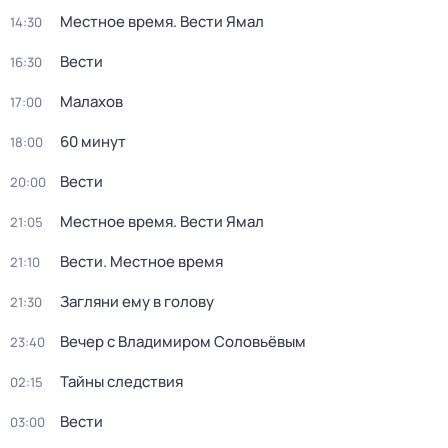
Местное время. Вести Ямал
14:30
Вести
16:30
Малахов
17:00
60 минут
18:00
Вести
20:00
Местное время. Вести Ямал
21:05
Вести. Местное время
21:10
Загляни ему в голову
21:30
Вечер с Владимиром Соловьёвым
23:40
Тайны следствия
02:15
Вести
03:00