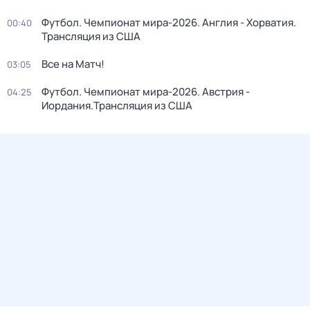
Футбол. Чемпионат мира-2026. Англия - Хорватия.
00:40
Трансляция из США
Все на Матч!
03:05
Футбол. Чемпионат мира-2026. Австрия -
04:25
Иордания.Трансляция из США