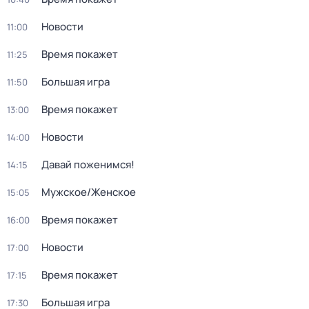
Новости
11:00
Время покажет
11:25
Большая игра
11:50
Время покажет
13:00
Новости
14:00
Давай поженимся!
14:15
Мужское/Женское
15:05
Время покажет
16:00
Новости
17:00
Время покажет
17:15
Большая игра
17:30