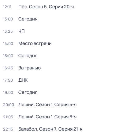
Пёс
. Сезон 5
. Серия 20-я
12:11
Сегодня
13:00
ЧП
13:25
Место встречи
14:00
Сегодня
16:00
За гранью
16:45
ДНК
17:50
Сегодня
19:00
Леший
. Сезон 1
. Серия 5-я
20:00
Леший
. Сезон 1
. Серия 6-я
21:05
Балабол
. Сезон 7
. Серия 21-я
22:15