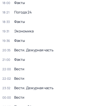
Факты
18:00
Погода 24
18:21
Факты
18:33
Экономика
19:31
Факты
19:36
Вести. Дежурная часть
20:35
Факты
21:00
Вести
22:00
Вести
22:02
Вести. Дежурная часть
23:32
Вести
00:00