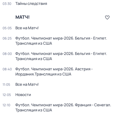
Тайны следствия
03:30
МАТЧ!
Все на Матч!
05:05
Футбол. Чемпионат мира-2026. Бельгия - Египет.
06:25
Трансляция из США
Футбол. Чемпионат мира-2026. Бельгия - Египет.
08:00
Трансляция из США
Футбол. Чемпионат мира-2026. Австрия -
08:40
Иордания.Трансляция из США
Все на Матч!
11:05
Новости
12:05
Футбол. Чемпионат мира-2026. Франция - Сенегал.
12:10
Трансляция из США