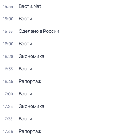
Вести.Net
14:54
Вести
15:00
Сделано в России
15:33
Вести
16:00
Экономика
16:28
Вести
16:33
Репортаж
16:45
Вести
17:00
Экономика
17:23
Вести
17:38
Репортаж
17:46