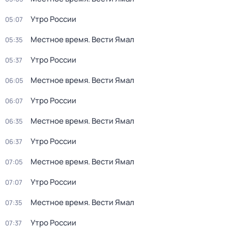
Утро России
05:07
Местное время. Вести Ямал
05:35
Утро России
05:37
Местное время. Вести Ямал
06:05
Утро России
06:07
Местное время. Вести Ямал
06:35
Утро России
06:37
Местное время. Вести Ямал
07:05
Утро России
07:07
Местное время. Вести Ямал
07:35
Утро России
07:37