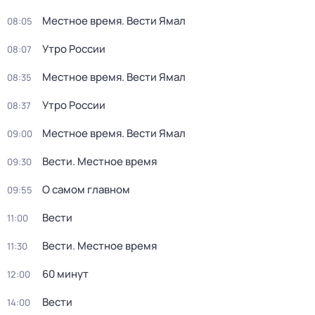
Местное время. Вести Ямал
08:05
Утро России
08:07
Местное время. Вести Ямал
08:35
Утро России
08:37
Местное время. Вести Ямал
09:00
Вести. Местное время
09:30
О самом главном
09:55
Вести
11:00
Вести. Местное время
11:30
60 минут
12:00
Вести
14:00