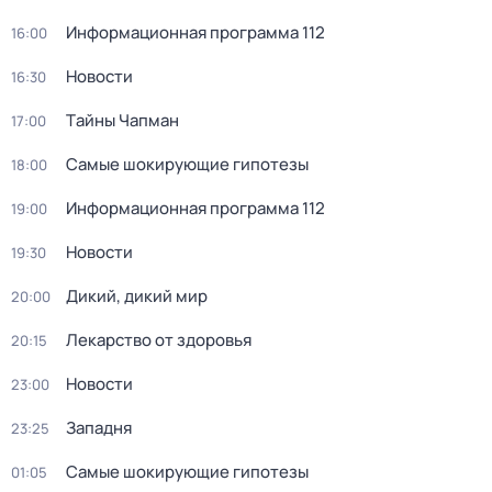
Информационная программа 112
16:00
Новости
16:30
Тaйны Чапман
17:00
Самые шoкиpующие гипотезы
18:00
Информационная программа 112
19:00
Новости
19:30
Дикий, дикий мир
20:00
Лекарство от здоровья
20:15
Новости
23:00
Западня
23:25
Самые шoкиpующие гипотезы
01:05