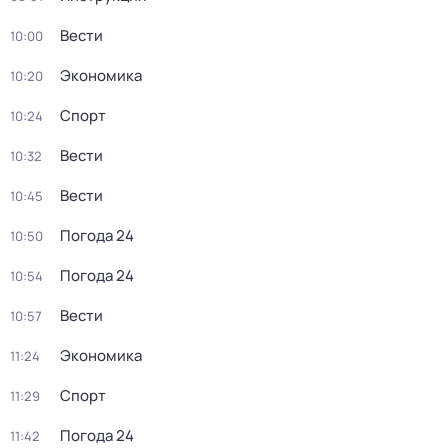
Вести
10:00
Экономика
10:20
Спорт
10:24
Вести
10:32
Вести
10:45
Погода 24
10:50
Погода 24
10:54
Вести
10:57
Экономика
11:24
Спорт
11:29
Погода 24
11:42